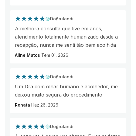
Doğrulandı
A melhora consulta que tive em anos,
atendimento totalmente humanizado desde a
recepção, nunca me senti tão bem acolhida
Aline Matos
Tem 01, 2026
Doğrulandı
Um Dra com olhar humano e acolhedor, me
deixou muito segura do procedimento
Renata
Haz 26, 2026
Doğrulandı