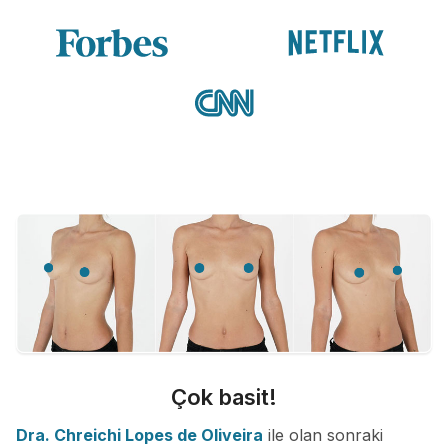
Çok basit!
Dra. Chreichi Lopes de Oliveira
ile olan sonraki