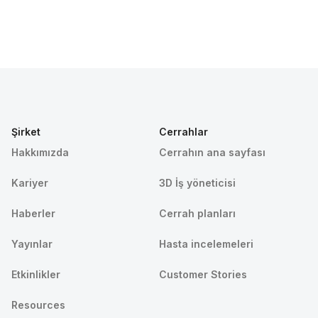
Şirket
Cerrahlar
Hakkımızda
Cerrahın ana sayfası
Kariyer
3D İş yöneticisi
Haberler
Cerrah planları
Yayınlar
Hasta incelemeleri
Etkinlikler
Customer Stories
Resources