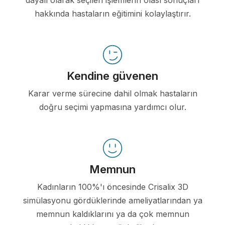
hakkında hastaların eğitimini kolaylaştırır.
Kendine güvenen
Karar verme sürecine dahil olmak hastaların
doğru seçimi yapmasına yardımcı olur.
Memnun
Kadınların 100%'ı öncesinde Crisalix 3D
simülasyonu gördüklerinde ameliyatlarından ya
memnun kaldıklarını ya da çok memnun