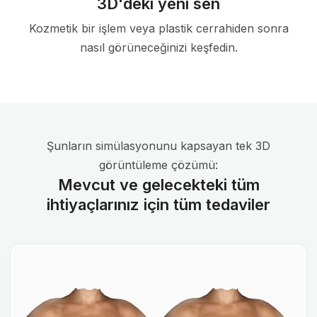
3D'deki yeni sen
Kozmetik bir işlem veya plastik cerrahiden sonra
nasıl görüneceğinizi keşfedin.
Şunların simülasyonunu kapsayan tek 3D
görüntüleme çözümü:
Mevcut ve gelecekteki tüm
ihtiyaçlarınız için tüm tedaviler