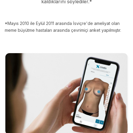
kaldıklarını söylediler.*
*Mayıs 2010 ile Eylül 2011 arasında İsviçre'de ameliyat olan
meme büyütme hastaları arasında çevrimiçi anket yapılmıştır.