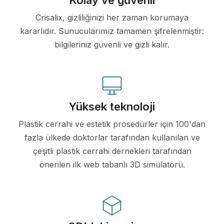
Crisalix, gizliliğinizi her zaman korumaya
kararlıdır. Sunucularımız tamamen şifrelenmiştir:
bilgileriniz güvenli ve gizli kalır.
Yüksek teknoloji
Plastik cerrahi ve estetik prosedürler için 100'dan
fazla ülkede doktorlar tarafından kullanılan ve
çeşitli plastik cerrahi dernekleri tarafından
önerilen ilk web tabanlı 3D simülatörü.