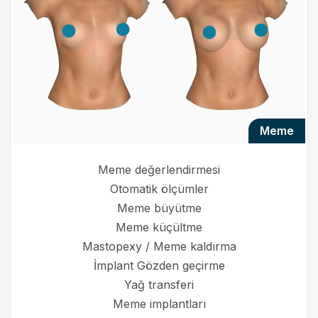
meme
Meme değerlendirmesi
Otomatik ölçümler
Meme büyütme
Meme küçültme
Mastopexy / Meme kaldırma
İmplant Gözden geçirme
Yağ transferi
Meme implantları