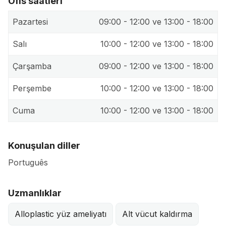
Ofis saatleri
Pazartesi
09:00 - 12:00 ve 13:00 - 18:00
Salı
10:00 - 12:00 ve 13:00 - 18:00
Çarşamba
09:00 - 12:00 ve 13:00 - 18:00
Perşembe
10:00 - 12:00 ve 13:00 - 18:00
Cuma
10:00 - 12:00 ve 13:00 - 18:00
Konuşulan diller
Português
Uzmanlıklar
Alloplastic yüz ameliyatı
Alt vücut kaldırma