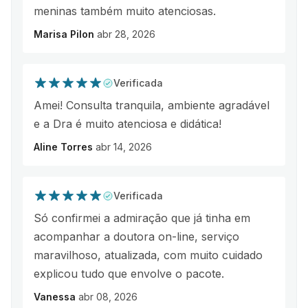
meninas também muito atenciosas.
Marisa Pilon
abr 28, 2026
Verificada
Amei! Consulta tranquila, ambiente agradável
e a Dra é muito atenciosa e didática!
Aline Torres
abr 14, 2026
Verificada
Só confirmei a admiração que já tinha em
acompanhar a doutora on-line, serviço
maravilhoso, atualizada, com muito cuidado
explicou tudo que envolve o pacote.
Vanessa
abr 08, 2026