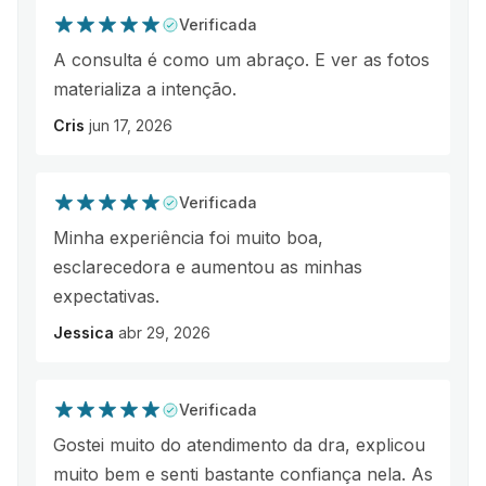
Verificada
A consulta é como um abraço. E ver as fotos
materializa a intenção.
Cris
jun 17, 2026
Verificada
Minha experiência foi muito boa,
esclarecedora e aumentou as minhas
expectativas.
Jessica
abr 29, 2026
Verificada
Gostei muito do atendimento da dra, explicou
muito bem e senti bastante confiança nela. As