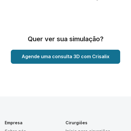
Quer ver sua simulação?
Agende uma consulta 3D com Crisalix
Empresa
Cirurgiões