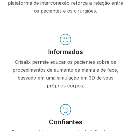
plataforma de interconexão reforça a relação entre
os pacientes e os cirurgiões.
Informados
Crisalix permite educar os pacientes sobre os
procedimentos de aumento de mama e de face,
baseado em uma simulação em 3D de seus
próprios corpos.
Confiantes