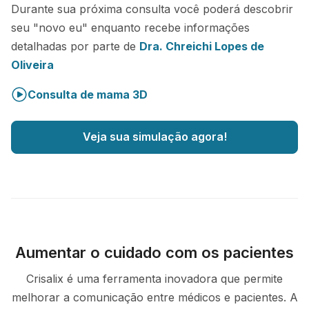
Durante sua próxima consulta você poderá descobrir
seu "novo eu" enquanto recebe informações
detalhadas por parte de
Dra. Chreichi Lopes de
Oliveira
Consulta de mama 3D
Veja sua simulação agora!
Aumentar o cuidado com os pacientes
Crisalix é uma ferramenta inovadora que permite
melhorar a comunicação entre médicos e pacientes. A