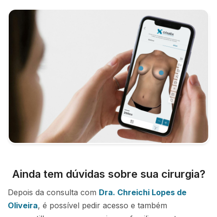
Ainda tem dúvidas sobre sua cirurgia?
Depois da consulta com
Dra. Chreichi Lopes de
Oliveira
, é possível pedir acesso e também