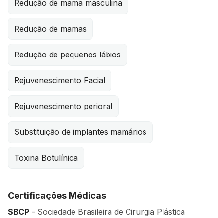
Redução de mama masculina
Redução de mamas
Redução de pequenos lábios
Rejuvenescimento Facial
Rejuvenescimento perioral
Substituição de implantes mamários
Toxina Botulínica
Certificações Médicas
SBCP
- Sociedade Brasileira de Cirurgia Plástica