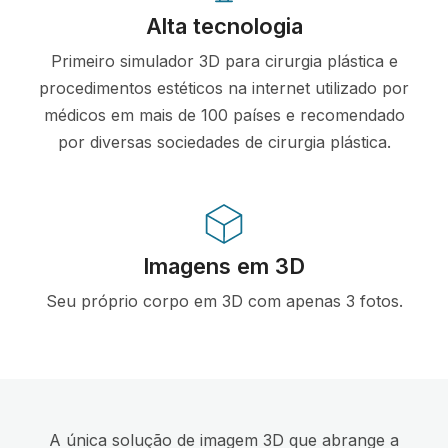
Alta tecnologia
Primeiro simulador 3D para cirurgia plástica e
procedimentos estéticos na internet utilizado por
médicos em mais de 100 países e recomendado
por diversas sociedades de cirurgia plástica.
Imagens em 3D
Seu próprio corpo em 3D com apenas 3 fotos.
A única solução de imagem 3D que abrange a