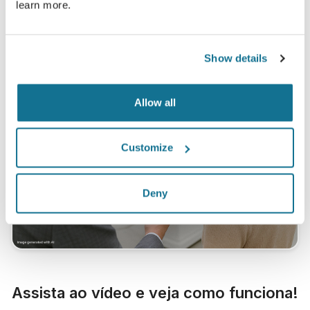
learn more.
Show details
Allow all
Customize
Deny
Assista ao vídeo e veja como funciona!