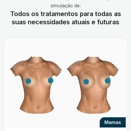
simulação de:
Todos os tratamentos para todas as
suas necessidades atuais e futuras
mamas