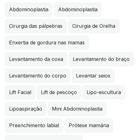
Abdominoplastia
Abdominoplastia
Cirurgia das pálpebras
Cirurgia de Orelha
Enxertia de gordura nas mamas
Levantamento da coxa
Levantamento do braço
Levantamento do corpo
Levantar seios
Lift Facial
Lift de pescoço
Lipo-escultura
Lipoaspiração
Mini Abdominoplastia
Preenchimento labial
Prótese mamária