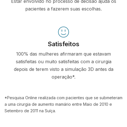
Estar envolvido no processo de decisão ajuda os
pacientes a fazerem suas escolhas.
Satisfeitos
100% das mulheres afirmaram que estavam
satisfeitas ou muito satisfeitas com a cirurgia
depois de terem visto a simulação 3D antes da
operação*.
*Pesquisa Online realizada com pacientes que se submeteram
a uma cirurgia de aumento mamário entre Maio de 2010 e
Setembro de 2011 na Suíça.