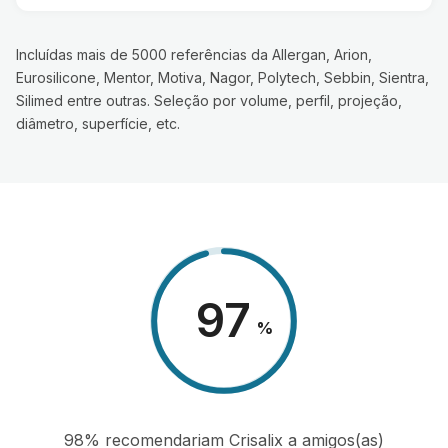
Incluídas mais de 5000 referências da Allergan, Arion,
Eurosilicone, Mentor, Motiva, Nagor, Polytech, Sebbin, Sientra,
Silimed entre outras. Seleção por volume, perfil, projeção,
diâmetro, superfície, etc.
98
%
98% recomendariam Crisalix a amigos(as)