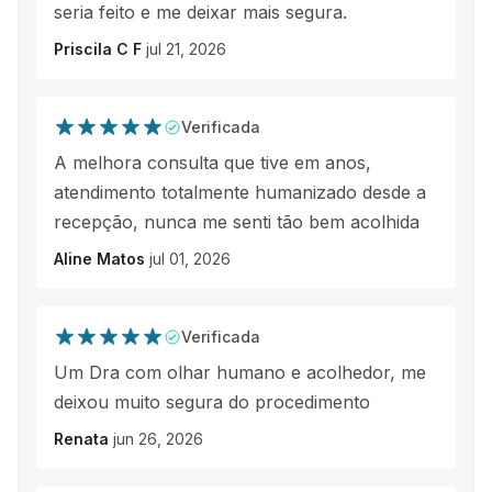
seria feito e me deixar mais segura.
Priscila C F
jul 21, 2026
Verificada
A melhora consulta que tive em anos,
atendimento totalmente humanizado desde a
recepção, nunca me senti tão bem acolhida
Aline Matos
jul 01, 2026
Verificada
Um Dra com olhar humano e acolhedor, me
deixou muito segura do procedimento
Renata
jun 26, 2026