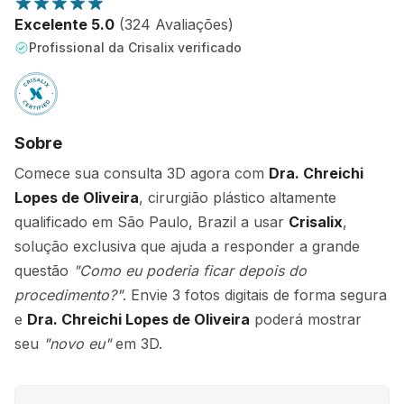
Excelente 5.0
(324 Avaliações)
Profissional da Crisalix verificado
Sobre
Comece sua consulta 3D agora com
Dra. Chreichi
Lopes de Oliveira
, cirurgião plástico altamente
qualificado em São Paulo, Brazil a usar
Crisalix
,
solução exclusiva que ajuda a responder a grande
questão
"Como eu poderia ficar depois do
procedimento?"
. Envie 3 fotos digitais de forma segura
e
Dra. Chreichi Lopes de Oliveira
poderá mostrar
seu
"novo eu"
em 3D.