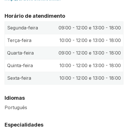
Horário de atendimento
Segunda-feira
09:00 - 12:00 e 13:00 - 18:00
Terça-feira
10:00 - 12:00 e 13:00 - 18:00
Quarta-feira
09:00 - 12:00 e 13:00 - 18:00
Quinta-feira
10:00 - 12:00 e 13:00 - 18:00
Sexta-feira
10:00 - 12:00 e 13:00 - 18:00
Idiomas
Português
Especialidades