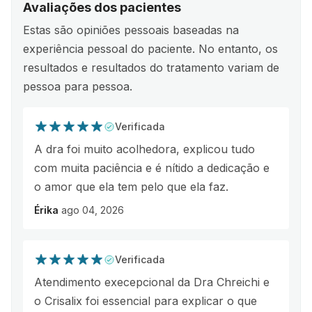
Avaliações dos pacientes
Estas são opiniões pessoais baseadas na
experiência pessoal do paciente. No entanto, os
resultados e resultados do tratamento variam de
pessoa para pessoa.
Verificada
A dra foi muito acolhedora, explicou tudo
com muita paciência e é nítido a dedicação e
o amor que ela tem pelo que ela faz.
Érika
ago 04, 2026
Verificada
Atendimento execepcional da Dra Chreichi e
o Crisalix foi essencial para explicar o que