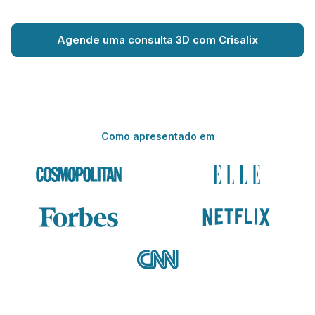
Agende uma consulta 3D com Crisalix
Como apresentado em