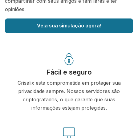
compartilhar com seus amigos e familiares e ter
opiniões.
Veja sua simulação agora!
Fácil e seguro
Crisalix está comprometida em proteger sua
privacidade sempre. Nossos servidores são
criptografados, o que garante que suas
informações estejam protegidas.