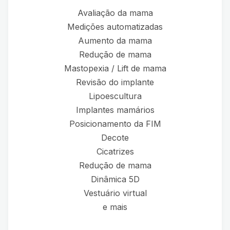
Avaliação da mama
Medições automatizadas
Aumento da mama
Redução de mama
Mastopexia / Lift de mama
Revisão do implante
Lipoescultura
Implantes mamários
Posicionamento da FIM
Decote
Cicatrizes
Redução de mama
Dinâmica 5D
Vestuário virtual
e mais