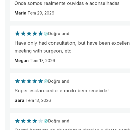
Onde somos realmente ouvidas e aconselhadas
Maria
Tem 29, 2026
Doğrulandı
Have only had consultation, but have been excellen
meeting with surgeon, etc.
Megan
Tem 17, 2026
Doğrulandı
Super esclarecedor e muito bem recebida!
Sara
Tem 13, 2026
Doğrulandı