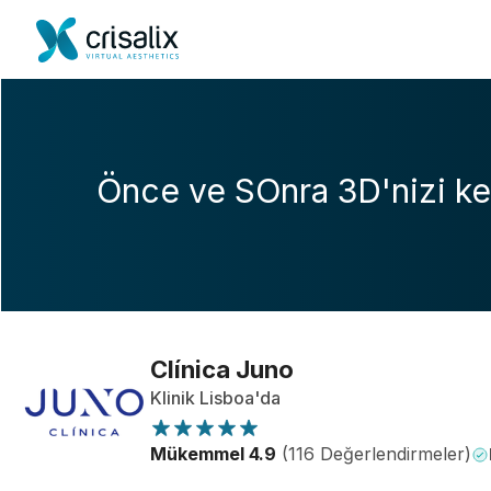
Önce ve SOnra 3D'nizi ke
Clínica Juno
Klinik Lisboa'da
Mükemmel 4.9
(116 Değerlendirmeler)