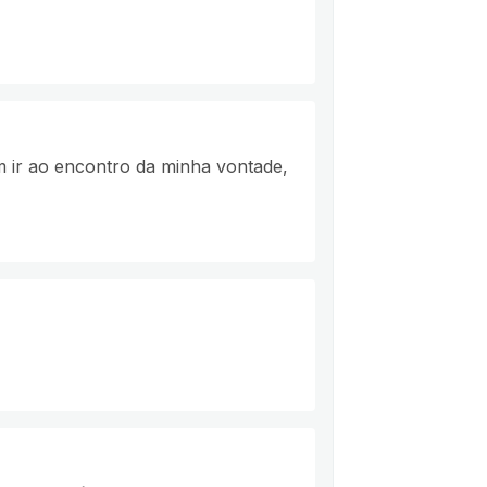
m ir ao encontro da minha vontade,