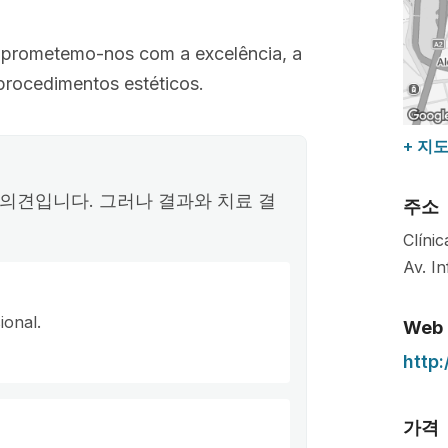
omprometemo-nos com a excelência, a
procedimentos estéticos.
+ 지
의견입니다. 그러나 결과와 치료 결
주소
Clíni
Av. I
ional.
Web
http:
가격