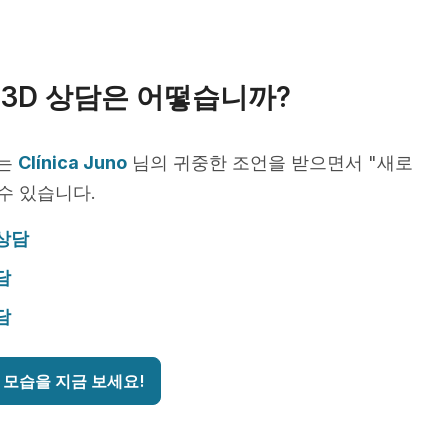
3D 상담은 어떻습니까?
서는
Clínica Juno
님의 귀중한 조언을 받으면서 "새로
 수 있습니다.
 상담
담
담
 모습을 지금 보세요!