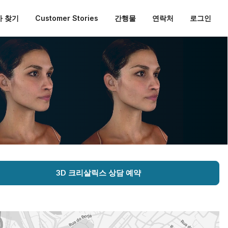
 찾기
Customer Stories
간행물
연락처
로그인
3D 크리살릭스 상담 예약