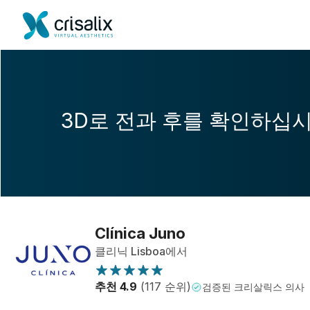
3D로 전과 후를 확인하십
Clínica Juno
클리닉 Lisboa에서
추천 4.9
(117 순위)
검증된 크리살릭스 의사