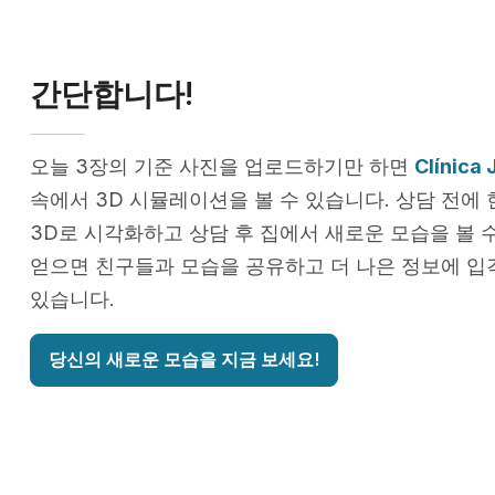
간단합니다!
오늘 3장의 기준 사진을 업로드하기만 하면
Clínica 
속에서 3D 시뮬레이션을 볼 수 있습니다. 상담 전에
3D로 시각화하고 상담 후 집에서 새로운 모습을 볼 
얻으면 친구들과 모습을 공유하고 더 나은 정보에 입
있습니다.
당신의 새로운 모습을 지금 보세요!