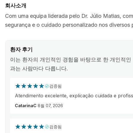
회사소개
Com uma equipa liderada pelo Dr. Júlio Matias, c
segurança e o cuidado personalizado nos diversos 
환자 후기
이는 환자의 개인적인 경험을 바탕으로 한 개인적인 
과는 사람마다 다릅니다.
검증됨
Atendimento excelente, explicação cuidada e profiss
CatarinaC
8월 07, 2026
검증됨