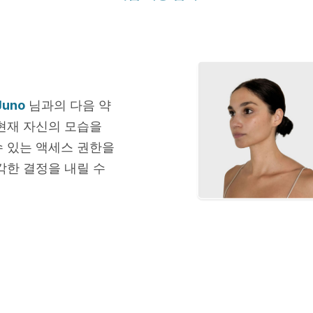
Juno
님과의 다음 약
 현재 자신의 모습을
수 있는 액세스 권한을
각한 결정을 내릴 수