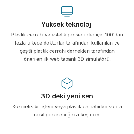
Yüksek teknoloji
Plastik cerrahi ve estetik prosedürler için 100'dan
fazla ülkede doktorlar tarafından kullanılan ve
çeşitli plastik cerrahi dernekleri tarafından
önerilen ilk web tabanlı 3D simülatörü.
3D'deki yeni sen
Kozmetik bir işlem veya plastik cerrahiden sonra
nasıl görüneceğinizi keşfedin.