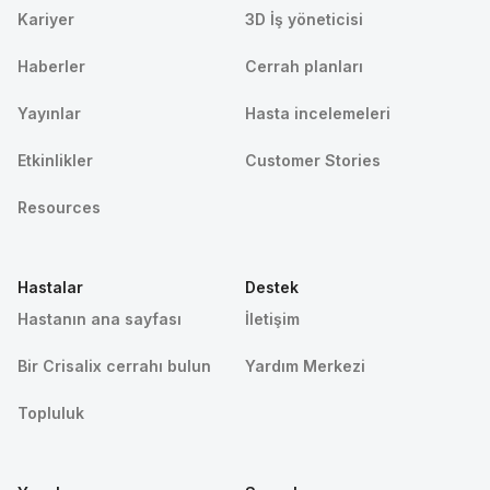
Kariyer
3D İş yöneticisi
Haberler
Cerrah planları
Yayınlar
Hasta incelemeleri
Etkinlikler
Customer Stories
Resources
Hastalar
Destek
Hastanın ana sayfası
İletişim
Bir Crisalix cerrahı bulun
Yardım Merkezi
Topluluk