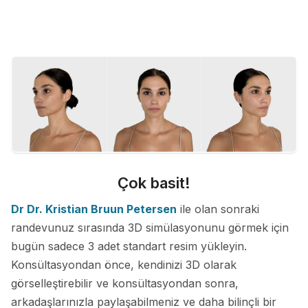
Çok basit!
Dr Dr. Kristian Bruun Petersen
ile olan sonraki
randevunuz sırasında 3D simülasyonunu görmek için
bugün sadece 3 adet standart resim yükleyin.
Konsültasyondan önce, kendinizi 3D olarak
görselleştirebilir ve konsültasyondan sonra,
arkadaşlarınızla paylaşabilmeniz ve daha bilinçli bir