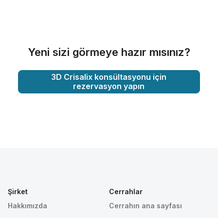
Yeni sizi görmeye hazır mısınız?
3D Crisalix konsültasyonu için
rezervasyon yapın
Şirket
Cerrahlar
Hakkımızda
Cerrahın ana sayfası