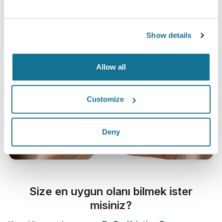
Show details
Allow all
Customize
Deny
Size en uygun olanı bilmek ister
misiniz?