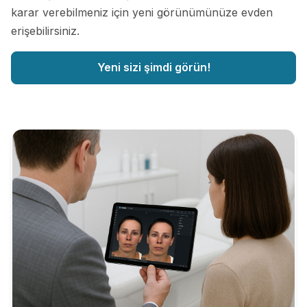
karar verebilmeniz için yeni görünümünüze evden
erişebilirsiniz.
Yeni sizi şimdi görün!