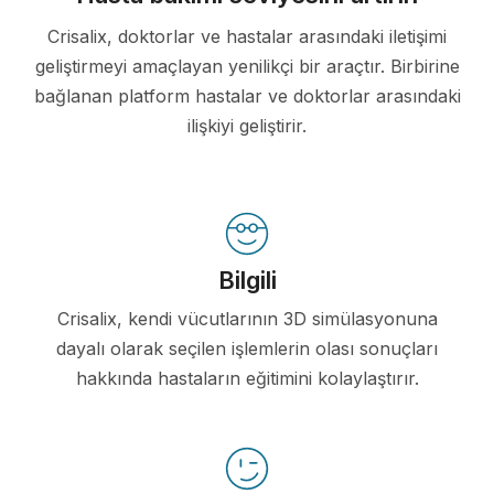
Crisalix, doktorlar ve hastalar arasındaki iletişimi
geliştirmeyi amaçlayan yenilikçi bir araçtır. Birbirine
bağlanan platform hastalar ve doktorlar arasındaki
ilişkiyi geliştirir.
Bilgili
Crisalix, kendi vücutlarının 3D simülasyonuna
dayalı olarak seçilen işlemlerin olası sonuçları
hakkında hastaların eğitimini kolaylaştırır.