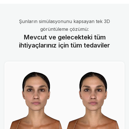
Şunların simülasyonunu kapsayan tek 3D
görüntüleme çözümü:
Mevcut ve gelecekteki tüm
ihtiyaçlarınız için tüm tedaviler