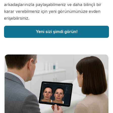
arkadaşlarınızla paylaşabilmeniz ve daha bilinçli bir
karar verebilmeniz için yeni görünümünüze evden
erişebilirsiniz.
Yeni sizi şimdi görün!