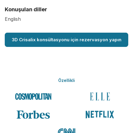
Konuşulan diller
English
3D Crisalix konsültasyonu için rezervasyon yapın
Özellikli