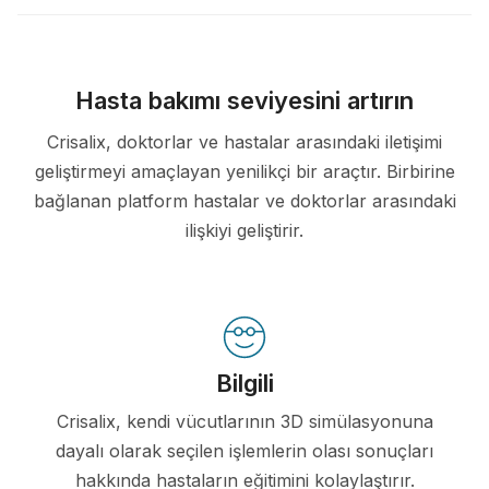
Hasta bakımı seviyesini artırın
Crisalix, doktorlar ve hastalar arasındaki iletişimi
geliştirmeyi amaçlayan yenilikçi bir araçtır. Birbirine
bağlanan platform hastalar ve doktorlar arasındaki
ilişkiyi geliştirir.
Bilgili
Crisalix, kendi vücutlarının 3D simülasyonuna
dayalı olarak seçilen işlemlerin olası sonuçları
hakkında hastaların eğitimini kolaylaştırır.