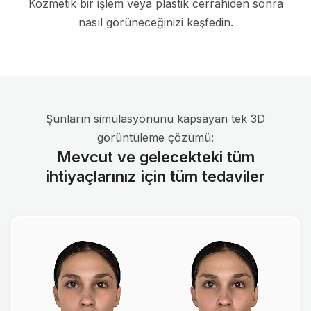
Kozmetik bir işlem veya plastik cerrahiden sonra
nasıl görüneceğinizi keşfedin.
Şunların simülasyonunu kapsayan tek 3D
görüntüleme çözümü:
Mevcut ve gelecekteki tüm
ihtiyaçlarınız için tüm tedaviler