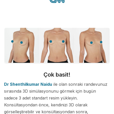
Çok basit!
Dr Shenthilkumar Naidu
ile olan sonraki randevunuz
sırasında 3D simülasyonunu görmek için bugün
sadece 3 adet standart resim yükleyin.
Konsültasyondan önce, kendinizi 3D olarak
görselleştirebilir ve konsültasyondan sonra,