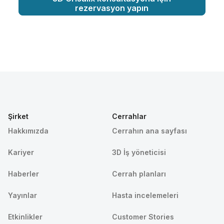
rezervasyon yapın
Şirket
Cerrahlar
Hakkımızda
Cerrahın ana sayfası
Kariyer
3D İş yöneticisi
Haberler
Cerrah planları
Yayınlar
Hasta incelemeleri
Etkinlikler
Customer Stories