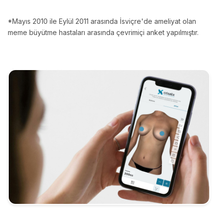
*Mayıs 2010 ile Eylül 2011 arasında İsviçre'de ameliyat olan
meme büyütme hastaları arasında çevrimiçi anket yapılmıştır.