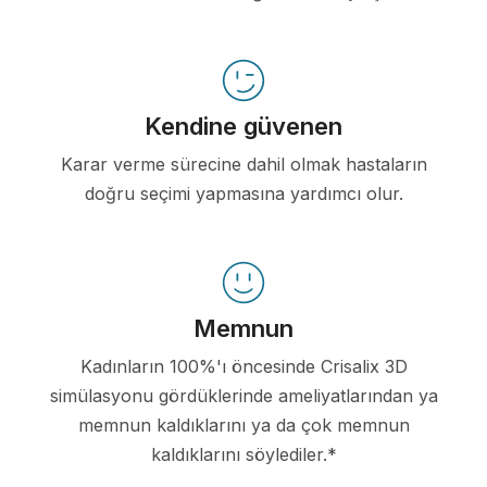
Kendine güvenen
Karar verme sürecine dahil olmak hastaların
doğru seçimi yapmasına yardımcı olur.
Memnun
Kadınların 100%'ı öncesinde Crisalix 3D
simülasyonu gördüklerinde ameliyatlarından ya
memnun kaldıklarını ya da çok memnun
kaldıklarını söylediler.*