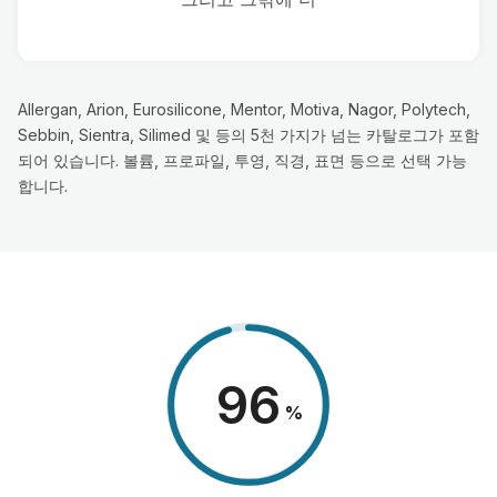
Allergan, Arion, Eurosilicone, Mentor, Motiva, Nagor, Polytech,
Sebbin, Sientra, Silimed 및 등의 5천 가지가 넘는 카탈로그가 포함
되어 있습니다. 볼륨, 프로파일, 투영, 직경, 표면 등으로 선택 가능
합니다.
98
%