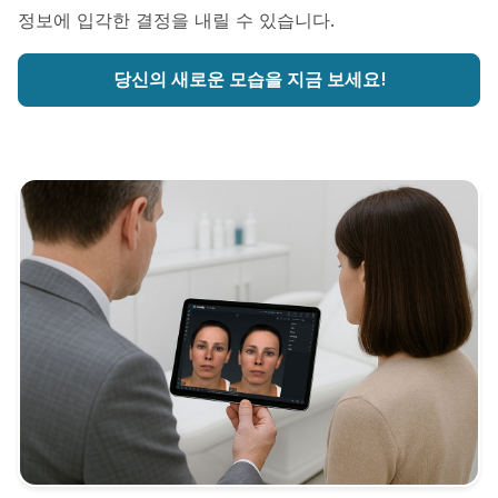
정보에 입각한 결정을 내릴 수 있습니다.
당신의 새로운 모습을 지금 보세요!