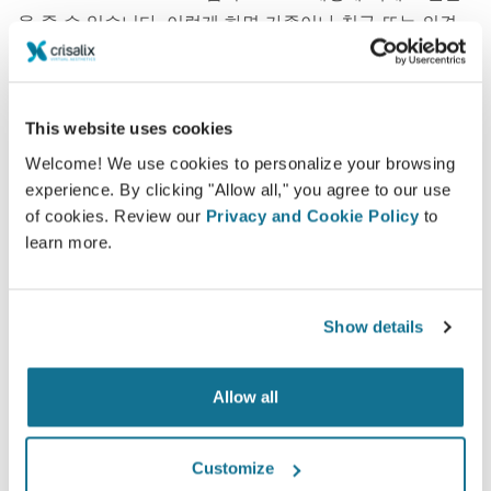
을 줄 수 있습니다. 이렇게 하면 가족이나 친구 또는 의견
을 원하는 사람과 공유할 수 있습니다.
당신의 새로운 모습을 지금 보세요!
This website uses cookies
Welcome! We use cookies to personalize your browsing
experience. By clicking "Allow all," you agree to our use
of cookies. Review our
Privacy and Cookie Policy
to
learn more.
쉽고 안전
Crisalix는 항상 개인 정보를 보호하는 데 전념합니다.
Show details
서버는 완전히 암호화되어 있습니다. 정보는 안전하
고 비밀로 유지됩니다.
Allow all
Customize