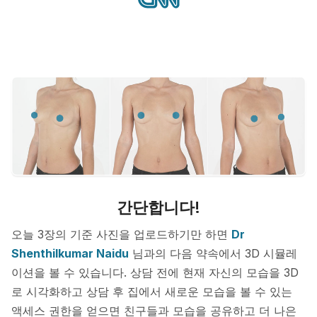
간단합니다!
오늘 3장의 기준 사진을 업로드하기만 하면
Dr
Shenthilkumar Naidu
님과의 다음 약속에서 3D 시뮬레
이션을 볼 수 있습니다. 상담 전에 현재 자신의 모습을 3D
로 시각화하고 상담 후 집에서 새로운 모습을 볼 수 있는
액세스 권한을 얻으면 친구들과 모습을 공유하고 더 나은