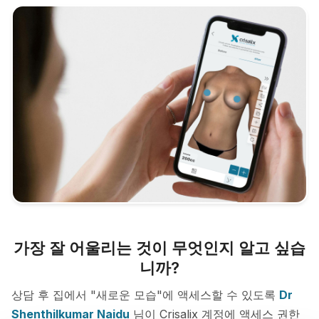
가장 잘 어울리는 것이 무엇인지 알고 싶습
니까?
상담 후 집에서 "새로운 모습"에 액세스할 수 있도록
Dr
Shenthilkumar Naidu
님이 Crisalix 계정에 액세스 권한