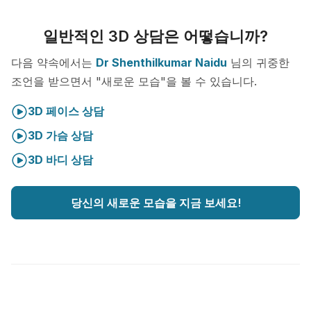
일반적인 3D 상담은 어떻습니까?
다음 약속에서는
Dr Shenthilkumar Naidu
님의 귀중한
조언을 받으면서 "새로운 모습"을 볼 수 있습니다.
3D 페이스 상담
3D 가슴 상담
3D 바디 상담
당신의 새로운 모습을 지금 보세요!