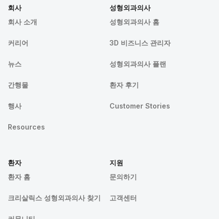
회사
성형외과의사
회사 소개
성형외과의사 홈
커리어
3D 비즈니스 관리자
뉴스
성형외과의사 플랜
간행물
환자 후기
행사
Customer Stories
Resources
환자
지원
환자 홈
문의하기
크리살릭스 성형외과의사 찾기
고객센터
커뮤니티