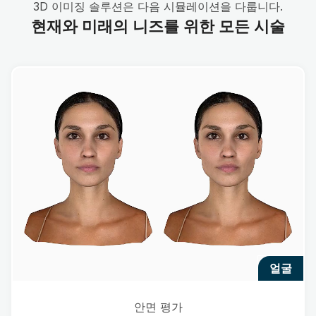
3D 이미징 솔루션은 다음 시뮬레이션을 다룹니다.
현재와 미래의 니즈를 위한 모든 시술
얼굴
안면 평가