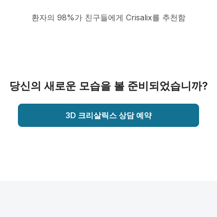
환자의 98%가 친구들에게 Crisalix를 추천함
당신의 새로운 모습을 볼 준비되었습니까?
3D 크리살릭스 상담 예약