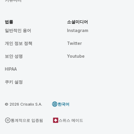
법률
소셜미디어
일반적인 용어
Instagram
개인 정보 정책
Twitter
보안 성명
Youtube
HIPAA
쿠키 설정
© 2026 Crisalix S.A.
한국어
통계적으로 입증됨
스위스 메이드