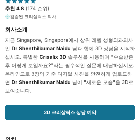
추천 4.8
(174 순위)
검증된 크리살릭스 의사
회사소개
지금 Singapore, Singapore에서 상위 레벨 성형외과의사
인
Dr Shenthilkumar Naidu
님과 함께 3D 상담을 시작하
십시오. 특별한
Crisalix 3D
솔루션을 사용하여 "수술받은
후 어떻게 보일까요?"라는 필수적인 질문에 대답하십시오.
온라인으로 3장의 기준 디지털 사진을 안전하게 업로드하
면
Dr Shenthilkumar Naidu
님이 "새로운 모습"을 3D로
보여줍니다.
3D 크리살릭스 상담 예약
위치