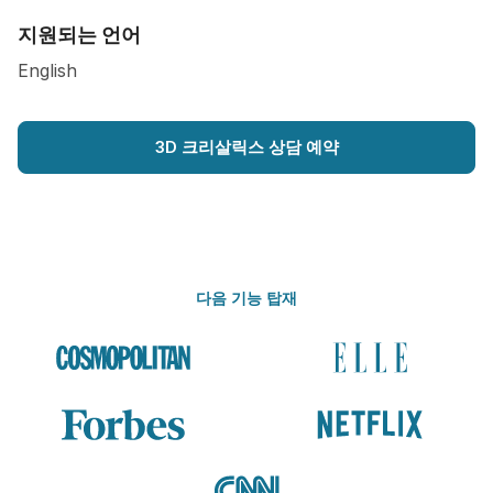
지원되는 언어
English
3D 크리살릭스 상담 예약
다음 기능 탑재