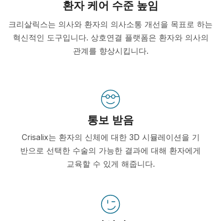
환자 케어 수준 높임
크리살릭스는 의사와 환자의 의사소통 개선을 목표로 하는
혁신적인 도구입니다. 상호연결 플랫폼은 환자와 의사의
관계를 향상시킵니다.
통보 받음
Crisalix는 환자의 신체에 대한 3D 시뮬레이션을 기
반으로 선택한 수술의 가능한 결과에 대해 환자에게
교육할 수 있게 해줍니다.