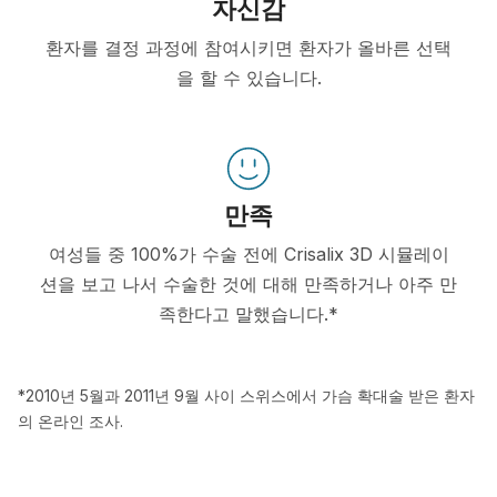
자신감
환자를 결정 과정에 참여시키면 환자가 올바른 선택
을 할 수 있습니다.
만족
여성들 중 100%가 수술 전에 Crisalix 3D 시뮬레이
션을 보고 나서 수술한 것에 대해 만족하거나 아주 만
족한다고 말했습니다.*
*2010년 5월과 2011년 9월 사이 스위스에서 가슴 확대술 받은 환자
의 온라인 조사.