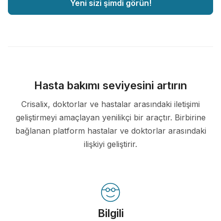
Yeni sizi şimdi görün!
Hasta bakımı seviyesini artırın
Crisalix, doktorlar ve hastalar arasındaki iletişimi
geliştirmeyi amaçlayan yenilikçi bir araçtır. Birbirine
bağlanan platform hastalar ve doktorlar arasındaki
ilişkiyi geliştirir.
Bilgili