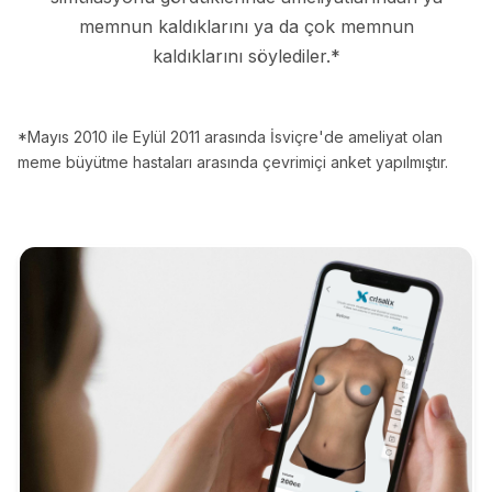
memnun kaldıklarını ya da çok memnun
kaldıklarını söylediler.*
*Mayıs 2010 ile Eylül 2011 arasında İsviçre'de ameliyat olan
meme büyütme hastaları arasında çevrimiçi anket yapılmıştır.