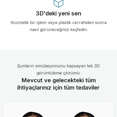
3D'deki yeni sen
Kozmetik bir işlem veya plastik cerrahiden sonra
nasıl görüneceğinizi keşfedin.
Şunların simülasyonunu kapsayan tek 3D
görüntüleme çözümü:
Mevcut ve gelecekteki tüm
ihtiyaçlarınız için tüm tedaviler