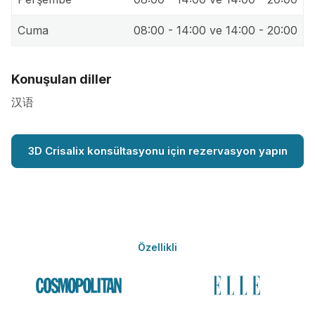
Cuma
08:00 - 14:00 ve 14:00 - 20:00
Konuşulan diller
汉语
3D Crisalix konsültasyonu için rezervasyon yapın
Özellikli