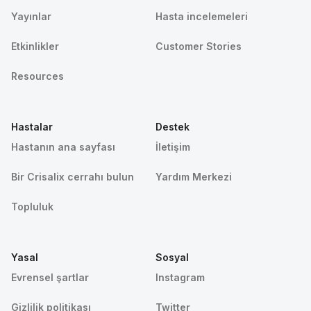
Yayınlar
Hasta incelemeleri
Etkinlikler
Customer Stories
Resources
Hastalar
Destek
Hastanın ana sayfası
İletişim
Bir Crisalix cerrahı bulun
Yardım Merkezi
Topluluk
Yasal
Sosyal
Evrensel şartlar
Instagram
Gizlilik politikası
Twitter