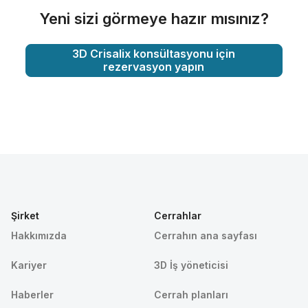
Yeni sizi görmeye hazır mısınız?
3D Crisalix konsültasyonu için
rezervasyon yapın
Şirket
Cerrahlar
Hakkımızda
Cerrahın ana sayfası
Kariyer
3D İş yöneticisi
Haberler
Cerrah planları