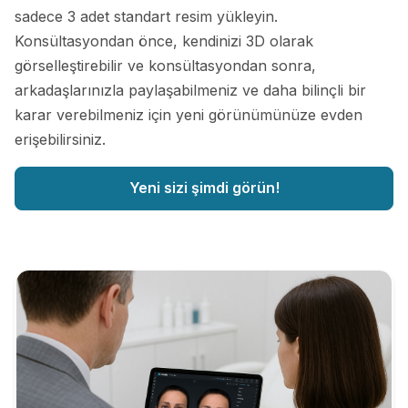
sadece 3 adet standart resim yükleyin.
Konsültasyondan önce, kendinizi 3D olarak
görselleştirebilir ve konsültasyondan sonra,
arkadaşlarınızla paylaşabilmeniz ve daha bilinçli bir
karar verebilmeniz için yeni görünümünüze evden
erişebilirsiniz.
Yeni sizi şimdi görün!