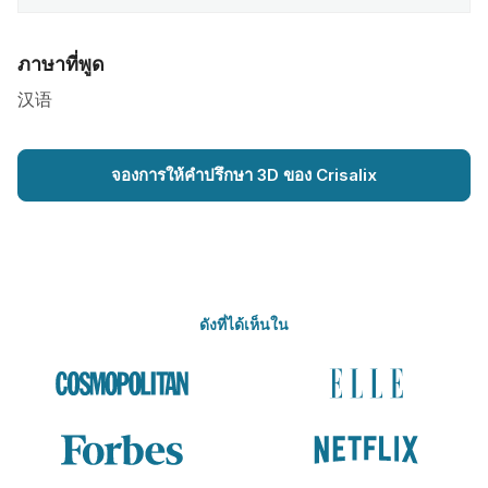
ภาษาที่พูด
汉语
จองการให้คำปรึกษา 3D ของ Crisalix
ดังที่ได้เห็นใน