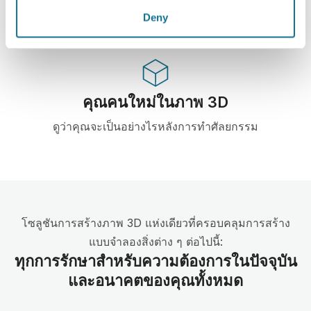
ใช้จากสมาคมศัลยกรรมพลาสติก
Deny
คุณคนใหม่ในภาพ 3D
ดูว่าคุณจะเป็นอย่างไรหลังการทำศัลยกรรม
โซลูชันการสร้างภาพ 3D แห่งเดียวที่ครอบคลุมการสร้าง
แบบจำลองสิ่งต่าง ๆ ต่อไปนี้:
ทุกการรักษาสำหรับความต้องการในปัจจุบัน
และอนาคตของคุณทั้งหมด