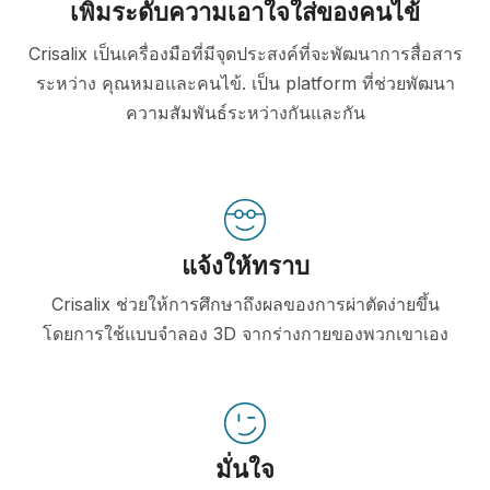
เพิ่มระดับความเอาใจใส่ของคนไข้
Crisalix เป็นเครื่องมือที่มีจุดประสงค์ที่จะพัฒนาการสื่อสาร
ระหว่าง คุณหมอและคนไข้. เป็น platform ที่ช่วยพัฒนา
ความสัมพันธ์ระหว่างกันและกัน
แจ้งให้ทราบ
Crisalix ช่วยให้การศึกษาถึงผลของการผ่าตัดง่ายขึ้น
โดยการใช้แบบจำลอง 3D จากร่างกายของพวกเขาเอง
มั่นใจ