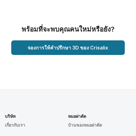
พร้อมที่จะพบคุณคนใหม่หรือยัง?
จองการให้คำปรึกษา 3D ของ Crisalix
บริษัท
หมอผ่าตัด
เกี่ยวกับเรา
บ้านของหมอผ่าตัด