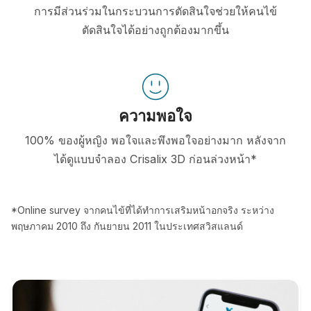
การมีส่วนร่วมในกระบวนการตัดสินใจช่วยให้คนไข้
ตัดสินใจได้อย่างถูกต้องมากขึ้น
ความพอใจ
100% ของผู้หญิง พอใจและพึงพอใจอย่างมาก หลังจาก
ได้ดูแบบจำลอง Crisalix 3D ก่อนล่วงหน้า*
*Online survey จากคนไข้ที่ได้ทำการเสริมหน้าอกจริง ระหว่าง
พฤษภาคม 2010 ถึง กันยายน 2011 ในประเทศสวิสแลนด์