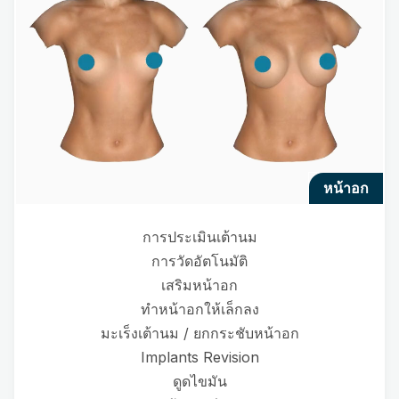
หน้าอก
การประเมินเต้านม
การวัดอัตโนมัติ
เสริมหน้าอก
ทำหน้าอกให้เล็กลง
มะเร็งเต้านม / ยกกระชับหน้าอก
Implants Revision
ดูดไขมัน