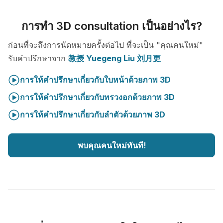
การทำ 3D consultation เป็นอย่างไร?
ก่อนที่จะถึงการนัดหมายครั้งต่อไป ที่จะเป็น "คุณคนใหม่"
รับคำปรึกษาจาก
教授 Yuegeng Liu 刘月更
การให้คำปรึกษาเกี่ยวกับใบหน้าด้วยภาพ 3D
การให้คำปรึกษาเกี่ยวกับทรวงอกด้วยภาพ 3D
การให้คำปรึกษาเกี่ยวกับลำตัวด้วยภาพ 3D
พบคุณคนใหม่ทันที!