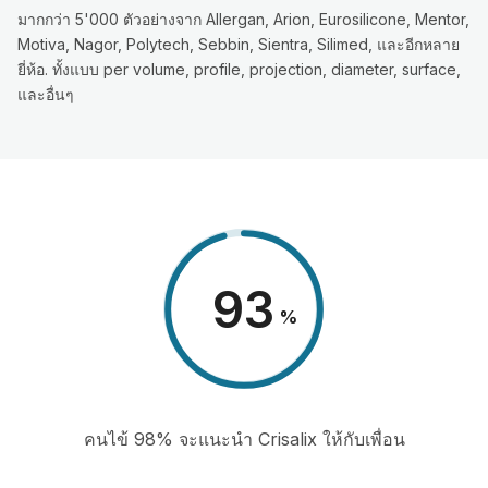
มากกว่า 5'000 ตัวอย่างจาก Allergan, Arion, Eurosilicone, Mentor,
Motiva, Nagor, Polytech, Sebbin, Sientra, Silimed, และอีกหลาย
ยี่ห้อ. ทั้งแบบ per volume, profile, projection, diameter, surface,
และอื่นๆ
98
%
คนไข้ 98% จะแนะนำ Crisalix ให้กับเพื่อน