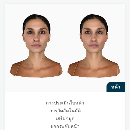
หน้า
การประเมินใบหน้า
การวัดอัตโนมัติ
เสริมจมูก
ยกกระชับหน้า