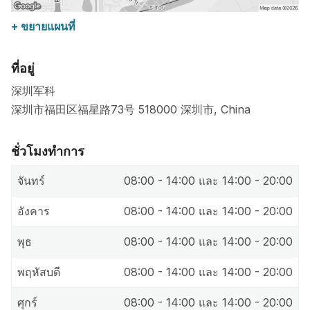
+ ขยายแผนที่
ที่อยู่
深圳军科
深圳市福田区福星路73号
518000
深圳市
,
China
ชั่วโมงทำการ
จันทร์
08:00 - 14:00 และ 14:00 - 20:00
อังคาร
08:00 - 14:00 และ 14:00 - 20:00
พุธ
08:00 - 14:00 และ 14:00 - 20:00
พฤหัสบดี
08:00 - 14:00 และ 14:00 - 20:00
ศุกร์
08:00 - 14:00 และ 14:00 - 20:00