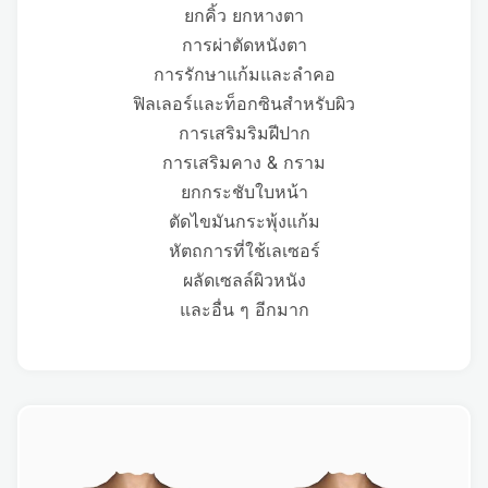
ยกคิ้ว ยกหางตา
การผ่าตัดหนังตา
การรักษาแก้มและลำคอ
ฟิลเลอร์และท็อกซินสำหรับผิว
การเสริมริมฝีปาก
การเสริมคาง & กราม
ยกกระชับใบหน้า
ตัดไขมันกระพุ้งแก้ม
หัตถการที่ใช้เลเซอร์
ผลัดเซลล์ผิวหนัง
และอื่น ๆ อีกมาก