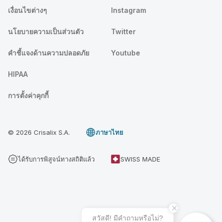
เงื่อนไขต่างๆ
Instagram
นโยบายความเป็นส่วนตัว
Twitter
คําชี้แจงด้านความปลอดภัย
Youtube
HIPAA
การตั้งค่าคุกกี้
© 2026 Crisalix S.A.
ภาษาไทย
ได้รับการพิสูจน์ทางสถิติแล้ว
SWISS MADE
สวัสดี! มีคําถามหรือไม่?