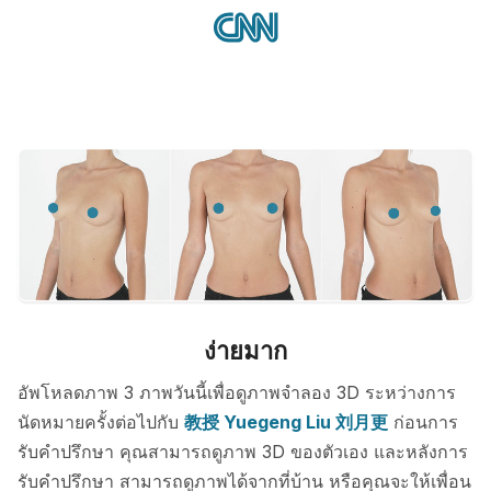
ง่ายมาก
อัพโหลดภาพ 3 ภาพวันนี้เพื่อดูภาพจำลอง 3D ระหว่างการ
นัดหมายครั้งต่อไปกับ
教授 Yuegeng Liu 刘月更
ก่อนการ
รับคำปรึกษา คุณสามารถดูภาพ 3D ของตัวเอง และหลังการ
รับคำปรึกษา สามารถดูภาพได้จากที่บ้าน หรือคุณจะให้เพื่อน