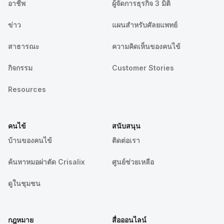
อาชีพ
ผู้จัดการธุรกิจ 3 มิติ
ข่าว
แผนสำหรับศัลยแพทย์
สาธารณะ
ความคิดเห็นของคนไข้
กิจกรรม
Customer Stories
Resources
คนไข้
สนับสนุน
บ้านของคนไข้
ติดต่อเรา
ค้นหาหมอผ่าตัด Crisalix
ศูนย์ช่วยเหลือ
ดูในชุมชน
กฎหมาย
สื่อออนไลน์