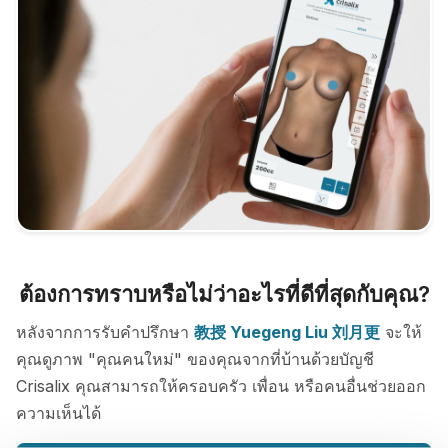
ต้องการทราบหรือไม่ว่าอะไรที่ดีที่สุดกับคุณ?
หลังจากการรับคำปรึกษา
教授 Yuegeng Liu 刘月更
จะให้
คุณดูภาพ "คุณคนใหม่" ของคุณจากที่บ้านด้วยบัญชี
Crisalix คุณสามารถให้ครอบครัว เพื่อน หรือคนอื่นช่วยออก
ความเห็นได้