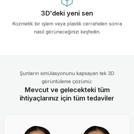
3D'deki yeni sen
Kozmetik bir işlem veya plastik cerrahiden sonra
nasıl görüneceğinizi keşfedin.
Şunların simülasyonunu kapsayan tek 3D
görüntüleme çözümü:
Mevcut ve gelecekteki tüm
ihtiyaçlarınız için tüm tedaviler