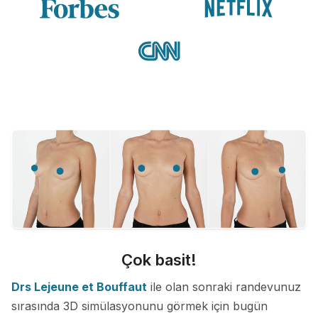
Çok basit!
Drs Lejeune et Bouffaut
ile olan sonraki randevunuz
sırasında 3D simülasyonunu görmek için bugün