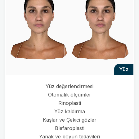
yüz
Yüz değerlendirmesi
Otomatik ölçümler
Rinoplasti
Yüz kaldırma
Kaşlar ve Çekici gözler
Blefaroplasti
Yanak ve boyun tedavileri