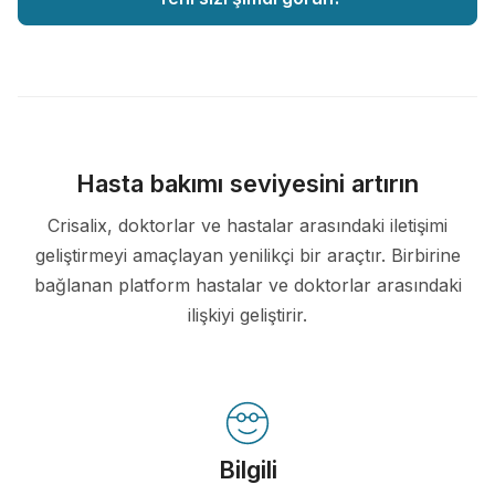
Hasta bakımı seviyesini artırın
Crisalix, doktorlar ve hastalar arasındaki iletişimi
geliştirmeyi amaçlayan yenilikçi bir araçtır. Birbirine
bağlanan platform hastalar ve doktorlar arasındaki
ilişkiyi geliştirir.
Bilgili