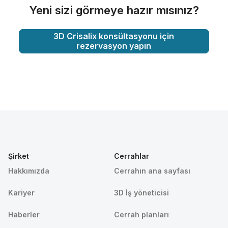
Yeni sizi görmeye hazır mısınız?
3D Crisalix konsültasyonu için
rezervasyon yapın
Şirket
Cerrahlar
Hakkımızda
Cerrahın ana sayfası
Kariyer
3D İş yöneticisi
Haberler
Cerrah planları