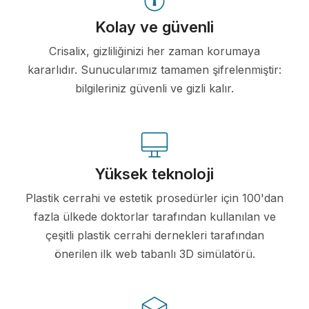
Kolay ve güvenli
Crisalix, gizliliğinizi her zaman korumaya
kararlıdır. Sunucularımız tamamen şifrelenmiştir:
bilgileriniz güvenli ve gizli kalır.
Yüksek teknoloji
Plastik cerrahi ve estetik prosedürler için 100'dan
fazla ülkede doktorlar tarafından kullanılan ve
çeşitli plastik cerrahi dernekleri tarafından
önerilen ilk web tabanlı 3D simülatörü.