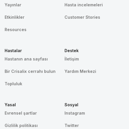
Yayınlar
Hasta incelemeleri
Etkinlikler
Customer Stories
Resources
Hastalar
Destek
Hastanın ana sayfası
İletişim
Bir Crisalix cerrahı bulun
Yardım Merkezi
Topluluk
Yasal
Sosyal
Evrensel şartlar
Instagram
Gizlilik politikası
Twitter