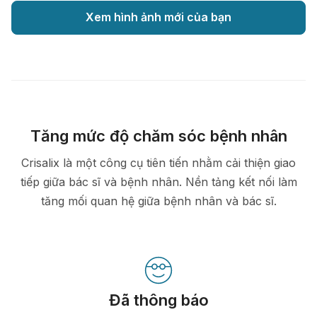
Xem hình ảnh mới của bạn
Tăng mức độ chăm sóc bệnh nhân
Crisalix là một công cụ tiên tiến nhằm cải thiện giao
tiếp giữa bác sĩ và bệnh nhân. Nền tảng kết nối làm
tăng mối quan hệ giữa bệnh nhân và bác sĩ.
Đã thông báo