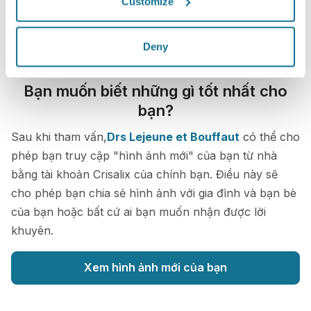
Customize
Deny
Bạn muốn biết những gì tốt nhất cho
bạn?
Sau khi tham vấn,
Drs Lejeune et Bouffaut
có thể cho
phép bạn truy cập "hình ảnh mới" của bạn từ nhà
bằng tài khoản Crisalix của chính bạn. Điều này sẽ
cho phép bạn chia sẻ hình ảnh với gia đình và bạn bè
của bạn hoặc bất cứ ai bạn muốn nhận được lời
khuyên.
Xem hình ảnh mới của bạn