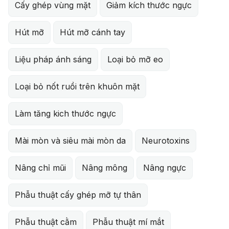
Cấy ghép vùng mặt
Giảm kích thước ngực
Hút mỡ
Hút mỡ cánh tay
Liệu pháp ánh sáng
Loại bỏ mỡ eo
Loại bỏ nốt ruồi trên khuôn mặt
Làm tăng kich thước ngực
Mài mòn và siêu mài mòn da
Neurotoxins
Nâng chỉ mũi
Nâng mông
Nâng ngực
Phẫu thuật cấy ghép mỡ tự thân
Phẫu thuật cằm
Phẫu thuật mí mắt