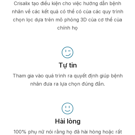
Crisalix tạo điều kiện cho việc hướng dẫn bệnh
nhân về các kết quả có thể có của các quy trình
chọn lọc dựa trên mô phỏng 3D của cơ thể của
chính họ
Tự tin
Tham gia vào quá trình ra quyết định giúp bệnh
nhân đưa ra lựa chọn đúng đắn.
Hài lòng
100% phụ nữ nói rằng họ đã hài hòng hoặc rất