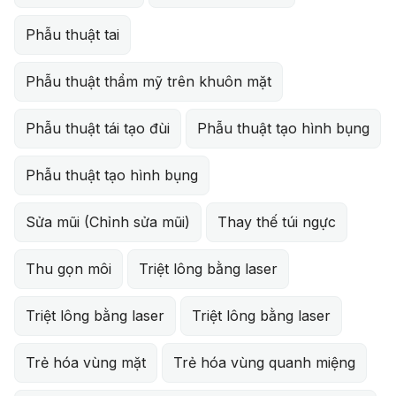
Phẫu thuật tai
Phẫu thuật thẩm mỹ trên khuôn mặt
Phẫu thuật tái tạo đùi
Phẫu thuật tạo hình bụng
Phẫu thuật tạo hình bụng
Sửa mũi (Chỉnh sửa mũi)
Thay thế túi ngực
Thu gọn môi
Triệt lông bằng laser
Triệt lông bằng laser
Triệt lông bằng laser
Trẻ hóa vùng mặt
Trẻ hóa vùng quanh miệng