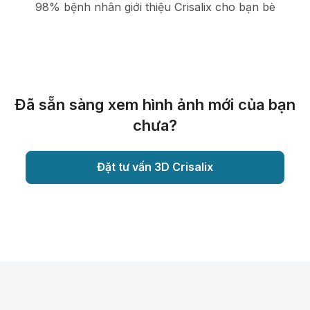
98% bệnh nhân giới thiệu Crisalix cho bạn bè
Đã sẵn sàng xem hình ảnh mới của bạn
chưa?
Đặt tư vấn 3D Crisalix