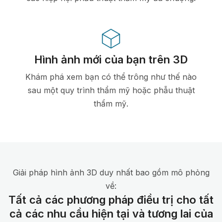
Hình ảnh mới của bạn trên 3D
Khám phá xem bạn có thể trông như thế nào
sau một quy trình thẩm mỹ hoặc phẫu thuật
thẩm mỹ.
Giải pháp hình ảnh 3D duy nhất bao gồm mô phỏng
về:
Tất cả các phương pháp điều trị cho tất
cả các nhu cầu hiện tại và tương lai của