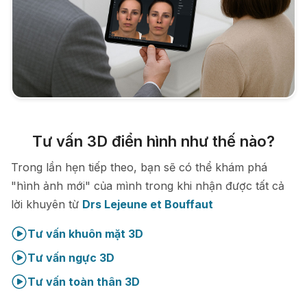
Tư vấn 3D điển hình như thế nào?
Trong lần hẹn tiếp theo, bạn sẽ có thể khám phá
"hình ảnh mới" của mình trong khi nhận được tất cả
lời khuyên từ
Drs Lejeune et Bouffaut
Tư vấn khuôn mặt 3D
Tư vấn ngực 3D
Tư vấn toàn thân 3D