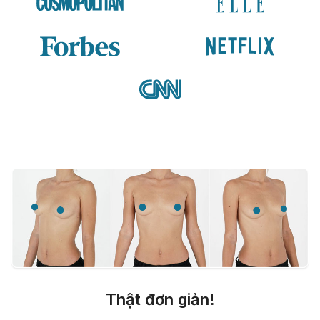
Thật đơn giản!