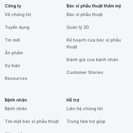
Công ty
Bác sĩ phẫu thuật thẩm mỹ
Về chúng tôi
Bác sĩ phẫu thuật
Tuyển dụng
Quản lý 3D
Tin mới
Kế hoạch của bác sĩ phẫu
thuật
Ấn phẩm
Đánh giá của bệnh nhân
Sự kiện
Customer Stories
Resources
Bệnh nhân
Hỗ trợ
Bệnh nhân
Liên hệ chúng tôi
Tìm một bác sĩ phẫu thuật
Trung tâm trợ giúp