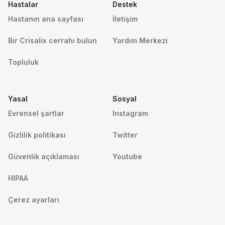
Hastalar
Destek
Hastanın ana sayfası
İletişim
Bir Crisalix cerrahı bulun
Yardım Merkezi
Topluluk
Yasal
Sosyal
Evrensel şartlar
Instagram
Gizlilik politikası
Twitter
Güvenlik açıklaması
Youtube
HIPAA
Çerez ayarları