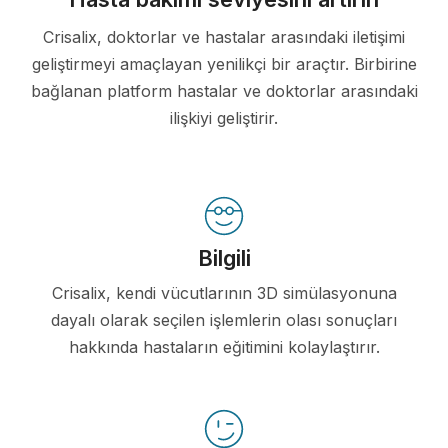
Crisalix, doktorlar ve hastalar arasındaki iletişimi
geliştirmeyi amaçlayan yenilikçi bir araçtır. Birbirine
bağlanan platform hastalar ve doktorlar arasındaki
ilişkiyi geliştirir.
Bilgili
Crisalix, kendi vücutlarının 3D simülasyonuna
dayalı olarak seçilen işlemlerin olası sonuçları
hakkında hastaların eğitimini kolaylaştırır.