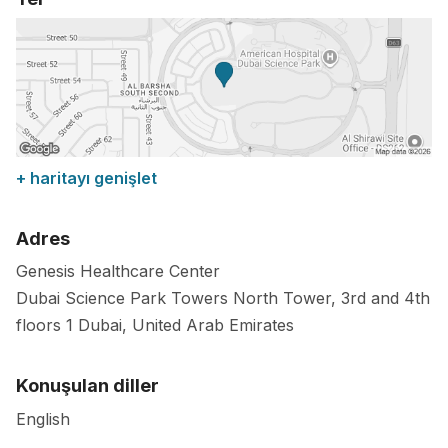
+ haritayı genişlet
Adres
Genesis Healthcare Center
Dubai Science Park Towers North Tower, 3rd and 4th
floors
1
Dubai
,
United Arab Emirates
Konuşulan diller
English