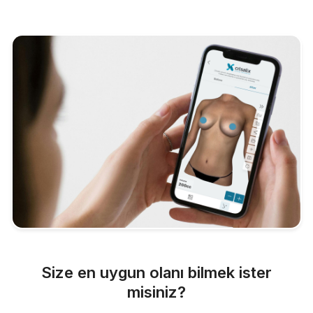
Size en uygun olanı bilmek ister
misiniz?