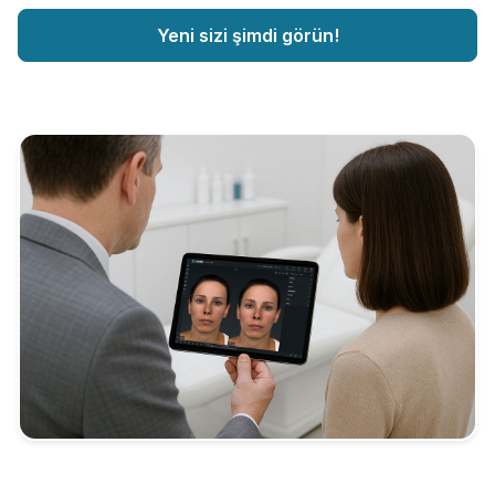
Yeni sizi şimdi görün!