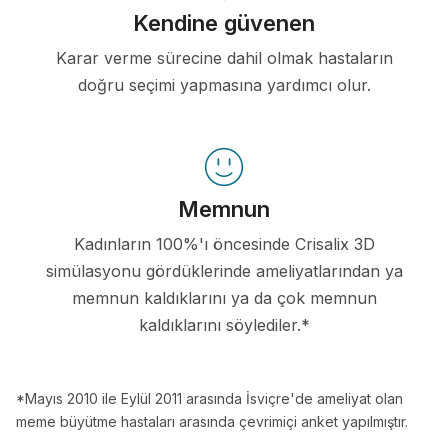
Kendine güvenen
Karar verme sürecine dahil olmak hastaların
doğru seçimi yapmasına yardımcı olur.
Memnun
Kadınların 100%'ı öncesinde Crisalix 3D
simülasyonu gördüklerinde ameliyatlarından ya
memnun kaldıklarını ya da çok memnun
kaldıklarını söylediler.*
*Mayıs 2010 ile Eylül 2011 arasında İsviçre'de ameliyat olan
meme büyütme hastaları arasında çevrimiçi anket yapılmıştır.