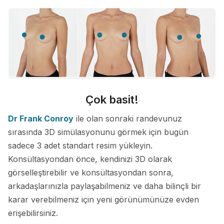
Çok basit!
Dr Frank Conroy
ile olan sonraki randevunuz
sırasında 3D simülasyonunu görmek için bugün
sadece 3 adet standart resim yükleyin.
Konsültasyondan önce, kendinizi 3D olarak
görselleştirebilir ve konsültasyondan sonra,
arkadaşlarınızla paylaşabilmeniz ve daha bilinçli bir
karar verebilmeniz için yeni görünümünüze evden
erişebilirsiniz.