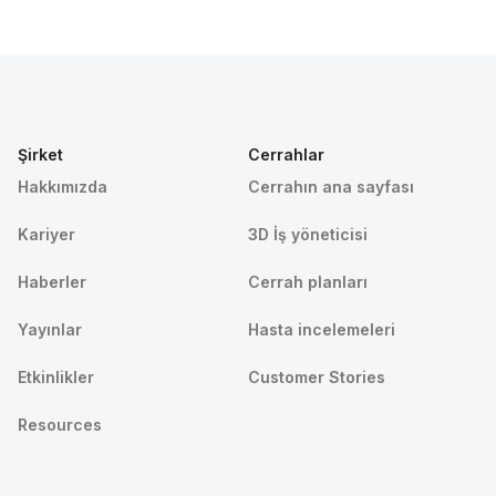
Şirket
Cerrahlar
Hakkımızda
Cerrahın ana sayfası
Kariyer
3D İş yöneticisi
Haberler
Cerrah planları
Yayınlar
Hasta incelemeleri
Etkinlikler
Customer Stories
Resources