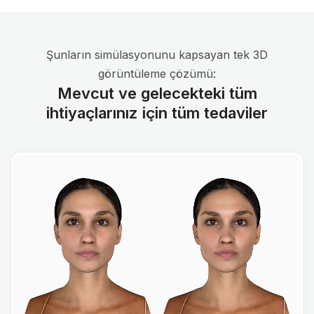
Şunların simülasyonunu kapsayan tek 3D
görüntüleme çözümü:
Mevcut ve gelecekteki tüm
ihtiyaçlarınız için tüm tedaviler