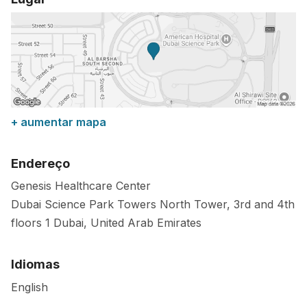
+ aumentar mapa
Endereço
Genesis Healthcare Center
Dubai Science Park Towers North Tower, 3rd and 4th
floors
1
Dubai
,
United Arab Emirates
Idiomas
English