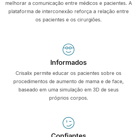
melhorar a comunicação entre médicos e pacientes. A
plataforma de interconexão reforça a relação entre
os pacientes e os cirurgiões.
Informados
Crisalix permite educar os pacientes sobre os
procedimentos de aumento de mama e de face,
baseado em uma simulação em 3D de seus
próprios corpos.
Confiantes