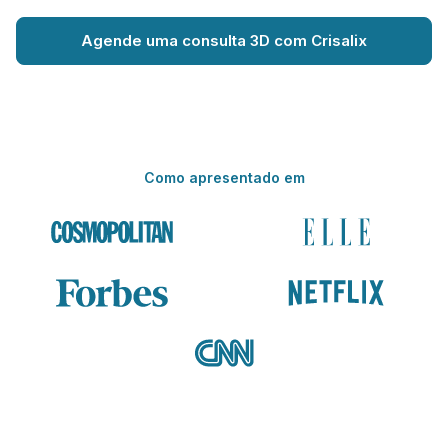
Agende uma consulta 3D com Crisalix
Como apresentado em