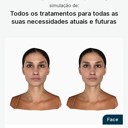
simulação de:
Todos os tratamentos para todas as
suas necessidades atuais e futuras
face