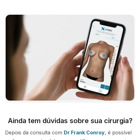
Ainda tem dúvidas sobre sua cirurgia?
Depois da consulta com
Dr Frank Conroy
, é possível