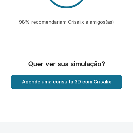
98% recomendariam Crisalix a amigos(as)
Quer ver sua simulação?
Agende uma consulta 3D com Crisalix