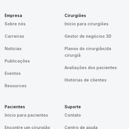
Empresa
Cirurgiões
Sobre nós
Início para cirurgiões
Carreiras
Gestor de negócios 3D
Notícias
Planos do cirurgião/da
cirurgiã
Publicações
Avaliações dos pacientes
Eventos
Histórias de clientes
Resources
Pacientes
Suporte
Início para pacientes
Contato
Encontre um cirurgião
Centro de ajuda