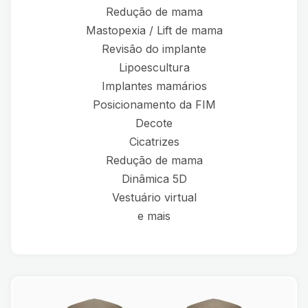
Redução de mama
Mastopexia / Lift de mama
Revisão do implante
Lipoescultura
Implantes mamários
Posicionamento da FIM
Decote
Cicatrizes
Redução de mama
Dinâmica 5D
Vestuário virtual
e mais