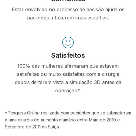
Estar envolvido no processo de decisão ajuda os
pacientes a fazerem suas escolhas.
Satisfeitos
100% das mulheres afirmaram que estavam
satisfeitas ou muito satisfeitas com a cirurgia
depois de terem visto a simulação 3D antes da
operação*.
*Pesquisa Online realizada com pacientes que se submeteram
a uma cirurgia de aumento mamário entre Maio de 2010 e
Setembro de 2011 na Suíça.