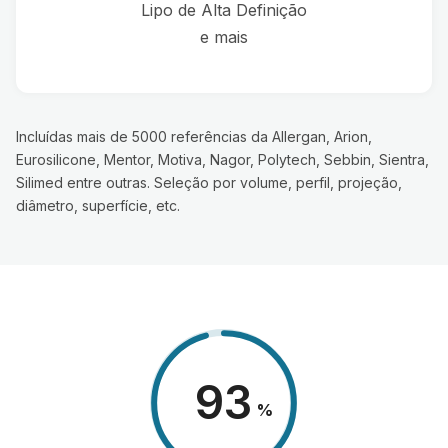
Lipo de Alta Definição
e mais
Incluídas mais de 5000 referências da Allergan, Arion,
Eurosilicone, Mentor, Motiva, Nagor, Polytech, Sebbin, Sientra,
Silimed entre outras. Seleção por volume, perfil, projeção,
diâmetro, superfície, etc.
98
%