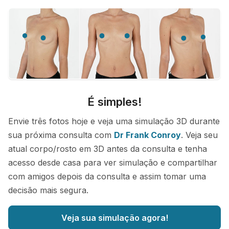
É simples!
Envie três fotos hoje e veja uma simulação 3D durante
sua próxima consulta com
Dr Frank Conroy
. Veja seu
atual corpo/rosto em 3D antes da consulta e tenha
acesso desde casa para ver simulação e compartilhar
com amigos depois da consulta e assim tomar uma
decisão mais segura.
Veja sua simulação agora!