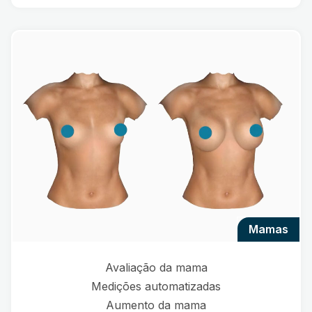
mamas
Avaliação da mama
Medições automatizadas
Aumento da mama