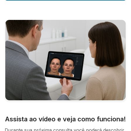
Assista ao vídeo e veja como funciona!
Durante sua próxima consulta você poderá descobrir