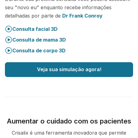
seu "novo eu" enquanto recebe informações
detalhadas por parte de
Dr Frank Conroy
Consulta facial 3D
Consulta de mama 3D
Consulta de corpo 3D
Veja sua simulação agora!
Aumentar o cuidado com os pacientes
Crisalix é uma ferramenta inovadora que permite