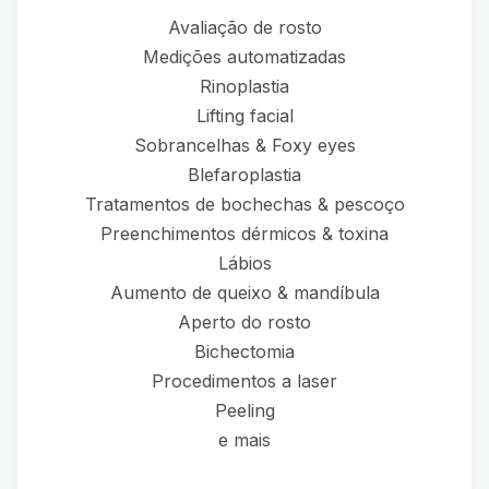
Avaliação de rosto
Medições automatizadas
Rinoplastia
Lifting facial
Sobrancelhas & Foxy eyes
Blefaroplastia
Tratamentos de bochechas & pescoço
Preenchimentos dérmicos & toxina
Lábios
Aumento de queixo & mandíbula
Aperto do rosto
Bichectomia
Procedimentos a laser
Peeling
e mais