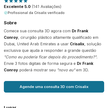
Excelente 5.0
(141 Avaliações)
Profissional da Crisalix verificado
Sobre
Comece sua consulta 3D agora com
Dr Frank
Conroy
, cirurgião plástico altamente qualificado em
Dubai, United Arab Emirates a usar
Crisalix
, solução
exclusiva que ajuda a responder a grande questão
"Como eu poderia ficar depois do procedimento?"
.
Envie 3 fotos digitais de forma segura e
Dr Frank
Conroy
poderá mostrar seu
"novo eu"
em 3D.
Agende uma consulta 3D com Crisalix
Lugar