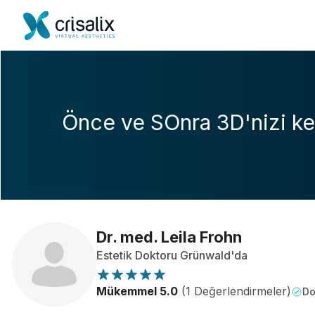
Önce ve SOnra 3D'nizi ke
Dr. med. Leila Frohn
Estetik Doktoru Grünwald'da
Mükemmel 5.0
(1 Değerlendirmeler)
Do