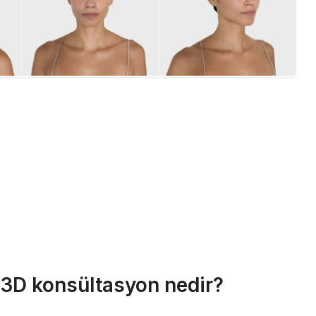
r 3D konsültasyon nedir?