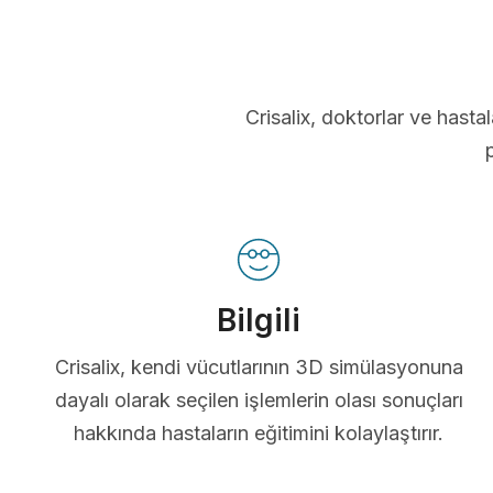
Crisalix, doktorlar ve hastal
Bilgili
Crisalix, kendi vücutlarının 3D simülasyonuna
dayalı olarak seçilen işlemlerin olası sonuçları
hakkında hastaların eğitimini kolaylaştırır.