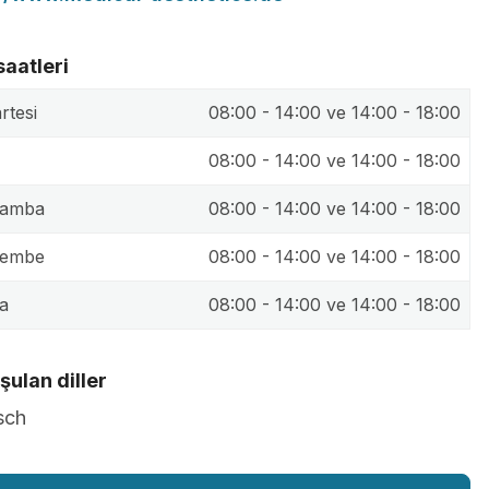
saatleri
rtesi
08:00 - 14:00 ve 14:00 - 18:00
08:00 - 14:00 ve 14:00 - 18:00
şamba
08:00 - 14:00 ve 14:00 - 18:00
şembe
08:00 - 14:00 ve 14:00 - 18:00
a
08:00 - 14:00 ve 14:00 - 18:00
ulan diller
sch