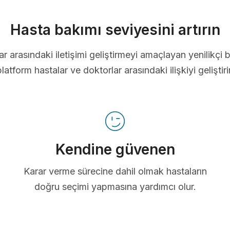
Hasta bakımı seviyesini artırın
ar arasındaki iletişimi geliştirmeyi amaçlayan yenilikçi b
platform hastalar ve doktorlar arasındaki ilişkiyi geliştirir
Kendine güvenen
Karar verme sürecine dahil olmak hastaların
doğru seçimi yapmasına yardımcı olur.