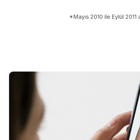
*Mayıs 2010 ile Eylül 2011 