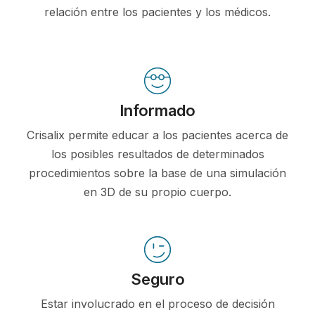
relación entre los pacientes y los médicos.
Informado
Crisalix permite educar a los pacientes acerca de
los posibles resultados de determinados
procedimientos sobre la base de una simulación
en 3D de su propio cuerpo.
Seguro
Estar involucrado en el proceso de decisión