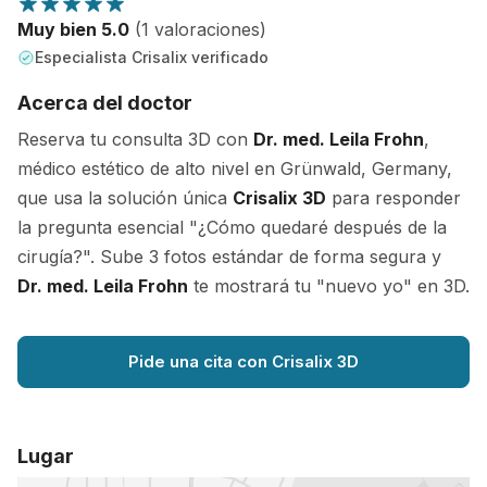
Muy bien 5.0
(1 valoraciones)
Especialista Crisalix verificado
Acerca del doctor
Reserva tu consulta 3D con
Dr. med. Leila Frohn
,
médico estético de alto nivel en Grünwald, Germany,
que usa la solución única
Crisalix 3D
para responder
la pregunta esencial "¿Cómo quedaré después de la
cirugía?". Sube 3 fotos estándar de forma segura y
Dr. med. Leila Frohn
te mostrará tu "nuevo yo" en 3D.
Pide una cita con Crisalix 3D
Lugar