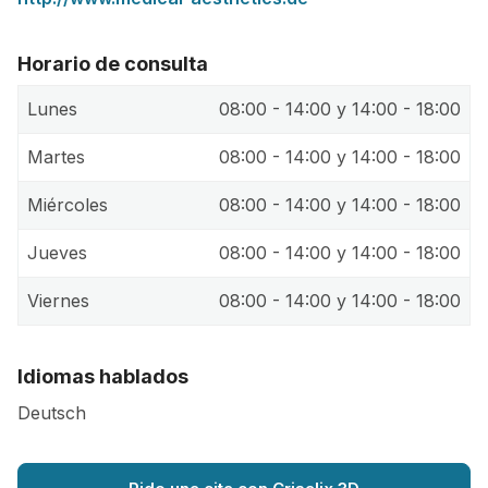
Horario de consulta
Lunes
08:00 - 14:00 y 14:00 - 18:00
Martes
08:00 - 14:00 y 14:00 - 18:00
Miércoles
08:00 - 14:00 y 14:00 - 18:00
Jueves
08:00 - 14:00 y 14:00 - 18:00
Viernes
08:00 - 14:00 y 14:00 - 18:00
Idiomas hablados
Deutsch