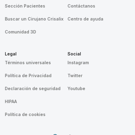
Sección Pacientes
Contáctanos
Buscar un Cirujano Crisalix
Centro de ayuda
Comunidad 3D
Legal
Social
Términos universales
Instagram
Política de Privacidad
Twitter
Declaración de seguridad
Youtube
HIPAA
Política de cookies