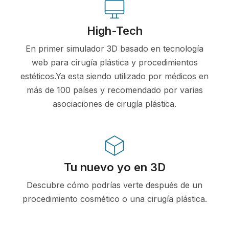
High-Tech
En primer simulador 3D basado en tecnología
web para cirugía plástica y procedimientos
estéticos.Ya esta siendo utilizado por médicos en
más de 100 países y recomendado por varias
asociaciones de cirugía plástica.
Tu nuevo yo en 3D
Descubre cómo podrías verte después de un
procedimiento cosmético o una cirugía plástica.