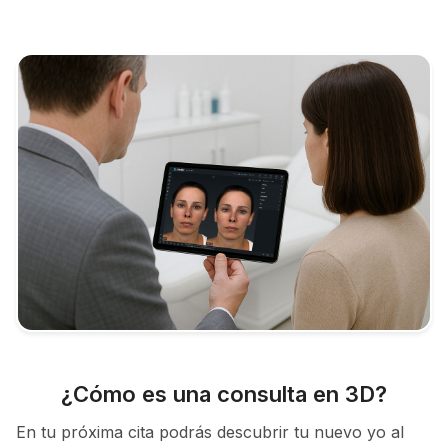
¿Cómo es una consulta en 3D?
En tu próxima cita podrás descubrir tu nuevo yo al