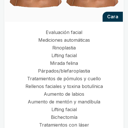
cara
Evaluación facial
Mediciones automáticas
Rinoplastia
Lifting facial
Mirada felina
Párpados/blefaroplastia
Tratamientos de pómulos y cuello
Rellenos faciales y toxina botulínica
Aumento de labios
Aumento de mentón y mandíbula
Lifting facial
Bichectomía
Tratamientos con láser