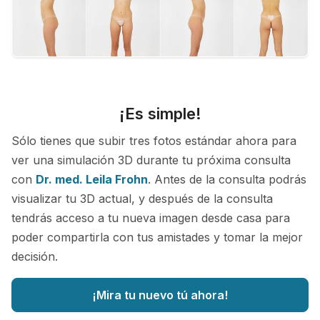
¡Es simple!
Sólo tienes que subir tres fotos estándar ahora para
ver una simulación 3D durante tu próxima consulta
con
Dr. med. Leila Frohn
. Antes de la consulta podrás
visualizar tu 3D actual, y después de la consulta
tendrás acceso a tu nueva imagen desde casa para
poder compartirla con tus amistades y tomar la mejor
decisión.
¡Mira tu nuevo tú ahora!