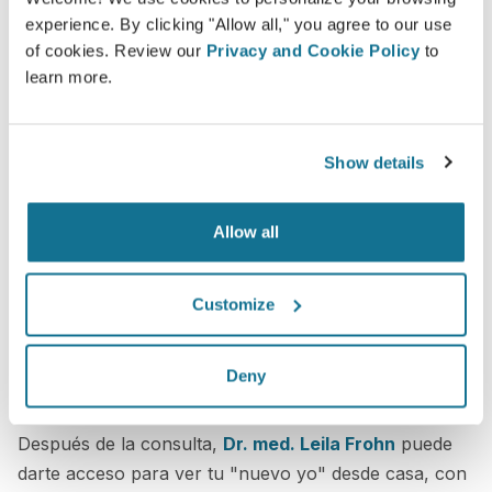
experience. By clicking "Allow all," you agree to our use
of cookies. Review our
Privacy and Cookie Policy
to
learn more.
Show details
Allow all
Customize
Deny
¿Quieres saber cómo quedas mejor?
Después de la consulta,
Dr. med. Leila Frohn
puede
darte acceso para ver tu "nuevo yo" desde casa, con