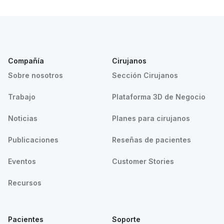
Compañía
Cirujanos
Sobre nosotros
Sección Cirujanos
Trabajo
Plataforma 3D de Negocio
Noticias
Planes para cirujanos
Publicaciones
Reseñas de pacientes
Eventos
Customer Stories
Recursos
Pacientes
Soporte