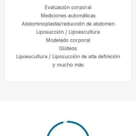
Evaluación corporal
Mediciones automáticas
Abdominoplastia/reducción de abdomen
Liposucción / Lipoescultura
Modelado corporal
Glúteos
Lipoescultura / Liposucción de alta definición
y mucho más