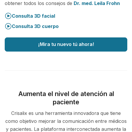
obtener todos los consejos de
Dr. med. Leila Frohn
Consulta 3D facial
Consulta 3D cuerpo
¡Mira tu nuevo tú ahora!
Aumenta el nivel de atención al
paciente
Crisalix es una herramienta innovadora que tiene
como objetivo mejorar la comunicación entre médicos
y pacientes. La plataforma interconectada aumenta la