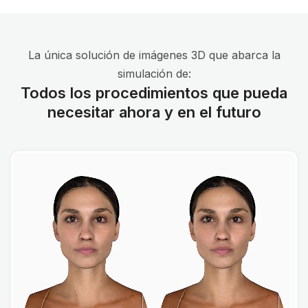
La única solución de imágenes 3D que abarca la
simulación de:
Todos los procedimientos que pueda
necesitar ahora y en el futuro