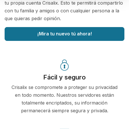
tu propia cuenta Crisalix. Esto te permitirá compartirlo
con tu familia y amigos o con cualquier persona a la
que quieras pedir opinión.
¡Mira tu nuevo tú ahora!
Fácil y seguro
Crisalix se compromete a proteger su privacidad
en todo momento. Nuestros servidores están
totalmente encriptados, su información
permanecerá siempre segura y privada.