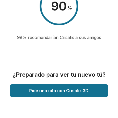
98
%
98% recomendarían Crisalix a sus amigos
¿Preparado para ver tu nuevo tú?
Pide una cita con Crisalix 3D