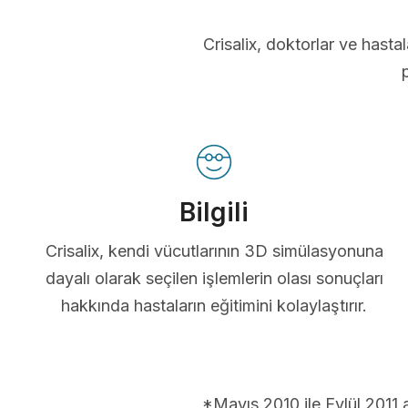
Crisalix, doktorlar ve hastal
Bilgili
Crisalix, kendi vücutlarının 3D simülasyonuna
dayalı olarak seçilen işlemlerin olası sonuçları
hakkında hastaların eğitimini kolaylaştırır.
*Mayıs 2010 ile Eylül 2011 