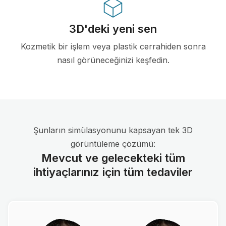
3D'deki yeni sen
Kozmetik bir işlem veya plastik cerrahiden sonra
nasıl görüneceğinizi keşfedin.
Şunların simülasyonunu kapsayan tek 3D
görüntüleme çözümü:
Mevcut ve gelecekteki tüm
ihtiyaçlarınız için tüm tedaviler