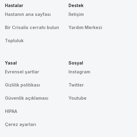
Hastalar
Destek
Hastanın ana sayfası
İletişim
Bir Crisalix cerrahı bulun
Yardım Merkezi
Topluluk
Yasal
Sosyal
Evrensel şartlar
Instagram
Gizlilik politikası
Twitter
Güvenlik açıklaması
Youtube
HIPAA
Çerez ayarları