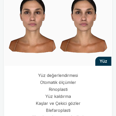
yüz
Yüz değerlendirmesi
Otomatik ölçümler
Rinoplasti
Yüz kaldırma
Kaşlar ve Çekici gözler
Blefaroplasti