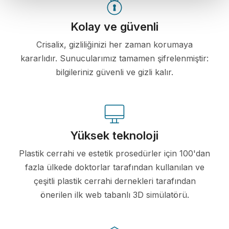
Kolay ve güvenli
Crisalix, gizliliğinizi her zaman korumaya
kararlıdır. Sunucularımız tamamen şifrelenmiştir:
bilgileriniz güvenli ve gizli kalır.
Yüksek teknoloji
Plastik cerrahi ve estetik prosedürler için 100'dan
fazla ülkede doktorlar tarafından kullanılan ve
çeşitli plastik cerrahi dernekleri tarafından
önerilen ilk web tabanlı 3D simülatörü.