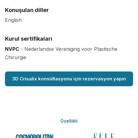
Konuşulan diller
English
Kurul sertifikaları
NVPC
- Nederlandse Vereniging voor Plastische
Chirurgie
3D Crisalix konsültasyonu için rezervasyon yapın
Özellikli