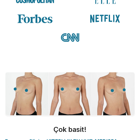
Çok basit!