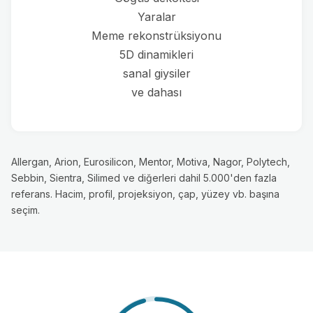
Yaralar
Meme rekonstrüksiyonu
5D dinamikleri
sanal giysiler
ve dahası
Allergan, Arion, Eurosilicon, Mentor, Motiva, Nagor, Polytech,
Sebbin, Sientra, Silimed ve diğerleri dahil 5.000'den fazla
referans. Hacim, profil, projeksiyon, çap, yüzey vb. başına
seçim.