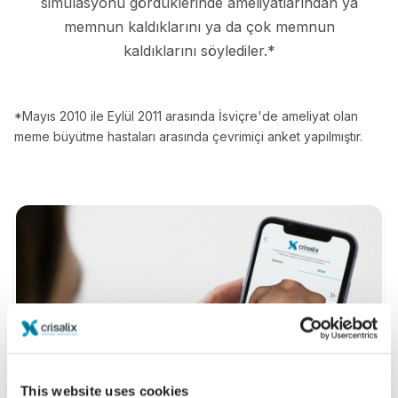
simülasyonu gördüklerinde ameliyatlarından ya
memnun kaldıklarını ya da çok memnun
kaldıklarını söylediler.*
*Mayıs 2010 ile Eylül 2011 arasında İsviçre'de ameliyat olan
meme büyütme hastaları arasında çevrimiçi anket yapılmıştır.
This website uses cookies