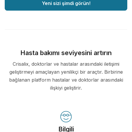
Yeni sizi şimdi görün!
Hasta bakımı seviyesini artırın
Crisalix, doktorlar ve hastalar arasındaki iletişimi
geliştirmeyi amaçlayan yenilikçi bir araçtır. Birbirine
bağlanan platform hastalar ve doktorlar arasındaki
ilişkiyi geliştirir.
Bilgili