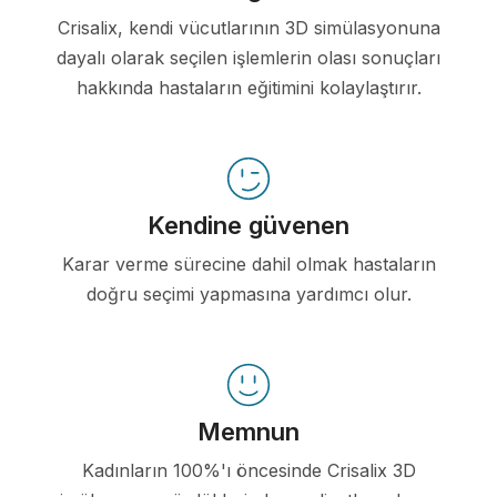
Crisalix, kendi vücutlarının 3D simülasyonuna
dayalı olarak seçilen işlemlerin olası sonuçları
hakkında hastaların eğitimini kolaylaştırır.
Kendine güvenen
Karar verme sürecine dahil olmak hastaların
doğru seçimi yapmasına yardımcı olur.
Memnun
Kadınların 100%'ı öncesinde Crisalix 3D