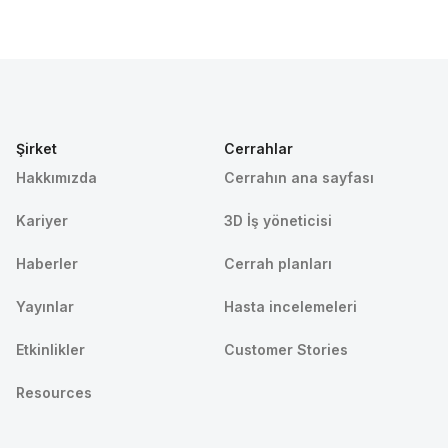
Şirket
Cerrahlar
Hakkımızda
Cerrahın ana sayfası
Kariyer
3D İş yöneticisi
Haberler
Cerrah planları
Yayınlar
Hasta incelemeleri
Etkinlikler
Customer Stories
Resources