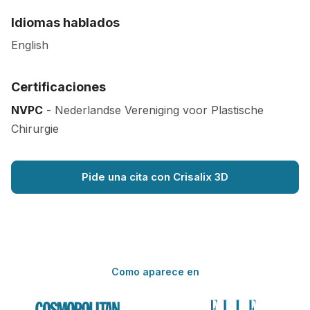
Idiomas hablados
English
Certificaciones
NVPC
- Nederlandse Vereniging voor Plastische
Chirurgie
Pide una cita con Crisalix 3D
Como aparece en