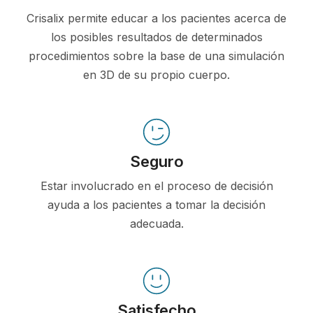
Crisalix permite educar a los pacientes acerca de
los posibles resultados de determinados
procedimientos sobre la base de una simulación
en 3D de su propio cuerpo.
Seguro
Estar involucrado en el proceso de decisión
ayuda a los pacientes a tomar la decisión
adecuada.
Satisfecho