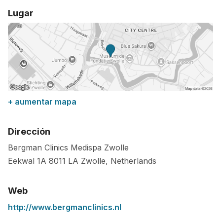
Lugar
+ aumentar mapa
Dirección
Bergman Clinics Medispa Zwolle
Eekwal 1A
8011 LA
Zwolle
,
Netherlands
Web
http://www.bergmanclinics.nl