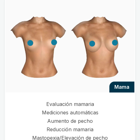
mama
Evaluación mamaria
Mediciones automáticas
Aumento de pecho
Reducción mamaria
Mastopexia/Elevación de pecho