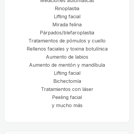
Mediciones automáticas
Rinoplastia
Lifting facial
Mirada felina
Párpados/blefaroplastia
Tratamientos de pómulos y cuello
Rellenos faciales y toxina botulínica
Aumento de labios
Aumento de mentón y mandíbula
Lifting facial
Bichectomía
Tratamientos con láser
Peeling facial
y mucho más