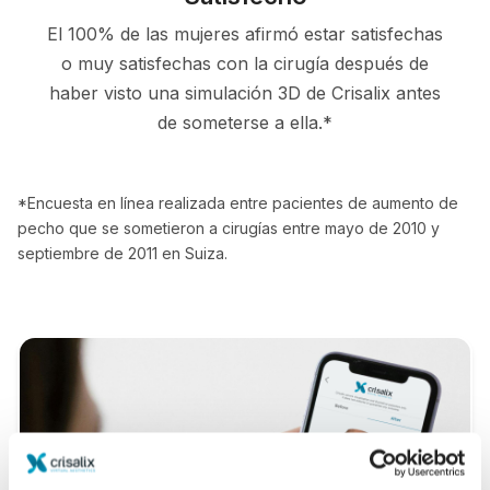
El 100% de las mujeres afirmó estar satisfechas
o muy satisfechas con la cirugía después de
haber visto una simulación 3D de Crisalix antes
de someterse a ella.*
*Encuesta en línea realizada entre pacientes de aumento de
pecho que se sometieron a cirugías entre mayo de 2010 y
septiembre de 2011 en Suiza.