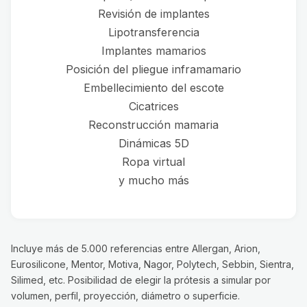
Revisión de implantes
Lipotransferencia
Implantes mamarios
Posición del pliegue inframamario
Embellecimiento del escote
Cicatrices
Reconstrucción mamaria
Dinámicas 5D
Ropa virtual
y mucho más
Incluye más de 5.000 referencias entre Allergan, Arion,
Eurosilicone, Mentor, Motiva, Nagor, Polytech, Sebbin, Sientra,
Silimed, etc. Posibilidad de elegir la prótesis a simular por
volumen, perfil, proyección, diámetro o superficie.