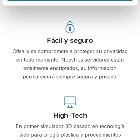
Fácil y seguro
Crisalix se compromete a proteger su privacidad
en todo momento. Nuestros servidores están
totalmente encriptados, su información
permanecerá siempre segura y privada.
High-Tech
En primer simulador 3D basado en tecnología
web para cirugía plástica y procedimientos