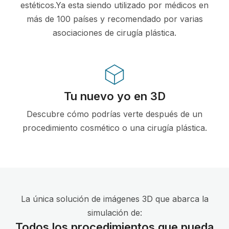
estéticos.Ya esta siendo utilizado por médicos en
más de 100 países y recomendado por varias
asociaciones de cirugía plástica.
Tu nuevo yo en 3D
Descubre cómo podrías verte después de un
procedimiento cosmético o una cirugía plástica.
La única solución de imágenes 3D que abarca la
simulación de:
Todos los procedimientos que pueda