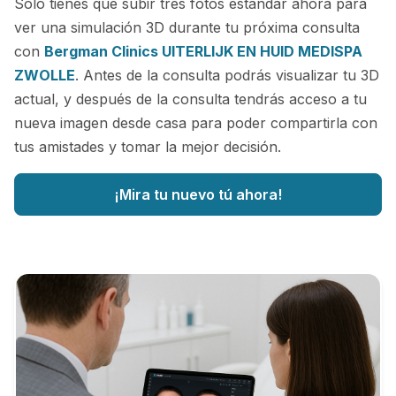
Sólo tienes que subir tres fotos estándar ahora para
ver una simulación 3D durante tu próxima consulta
con
Bergman Clinics UITERLIJK EN HUID MEDISPA
ZWOLLE
. Antes de la consulta podrás visualizar tu 3D
actual, y después de la consulta tendrás acceso a tu
nueva imagen desde casa para poder compartirla con
tus amistades y tomar la mejor decisión.
¡Mira tu nuevo tú ahora!