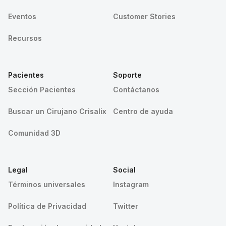
Eventos
Customer Stories
Recursos
Pacientes
Soporte
Sección Pacientes
Contáctanos
Buscar un Cirujano Crisalix
Centro de ayuda
Comunidad 3D
Legal
Social
Términos universales
Instagram
Política de Privacidad
Twitter