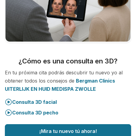
¿Cómo es una consulta en 3D?
En tu próxima cita podrás descubrir tu nuevo yo al
obtener todos los consejos de
Bergman Clinics
UITERLIJK EN HUID MEDISPA ZWOLLE
Consulta 3D facial
Consulta 3D pecho
¡Mira tu nuevo tú ahora!