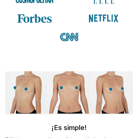
¡Es simple!