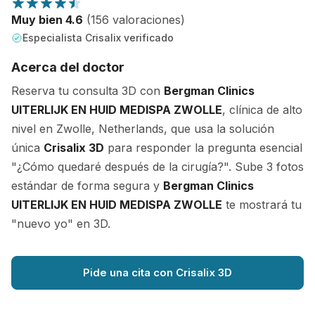
Muy bien 4.6
(156 valoraciones)
Especialista Crisalix verificado
Acerca del doctor
Reserva tu consulta 3D con
Bergman Clinics
UITERLIJK EN HUID MEDISPA ZWOLLE
, clínica de alto
nivel en Zwolle, Netherlands, que usa la solución
única
Crisalix 3D
para responder la pregunta esencial
"¿Cómo quedaré después de la cirugía?". Sube 3 fotos
estándar de forma segura y
Bergman Clinics
UITERLIJK EN HUID MEDISPA ZWOLLE
te mostrará tu
"nuevo yo" en 3D.
Pide una cita con Crisalix 3D