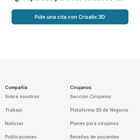
Pide una cita con Crisalix 3D
Compañía
Cirujanos
Sobre nosotros
Sección Cirujanos
Trabajo
Plataforma 3D de Negocio
Noticias
Planes para cirujanos
Publicaciones
Reseñas de pacientes