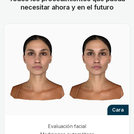
necesitar ahora y en el futuro
cara
Evaluación facial