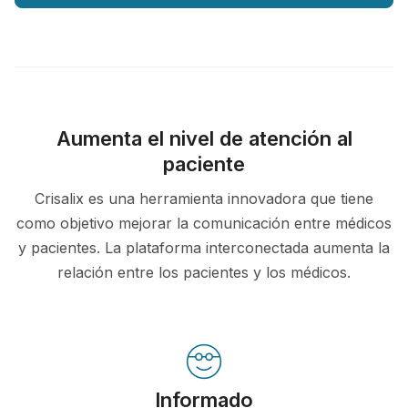
Aumenta el nivel de atención al
paciente
Crisalix es una herramienta innovadora que tiene
como objetivo mejorar la comunicación entre médicos
y pacientes. La plataforma interconectada aumenta la
relación entre los pacientes y los médicos.
Informado