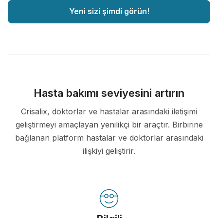
Yeni sizi şimdi görün!
Hasta bakımı seviyesini artırın
Crisalix, doktorlar ve hastalar arasındaki iletişimi
geliştirmeyi amaçlayan yenilikçi bir araçtır. Birbirine
bağlanan platform hastalar ve doktorlar arasındaki
ilişkiyi geliştirir.