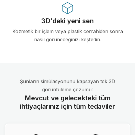
3D'deki yeni sen
Kozmetik bir işlem veya plastik cerrahiden sonra
nasıl görüneceğinizi keşfedin.
Şunların simülasyonunu kapsayan tek 3D
görüntüleme çözümü:
Mevcut ve gelecekteki tüm
ihtiyaçlarınız için tüm tedaviler