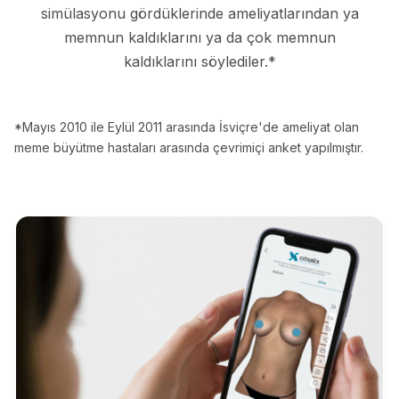
simülasyonu gördüklerinde ameliyatlarından ya
memnun kaldıklarını ya da çok memnun
kaldıklarını söylediler.*
*Mayıs 2010 ile Eylül 2011 arasında İsviçre'de ameliyat olan
meme büyütme hastaları arasında çevrimiçi anket yapılmıştır.