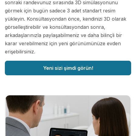
sonraki randevunuz sırasında 3D simülasyonunu
görmek için bugün sadece 3 adet standart resim
yükleyin. Konsültasyondan önce, kendinizi 3D olarak
görselleştirebilir ve konsültasyondan sonra,
arkadaşlarınızla paylaşabilmeniz ve daha bilinçli bir
karar verebilmeniz için yeni görünümünüze evden
erişebilirsiniz.
Yeni sizi şimdi görün!