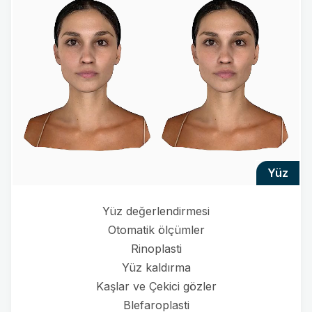
yüz
Yüz değerlendirmesi
Otomatik ölçümler
Rinoplasti
Yüz kaldırma
Kaşlar ve Çekici gözler
Blefaroplasti