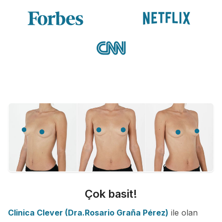
Çok basit!
Clinica Clever (Dra.Rosario Graña Pérez)
ile olan