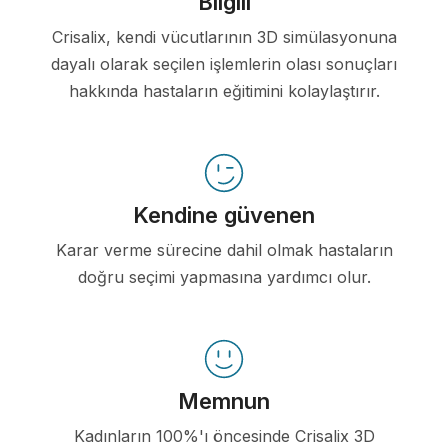
Bilgili
Crisalix, kendi vücutlarının 3D simülasyonuna
dayalı olarak seçilen işlemlerin olası sonuçları
hakkında hastaların eğitimini kolaylaştırır.
Kendine güvenen
Karar verme sürecine dahil olmak hastaların
doğru seçimi yapmasına yardımcı olur.
Memnun
Kadınların 100%'ı öncesinde Crisalix 3D