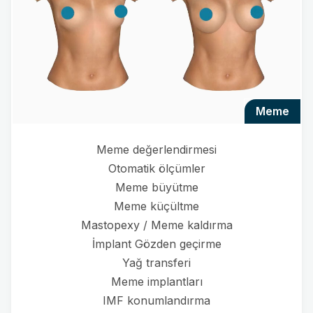
meme
Meme değerlendirmesi
Otomatik ölçümler
Meme büyütme
Meme küçültme
Mastopexy / Meme kaldırma
İmplant Gözden geçirme
Yağ transferi
Meme implantları
IMF konumlandırma