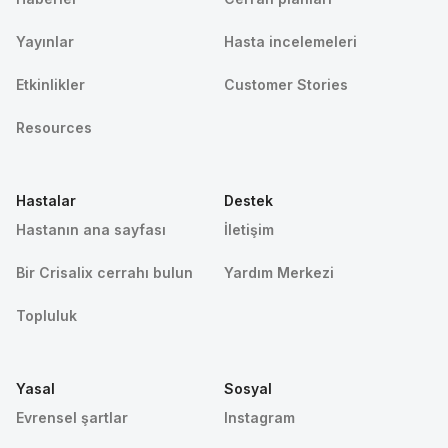
Yayınlar
Hasta incelemeleri
Etkinlikler
Customer Stories
Resources
Hastalar
Destek
Hastanın ana sayfası
İletişim
Bir Crisalix cerrahı bulun
Yardım Merkezi
Topluluk
Yasal
Sosyal
Evrensel şartlar
Instagram