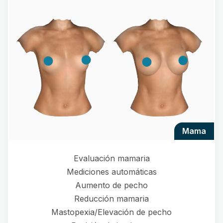
mama
Evaluación mamaria
Mediciones automáticas
Aumento de pecho
Reducción mamaria
Mastopexia/Elevación de pecho