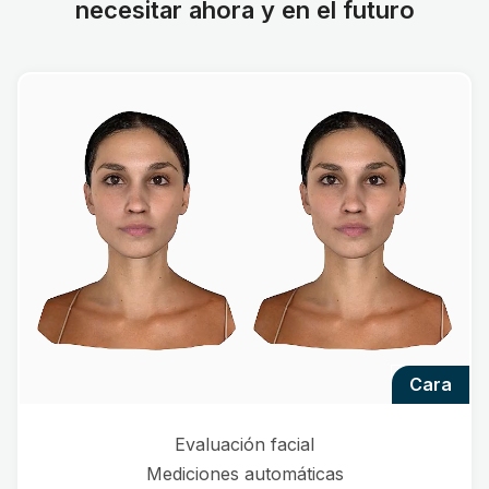
necesitar ahora y en el futuro
cara
Evaluación facial
Mediciones automáticas