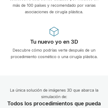
más de 100 países y recomendado por varias
asociaciones de cirugía plástica.
Tu nuevo yo en 3D
Descubre cómo podrías verte después de un
procedimiento cosmético o una cirugía plástica.
La única solución de imágenes 3D que abarca la
simulación de:
Todos los procedimientos que pueda