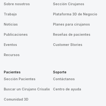
Sobre nosotros
Sección Cirujanos
Trabajo
Plataforma 3D de Negocio
Noticias
Planes para cirujanos
Publicaciones
Reseñas de pacientes
Eventos
Customer Stories
Recursos
Pacientes
Soporte
Sección Pacientes
Contáctanos
Buscar un Cirujano Crisalix
Centro de ayuda
Comunidad 3D