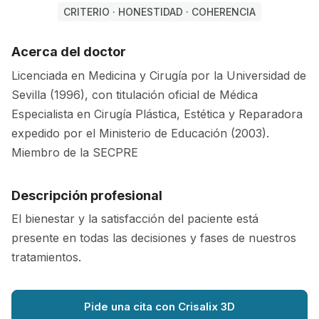
CRITERIO · HONESTIDAD · COHERENCIA
Acerca del doctor
Licenciada en Medicina y Cirugía por la Universidad de
Sevilla (1996), con titulación oficial de Médica
Especialista en Cirugía Plástica, Estética y Reparadora
expedido por el Ministerio de Educación (2003).
Miembro de la SECPRE
Descripción profesional
El bienestar y la satisfacción del paciente está
presente en todas las decisiones y fases de nuestros
tratamientos.
Pide una cita con Crisalix 3D