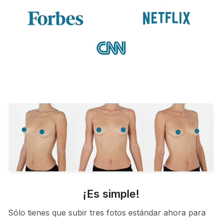
¡Es simple!
Sólo tienes que subir tres fotos estándar ahora para