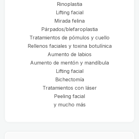
Rinoplastia
Lifting facial
Mirada felina
Párpados/blefaroplastia
Tratamientos de pómulos y cuello
Rellenos faciales y toxina botulínica
Aumento de labios
Aumento de mentón y mandíbula
Lifting facial
Bichectomía
Tratamientos con láser
Peeling facial
y mucho más