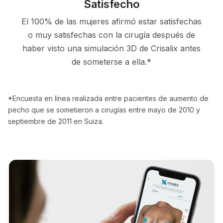
Satisfecho
El 100% de las mujeres afirmó estar satisfechas
o muy satisfechas con la cirugía después de
haber visto una simulación 3D de Crisalix antes
de someterse a ella.*
*Encuesta en línea realizada entre pacientes de aumento de
pecho que se sometieron a cirugías entre mayo de 2010 y
septiembre de 2011 en Suiza.