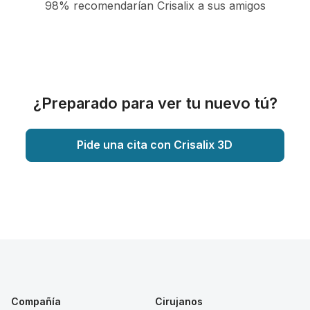
98% recomendarían Crisalix a sus amigos
¿Preparado para ver tu nuevo tú?
Pide una cita con Crisalix 3D
Compañía
Cirujanos