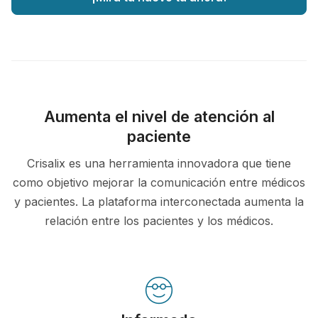
Aumenta el nivel de atención al
paciente
Crisalix es una herramienta innovadora que tiene
como objetivo mejorar la comunicación entre médicos
y pacientes. La plataforma interconectada aumenta la
relación entre los pacientes y los médicos.