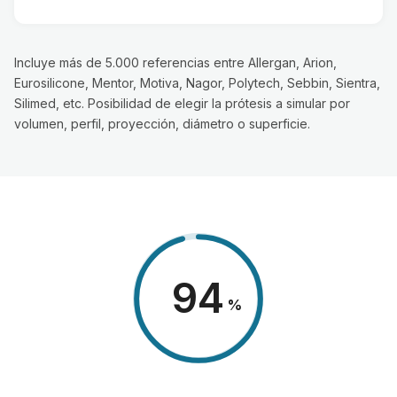
Incluye más de 5.000 referencias entre Allergan, Arion,
Eurosilicone, Mentor, Motiva, Nagor, Polytech, Sebbin, Sientra,
Silimed, etc. Posibilidad de elegir la prótesis a simular por
volumen, perfil, proyección, diámetro o superficie.
98
%