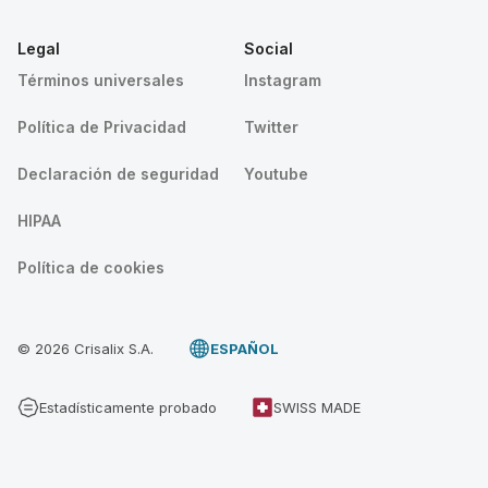
Legal
Social
Términos universales
Instagram
Política de Privacidad
Twitter
Declaración de seguridad
Youtube
HIPAA
Política de cookies
© 2026 Crisalix S.A.
ESPAÑOL
Estadísticamente probado
SWISS MADE