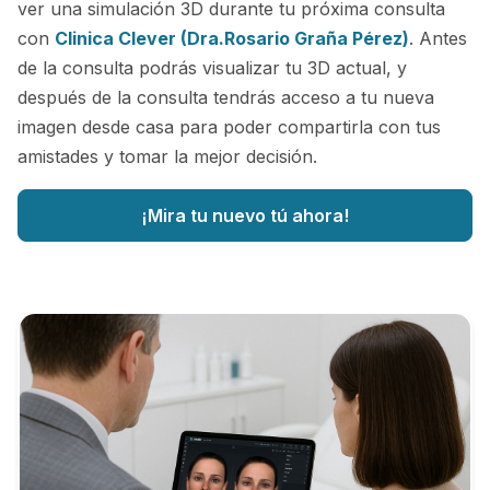
ver una simulación 3D durante tu próxima consulta
con
Clinica Clever (Dra.Rosario Graña Pérez)
. Antes
de la consulta podrás visualizar tu 3D actual, y
después de la consulta tendrás acceso a tu nueva
imagen desde casa para poder compartirla con tus
amistades y tomar la mejor decisión.
¡Mira tu nuevo tú ahora!