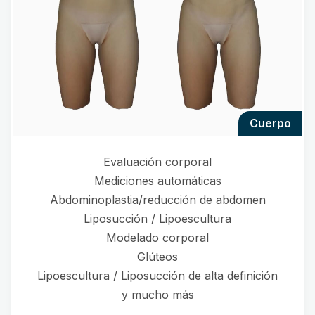
cuerpo
Evaluación corporal
Mediciones automáticas
Abdominoplastia/reducción de abdomen
Liposucción / Lipoescultura
Modelado corporal
Glúteos
Lipoescultura / Liposucción de alta definición
y mucho más