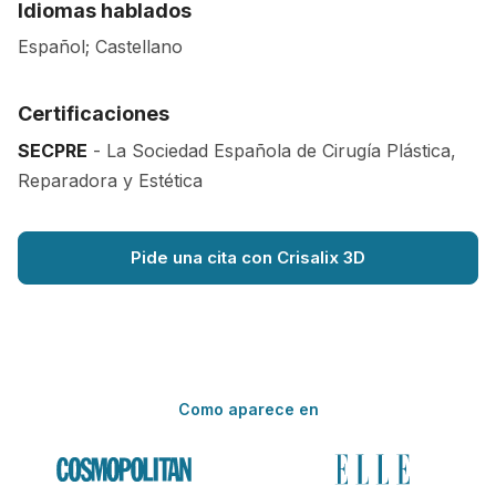
Idiomas hablados
Español; Castellano
Certificaciones
SECPRE
- La Sociedad Española de Cirugía Plástica,
Reparadora y Estética
Pide una cita con Crisalix 3D
Como aparece en