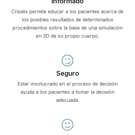
Informado
Crisalix permite educar a los pacientes acerca de
los posibles resultados de determinados
procedimientos sobre la base de una simulación
en 3D de su propio cuerpo.
Seguro
Estar involucrado en el proceso de decisión
ayuda a los pacientes a tomar la decisión
adecuada.