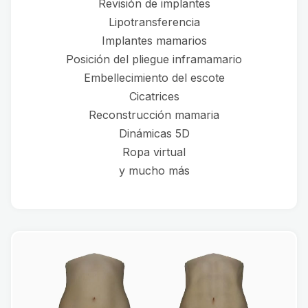
Revisión de implantes
Lipotransferencia
Implantes mamarios
Posición del pliegue inframamario
Embellecimiento del escote
Cicatrices
Reconstrucción mamaria
Dinámicas 5D
Ropa virtual
y mucho más