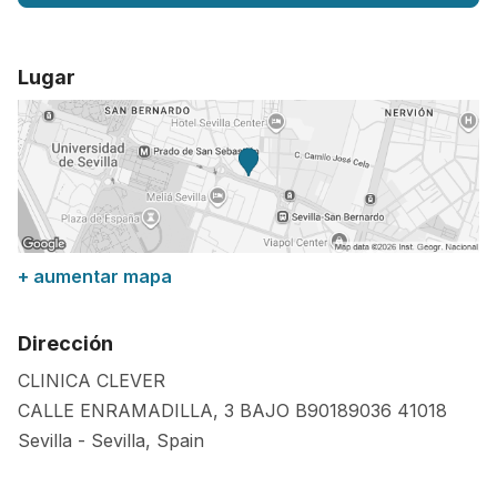
Lugar
+ aumentar mapa
Dirección
CLINICA CLEVER
CALLE ENRAMADILLA, 3 BAJO B90189036
41018
Sevilla
-
Sevilla
,
Spain