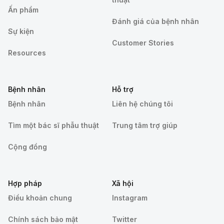
Ấn phẩm
Đánh giá của bệnh nhân
Sự kiện
Customer Stories
Resources
Bệnh nhân
Hỗ trợ
Bệnh nhân
Liên hệ chúng tôi
Tìm một bác sĩ phẫu thuật
Trung tâm trợ giúp
Cộng đồng
Hợp pháp
Xã hội
Điều khoản chung
Instagram
Chính sách bảo mật
Twitter