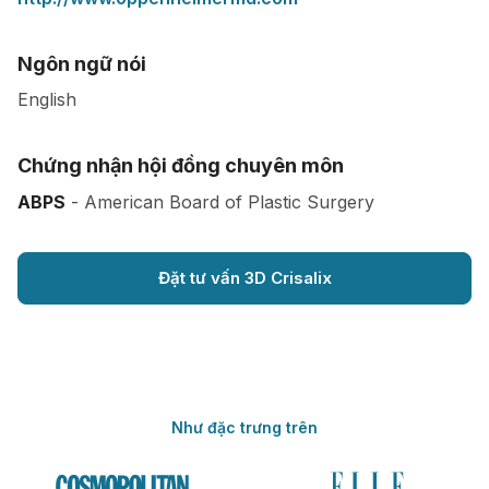
Ngôn ngữ nói
English
Chứng nhận hội đồng chuyên môn
ABPS
- American Board of Plastic Surgery
Đặt tư vấn 3D Crisalix
Như đặc trưng trên