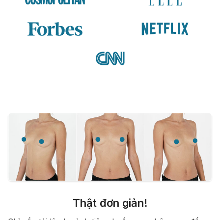
Thật đơn giản!