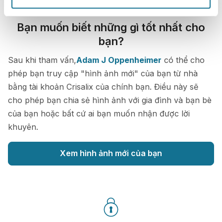
Bạn muốn biết những gì tốt nhất cho
bạn?
Sau khi tham vấn,
Adam J Oppenheimer
có thể cho
phép bạn truy cập "hình ảnh mới" của bạn từ nhà
bằng tài khoản Crisalix của chính bạn. Điều này sẽ
cho phép bạn chia sẻ hình ảnh với gia đình và bạn bè
của bạn hoặc bất cứ ai bạn muốn nhận được lời
khuyên.
Xem hình ảnh mới của bạn