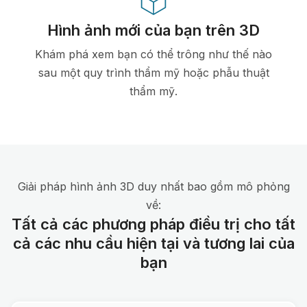
Hình ảnh mới của bạn trên 3D
Khám phá xem bạn có thể trông như thế nào
sau một quy trình thẩm mỹ hoặc phẫu thuật
thẩm mỹ.
Giải pháp hình ảnh 3D duy nhất bao gồm mô phỏng
về:
Tất cả các phương pháp điều trị cho tất
cả các nhu cầu hiện tại và tương lai của
bạn