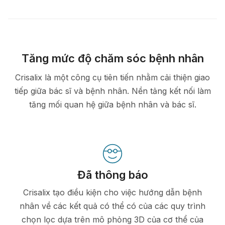
Tăng mức độ chăm sóc bệnh nhân
Crisalix là một công cụ tiên tiến nhằm cải thiện giao
tiếp giữa bác sĩ và bệnh nhân. Nền tảng kết nối làm
tăng mối quan hệ giữa bệnh nhân và bác sĩ.
Đã thông báo
Crisalix tạo điều kiện cho việc hướng dẫn bệnh
nhân về các kết quả có thể có của các quy trình
chọn lọc dựa trên mô phỏng 3D của cơ thể của