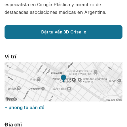
especialista en Cirugía Plástica y miembro de
destacadas asociaciones médicas en Argentina.
Đặt tư vấn 3D Crisalix
Vị trí
+ phóng to bản đồ
Địa chỉ