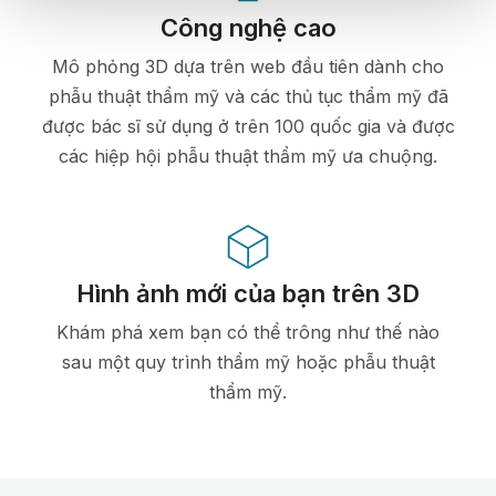
Công nghệ cao
Mô phỏng 3D dựa trên web đầu tiên dành cho
phẫu thuật thẩm mỹ và các thủ tục thẩm mỹ đã
được bác sĩ sử dụng ở trên 100 quốc gia và được
các hiệp hội phẫu thuật thẩm mỹ ưa chuộng.
Hình ảnh mới của bạn trên 3D
Khám phá xem bạn có thể trông như thế nào
sau một quy trình thẩm mỹ hoặc phẫu thuật
thẩm mỹ.