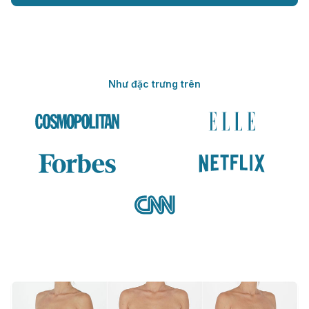
Như đặc trưng trên