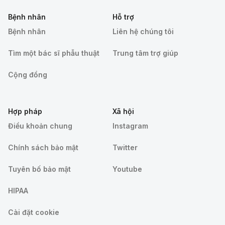
Bệnh nhân
Hỗ trợ
Bệnh nhân
Liên hệ chúng tôi
Tìm một bác sĩ phẫu thuật
Trung tâm trợ giúp
Cộng đồng
Hợp pháp
Xã hội
Điều khoản chung
Instagram
Chính sách bảo mật
Twitter
Tuyên bố bảo mật
Youtube
HIPAA
Cài đặt cookie