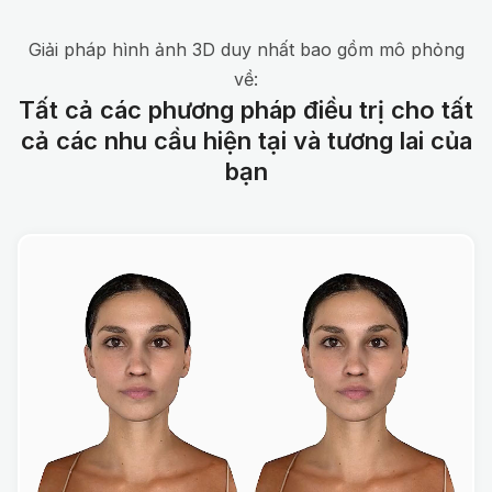
Giải pháp hình ảnh 3D duy nhất bao gồm mô phỏng
về:
Tất cả các phương pháp điều trị cho tất
cả các nhu cầu hiện tại và tương lai của
bạn