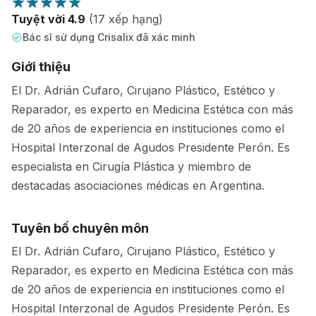
Tuyệt vời 4.9
(17 xếp hạng)
Bác sĩ sử dụng Crisalix đã xác minh
Giới thiệu
El Dr. Adrián Cufaro, Cirujano Plástico, Estético y
Reparador, es experto en Medicina Estética con más
de 20 años de experiencia en instituciones como el
Hospital Interzonal de Agudos Presidente Perón. Es
especialista en Cirugía Plástica y miembro de
destacadas asociaciones médicas en Argentina.
Tuyên bố chuyên môn
El Dr. Adrián Cufaro, Cirujano Plástico, Estético y
Reparador, es experto en Medicina Estética con más
de 20 años de experiencia en instituciones como el
Hospital Interzonal de Agudos Presidente Perón. Es