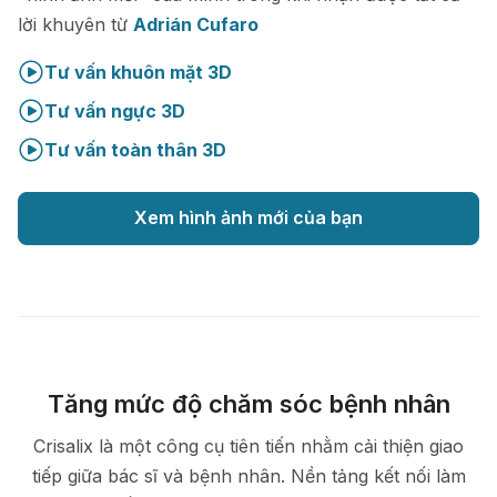
lời khuyên từ
Adrián Cufaro
Tư vấn khuôn mặt 3D
Tư vấn ngực 3D
Tư vấn toàn thân 3D
Xem hình ảnh mới của bạn
Tăng mức độ chăm sóc bệnh nhân
Crisalix là một công cụ tiên tiến nhằm cải thiện giao
tiếp giữa bác sĩ và bệnh nhân. Nền tảng kết nối làm