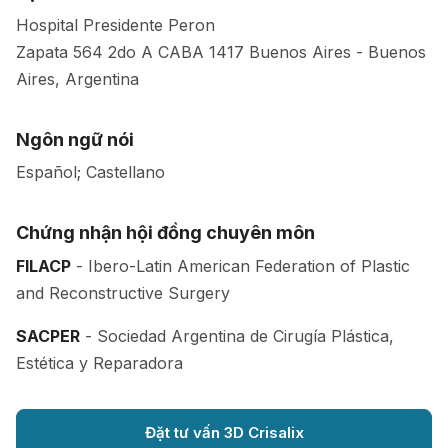
Hospital Presidente Peron
Zapata 564 2do A CABA
1417
Buenos Aires
-
Buenos
Aires
,
Argentina
Ngôn ngữ nói
Español; Castellano
Chứng nhận hội đồng chuyên môn
FILACP
- Ibero-Latin American Federation of Plastic
and Reconstructive Surgery
SACPER
- Sociedad Argentina de Cirugía Plástica,
Estética y Reparadora
Đặt tư vấn 3D Crisalix