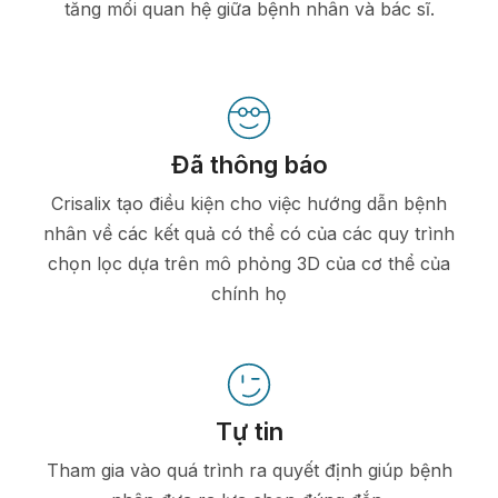
tăng mối quan hệ giữa bệnh nhân và bác sĩ.
Đã thông báo
Crisalix tạo điều kiện cho việc hướng dẫn bệnh
nhân về các kết quả có thể có của các quy trình
chọn lọc dựa trên mô phỏng 3D của cơ thể của
chính họ
Tự tin
Tham gia vào quá trình ra quyết định giúp bệnh