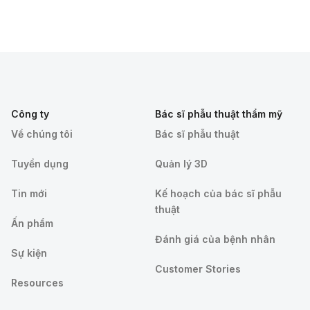
Công ty
Bác sĩ phẫu thuật thẩm mỹ
Về chúng tôi
Bác sĩ phẫu thuật
Tuyển dụng
Quản lý 3D
Tin mới
Kế hoạch của bác sĩ phẫu
thuật
Ấn phẩm
Đánh giá của bệnh nhân
Sự kiện
Customer Stories
Resources