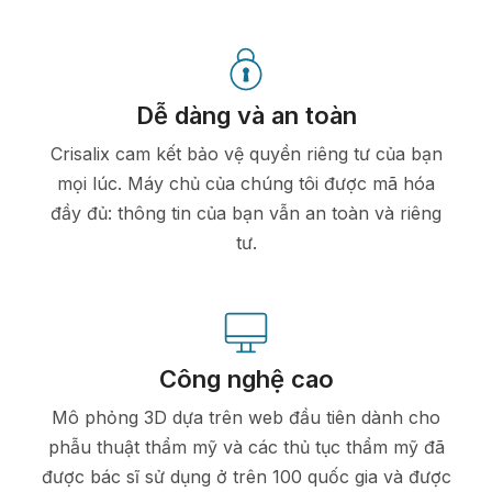
Dễ dàng và an toàn
Crisalix cam kết bảo vệ quyền riêng tư của bạn
mọi lúc. Máy chủ của chúng tôi được mã hóa
đầy đủ: thông tin của bạn vẫn an toàn và riêng
tư.
Công nghệ cao
Mô phỏng 3D dựa trên web đầu tiên dành cho
phẫu thuật thẩm mỹ và các thủ tục thẩm mỹ đã
được bác sĩ sử dụng ở trên 100 quốc gia và được