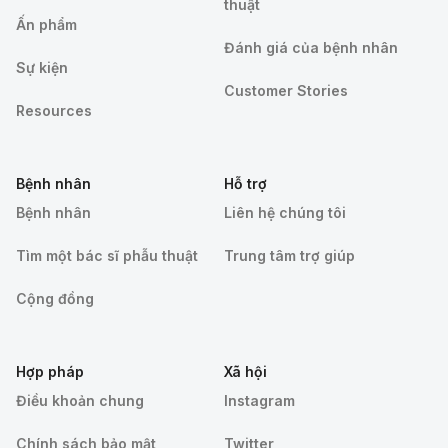
thuật
Ấn phẩm
Đánh giá của bệnh nhân
Sự kiện
Customer Stories
Resources
Bệnh nhân
Hỗ trợ
Bệnh nhân
Liên hệ chúng tôi
Tìm một bác sĩ phẫu thuật
Trung tâm trợ giúp
Cộng đồng
Hợp pháp
Xã hội
Điều khoản chung
Instagram
Chính sách bảo mật
Twitter