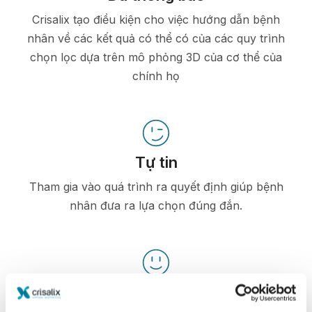
Crisalix tạo điều kiện cho việc hướng dẫn bệnh
nhân về các kết quả có thể có của các quy trình
chọn lọc dựa trên mô phỏng 3D của cơ thể của
chính họ
Tự tin
Tham gia vào quá trình ra quyết định giúp bệnh
nhân đưa ra lựa chọn đúng đắn.
Hài lòng