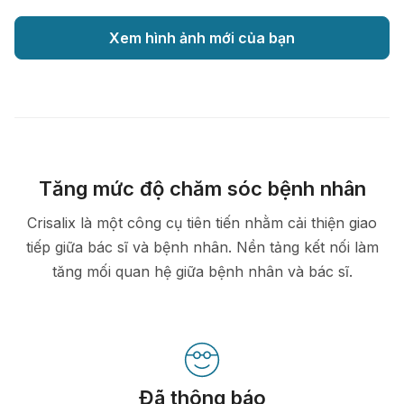
Xem hình ảnh mới của bạn
Tăng mức độ chăm sóc bệnh nhân
Crisalix là một công cụ tiên tiến nhằm cải thiện giao
tiếp giữa bác sĩ và bệnh nhân. Nền tảng kết nối làm
tăng mối quan hệ giữa bệnh nhân và bác sĩ.
Đã thông báo