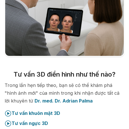
Tư vấn 3D điển hình như thế nào?
Trong lần hẹn tiếp theo, bạn sẽ có thể khám phá
"hình ảnh mới" của mình trong khi nhận được tất cả
lời khuyên từ
Dr. med. Dr. Adrian Palma
Tư vấn khuôn mặt 3D
Tư vấn ngực 3D