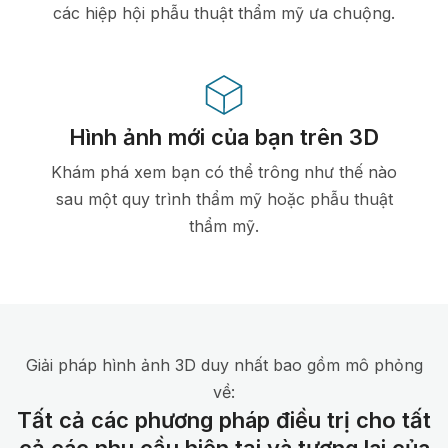
các hiệp hội phẫu thuật thẩm mỹ ưa chuộng.
Hình ảnh mới của bạn trên 3D
Khám phá xem bạn có thể trông như thế nào
sau một quy trình thẩm mỹ hoặc phẫu thuật
thẩm mỹ.
Giải pháp hình ảnh 3D duy nhất bao gồm mô phỏng
về:
Tất cả các phương pháp điều trị cho tất