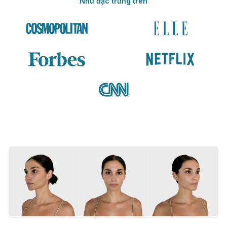
Như đặc trưng trên