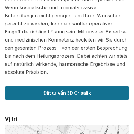
Wenn kosmetische und minimal-invasive
Behandlungen nicht genügen, um Ihren Wünschen
gerecht zu werden, kann ein sanfter operativer
Eingriff die richtige Lösung sein. Mit unserer Expertise
und medizinischen Kompetenz begleiten wir Sie durch
den gesamten Prozess - von der ersten Besprechung
bis nach dem Heilungsprozess. Dabei achten wir stets
auf natürlich wirkende, harmonische Ergebnisse und
absolute Präzision.
Đặt tư vấn 3D Crisalix
Vị trí