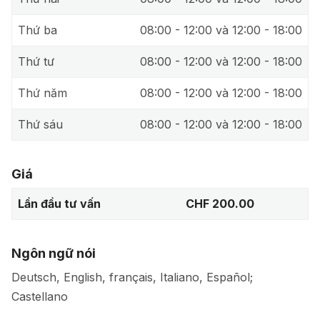
Thứ ba
08:00 - 12:00 và 12:00 - 18:00
Thứ tư
08:00 - 12:00 và 12:00 - 18:00
Thứ năm
08:00 - 12:00 và 12:00 - 18:00
Thứ sáu
08:00 - 12:00 và 12:00 - 18:00
Giá
Lần đầu tư vấn
CHF 200.00
Ngôn ngữ nói
Deutsch, English, français, Italiano, Español;
Castellano