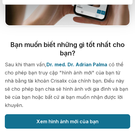
Bạn muốn biết những gì tốt nhất cho
bạn?
Sau khi tham vấn,
Dr. med. Dr. Adrian Palma
có thể
cho phép bạn truy cập "hình ảnh mới" của bạn từ
nhà bằng tài khoản Crisalix của chính bạn. Điều này
sẽ cho phép bạn chia sẻ hình ảnh với gia đình và bạn
bè của bạn hoặc bất cứ ai bạn muốn nhận được lời
khuyên.
Xem hình ảnh mới của bạn