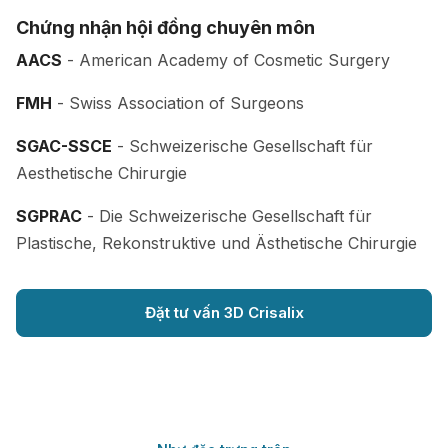
Chứng nhận hội đồng chuyên môn
AACS
- American Academy of Cosmetic Surgery
FMH
- Swiss Association of Surgeons
SGAC-SSCE
- Schweizerische Gesellschaft für
Aesthetische Chirurgie
SGPRAC
- Die Schweizerische Gesellschaft für
Plastische, Rekonstruktive und Ästhetische Chirurgie
Đặt tư vấn 3D Crisalix