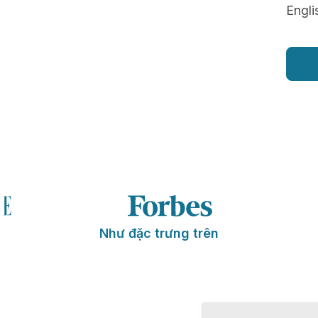
Engli
Như đặc trưng trên