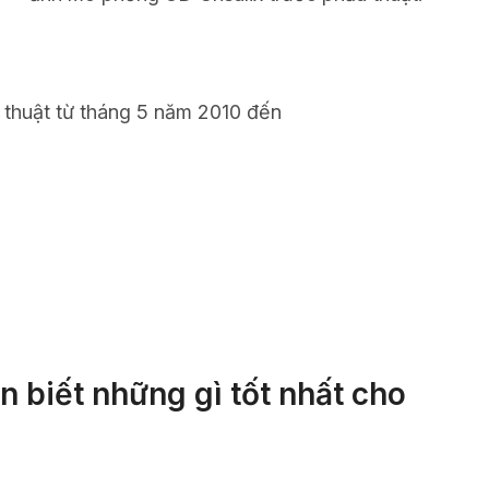
 thuật từ tháng 5 năm 2010 đến
 biết những gì tốt nhất cho