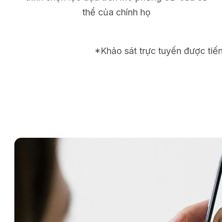
thể của chính họ
*Khảo sát trực tuyến được tiế