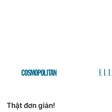
Thật đơn giản!