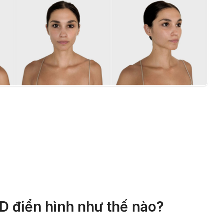
D điển hình như thế nào?