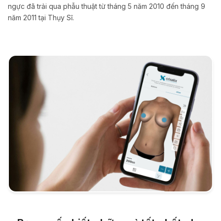
ngực đã trải qua phẫu thuật từ tháng 5 năm 2010 đến tháng 9
năm 2011 tại Thụy Sĩ.