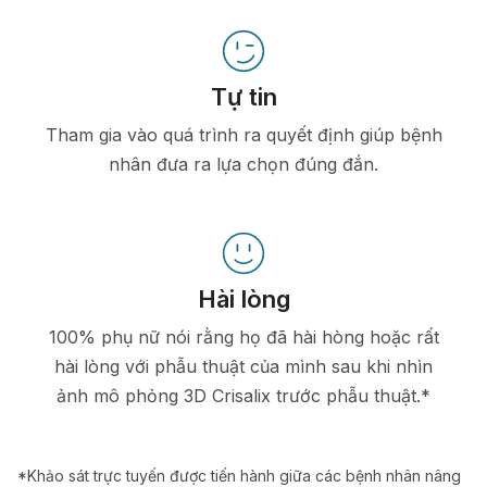
Tự tin
Tham gia vào quá trình ra quyết định giúp bệnh
nhân đưa ra lựa chọn đúng đắn.
Hài lòng
100% phụ nữ nói rằng họ đã hài hòng hoặc rất
hài lòng với phẫu thuật của mình sau khi nhìn
ảnh mô phỏng 3D Crisalix trước phẫu thuật.*
*Khảo sát trực tuyến được tiến hành giữa các bệnh nhân nâng