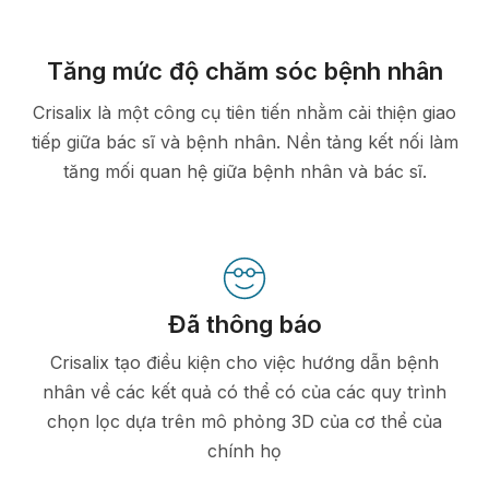
Tăng mức độ chăm sóc bệnh nhân
Crisalix là một công cụ tiên tiến nhằm cải thiện giao
tiếp giữa bác sĩ và bệnh nhân. Nền tảng kết nối làm
tăng mối quan hệ giữa bệnh nhân và bác sĩ.
Đã thông báo
Crisalix tạo điều kiện cho việc hướng dẫn bệnh
nhân về các kết quả có thể có của các quy trình
chọn lọc dựa trên mô phỏng 3D của cơ thể của
chính họ