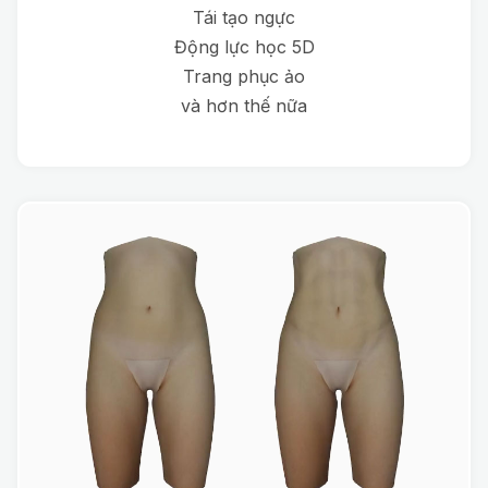
Tái tạo ngực
Động lực học 5D
Trang phục ảo
và hơn thế nữa