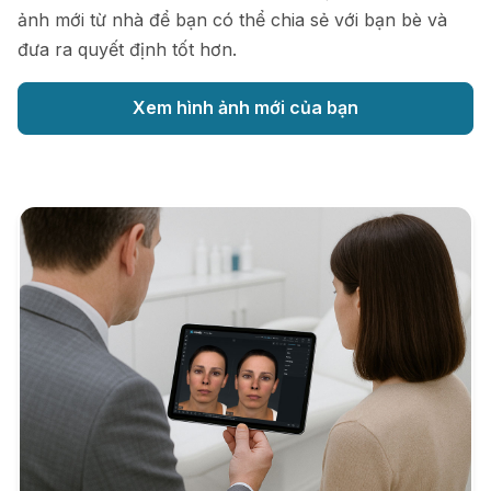
ảnh mới từ nhà để bạn có thể chia sẻ với bạn bè và
đưa ra quyết định tốt hơn.
Xem hình ảnh mới của bạn