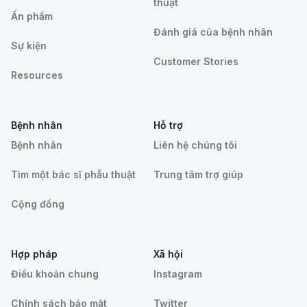
thuật
Ấn phẩm
Đánh giá của bệnh nhân
Sự kiện
Customer Stories
Resources
Bệnh nhân
Hỗ trợ
Bệnh nhân
Liên hệ chúng tôi
Tìm một bác sĩ phẫu thuật
Trung tâm trợ giúp
Cộng đồng
Hợp pháp
Xã hội
Điều khoản chung
Instagram
Chính sách bảo mật
Twitter