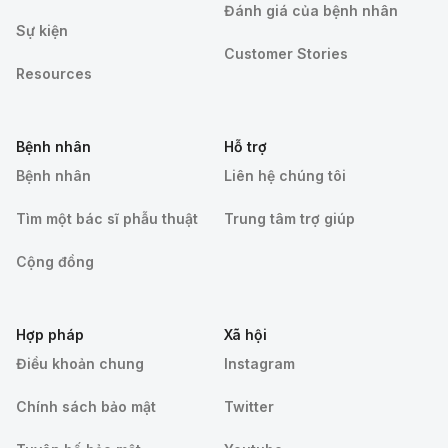
Đánh giá của bệnh nhân
Sự kiện
Customer Stories
Resources
Bệnh nhân
Hỗ trợ
Bệnh nhân
Liên hệ chúng tôi
Tìm một bác sĩ phẫu thuật
Trung tâm trợ giúp
Cộng đồng
Hợp pháp
Xã hội
Điều khoản chung
Instagram
Chính sách bảo mật
Twitter