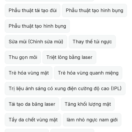
Phẫu thuật tái tạo đùi
Phẫu thuật tạo hình bụng
Phẫu thuật tạo hình bụng
Sửa mũi (Chỉnh sửa mũi)
Thay thế túi ngực
Thu gọn môi
Triệt lông bằng laser
Trẻ hóa vùng mặt
Trẻ hóa vùng quanh miệng
Trị liệu ánh sáng có xung điện cường độ cao (IPL)
Tái tạo da băng laser
Tăng khối lượng mặt
Tẩy da chết vùng mặt
làm nhỏ ngực nam giới