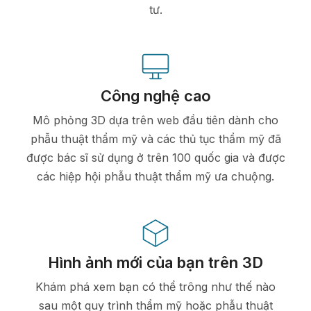
tư.
Công nghệ cao
Mô phỏng 3D dựa trên web đầu tiên dành cho
phẫu thuật thẩm mỹ và các thủ tục thẩm mỹ đã
được bác sĩ sử dụng ở trên 100 quốc gia và được
các hiệp hội phẫu thuật thẩm mỹ ưa chuộng.
Hình ảnh mới của bạn trên 3D
Khám phá xem bạn có thể trông như thế nào
sau một quy trình thẩm mỹ hoặc phẫu thuật