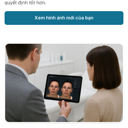
quyết định tốt hơn.
Xem hình ảnh mới của bạn