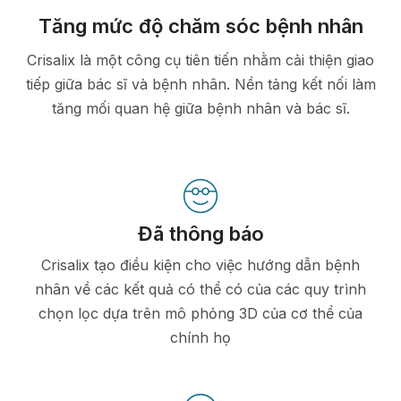
Tăng mức độ chăm sóc bệnh nhân
Crisalix là một công cụ tiên tiến nhằm cải thiện giao
tiếp giữa bác sĩ và bệnh nhân. Nền tảng kết nối làm
tăng mối quan hệ giữa bệnh nhân và bác sĩ.
Đã thông báo
Crisalix tạo điều kiện cho việc hướng dẫn bệnh
nhân về các kết quả có thể có của các quy trình
chọn lọc dựa trên mô phỏng 3D của cơ thể của
chính họ