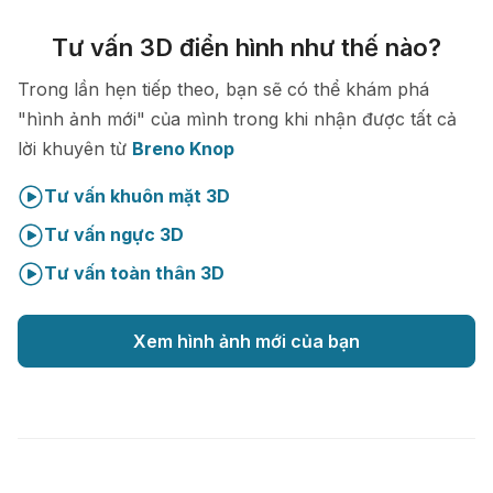
Tư vấn 3D điển hình như thế nào?
Trong lần hẹn tiếp theo, bạn sẽ có thể khám phá
"hình ảnh mới" của mình trong khi nhận được tất cả
lời khuyên từ
Breno Knop
Tư vấn khuôn mặt 3D
Tư vấn ngực 3D
Tư vấn toàn thân 3D
Xem hình ảnh mới của bạn