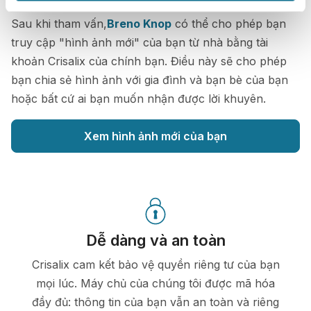
Sau khi tham vấn,
Breno Knop
có thể cho phép bạn
truy cập "hình ảnh mới" của bạn từ nhà bằng tài
khoản Crisalix của chính bạn. Điều này sẽ cho phép
bạn chia sẻ hình ảnh với gia đình và bạn bè của bạn
hoặc bất cứ ai bạn muốn nhận được lời khuyên.
Xem hình ảnh mới của bạn
Dễ dàng và an toàn
Crisalix cam kết bảo vệ quyền riêng tư của bạn
mọi lúc. Máy chủ của chúng tôi được mã hóa
đầy đủ: thông tin của bạn vẫn an toàn và riêng