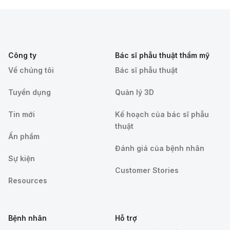
Công ty
Bác sĩ phẫu thuật thẩm mỹ
Về chúng tôi
Bác sĩ phẫu thuật
Tuyển dụng
Quản lý 3D
Tin mới
Kế hoạch của bác sĩ phẫu
thuật
Ấn phẩm
Đánh giá của bệnh nhân
Sự kiện
Customer Stories
Resources
Bệnh nhân
Hỗ trợ