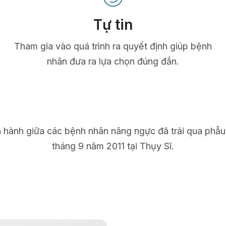
Tự tin
Tham gia vào quá trình ra quyết định giúp bệnh
nhân đưa ra lựa chọn đúng đắn.
n hành giữa các bệnh nhân nâng ngực đã trải qua phẫu
tháng 9 năm 2011 tại Thụy Sĩ.