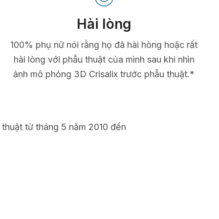
Hài lòng
100% phụ nữ nói rằng họ đã hài hòng hoặc rất
hài lòng với phẫu thuật của mình sau khi nhìn
ảnh mô phỏng 3D Crisalix trước phẫu thuật.*
 thuật từ tháng 5 năm 2010 đến