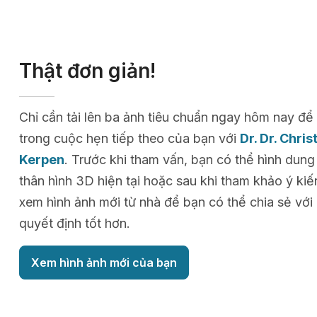
Thật đơn giản!
Chỉ cần tải lên ba ảnh tiêu chuẩn ngay hôm nay 
trong cuộc hẹn tiếp theo của bạn với
Dr. Dr. Chri
Kerpen
. Trước khi tham vấn, bạn có thể hình dun
thân hình 3D hiện tại hoặc sau khi tham khảo ý kiế
xem hình ảnh mới từ nhà để bạn có thể chia sẻ với
quyết định tốt hơn.
Xem hình ảnh mới của bạn