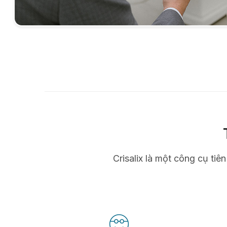
Crisalix là một công cụ tiê