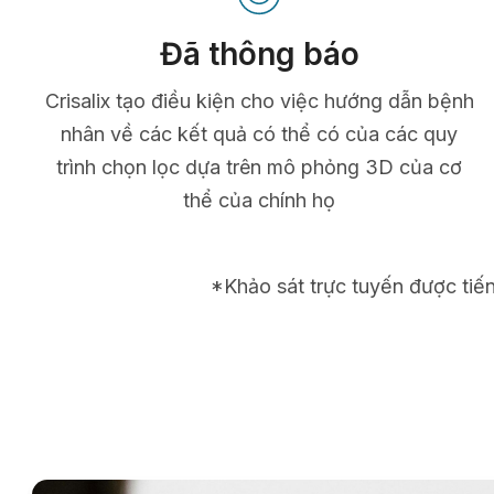
Đã thông báo
Crisalix tạo điều kiện cho việc hướng dẫn bệnh
nhân về các kết quả có thể có của các quy
trình chọn lọc dựa trên mô phỏng 3D của cơ
thể của chính họ
*Khảo sát trực tuyến được tiế