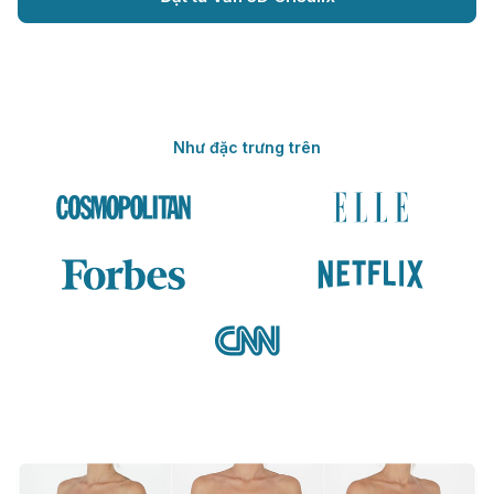
Như đặc trưng trên