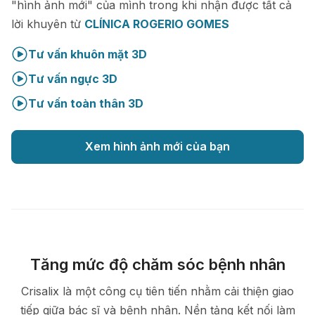
"hình ảnh mới" của mình trong khi nhận được tất cả
lời khuyên từ
CLÍNICA ROGERIO GOMES
Tư vấn khuôn mặt 3D
Tư vấn ngực 3D
Tư vấn toàn thân 3D
Xem hình ảnh mới của bạn
Tăng mức độ chăm sóc bệnh nhân
Crisalix là một công cụ tiên tiến nhằm cải thiện giao
tiếp giữa bác sĩ và bệnh nhân. Nền tảng kết nối làm