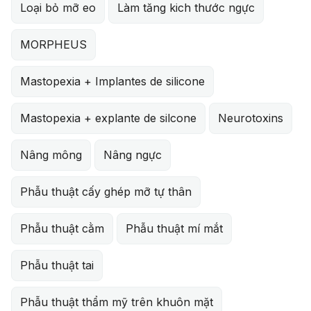
Loại bỏ mỡ eo
Làm tăng kich thước ngực
MORPHEUS
Mastopexia + Implantes de silicone
Mastopexia + explante de silcone
Neurotoxins
Nâng mông
Nâng ngực
Phẫu thuật cấy ghép mỡ tự thân
Phẫu thuật cằm
Phẫu thuật mí mắt
Phẫu thuật tai
Phẫu thuật thẩm mỹ trên khuôn mặt