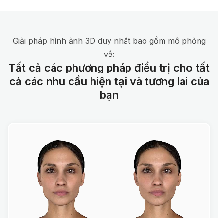
Giải pháp hình ảnh 3D duy nhất bao gồm mô phỏng
về:
Tất cả các phương pháp điều trị cho tất
cả các nhu cầu hiện tại và tương lai của
bạn