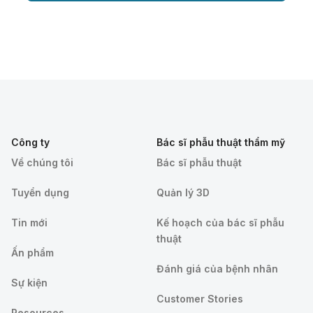
Công ty
Bác sĩ phẫu thuật thẩm mỹ
Về chúng tôi
Bác sĩ phẫu thuật
Tuyển dụng
Quản lý 3D
Tin mới
Kế hoạch của bác sĩ phẫu
thuật
Ấn phẩm
Đánh giá của bệnh nhân
Sự kiện
Customer Stories
Resources