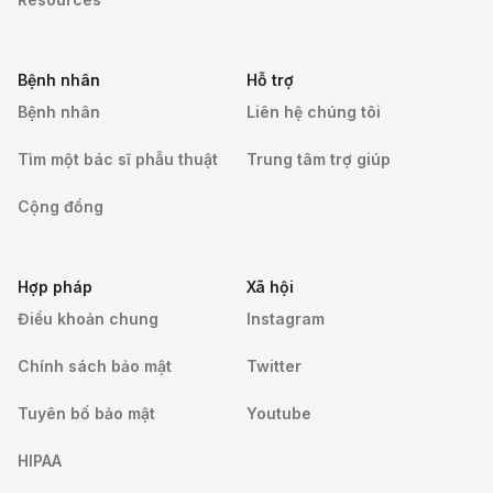
Bệnh nhân
Hỗ trợ
Bệnh nhân
Liên hệ chúng tôi
Tìm một bác sĩ phẫu thuật
Trung tâm trợ giúp
Cộng đồng
Hợp pháp
Xã hội
Điều khoản chung
Instagram
Chính sách bảo mật
Twitter
Tuyên bố bảo mật
Youtube
HIPAA