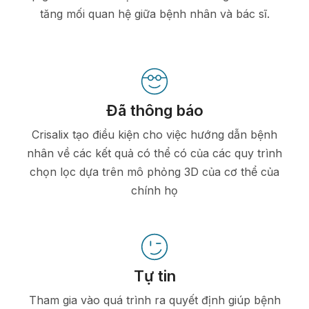
tăng mối quan hệ giữa bệnh nhân và bác sĩ.
Đã thông báo
Crisalix tạo điều kiện cho việc hướng dẫn bệnh
nhân về các kết quả có thể có của các quy trình
chọn lọc dựa trên mô phỏng 3D của cơ thể của
chính họ
Tự tin
Tham gia vào quá trình ra quyết định giúp bệnh