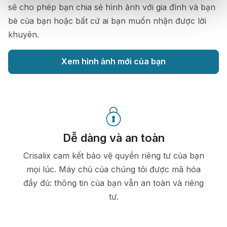
sẽ cho phép bạn chia sẻ hình ảnh với gia đình và bạn
bè của bạn hoặc bất cứ ai bạn muốn nhận được lời
khuyên.
Xem hình ảnh mới của bạn
Dễ dàng và an toàn
Crisalix cam kết bảo vệ quyền riêng tư của bạn
mọi lúc. Máy chủ của chúng tôi được mã hóa
đầy đủ: thông tin của bạn vẫn an toàn và riêng
tư.