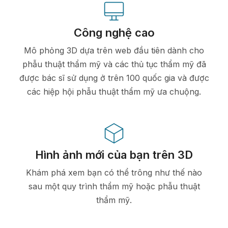
Công nghệ cao
Mô phỏng 3D dựa trên web đầu tiên dành cho
phẫu thuật thẩm mỹ và các thủ tục thẩm mỹ đã
được bác sĩ sử dụng ở trên 100 quốc gia và được
các hiệp hội phẫu thuật thẩm mỹ ưa chuộng.
Hình ảnh mới của bạn trên 3D
Khám phá xem bạn có thể trông như thế nào
sau một quy trình thẩm mỹ hoặc phẫu thuật
thẩm mỹ.