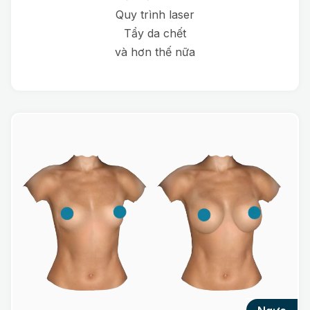
Quy trình laser
Tẩy da chết
và hơn thế nữa