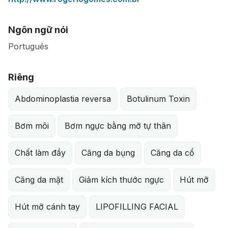
Ngôn ngữ nói
Português
Riêng
Abdominoplastia reversa
Botulinum Toxin
Bơm môi
Bơm ngực bằng mỡ tự thân
Chất làm đầy
Căng da bụng
Căng da cổ
Căng da mặt
Giảm kích thước ngực
Hút mỡ
Hút mỡ cánh tay
LIPOFILLING FACIAL