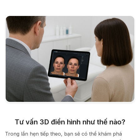
Tư vấn 3D điển hình như thế nào?
Trong lần hẹn tiếp theo, bạn sẽ có thể khám phá