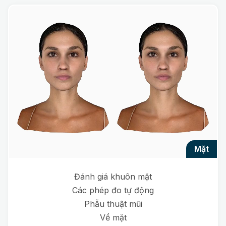
mặt
Đánh giá khuôn mặt
Các phép đo tự động
Phẫu thuật mũi
Về mặt