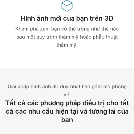
Hình ảnh mới của bạn trên 3D
Khám phá xem bạn có thể trông như thế nào
sau một quy trình thẩm mỹ hoặc phẫu thuật
thẩm mỹ.
Giải pháp hình ảnh 3D duy nhất bao gồm mô phỏng
về:
Tất cả các phương pháp điều trị cho tất
cả các nhu cầu hiện tại và tương lai của
bạn