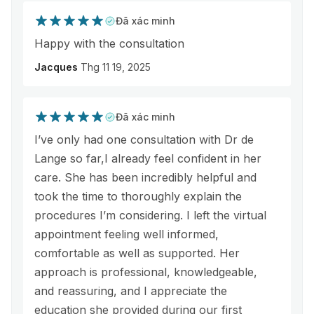
Đã xác minh
Happy with the consultation
Jacques
Thg 11 19, 2025
Đã xác minh
I’ve only had one consultation with Dr de
Lange so far,I already feel confident in her
care. She has been incredibly helpful and
took the time to thoroughly explain the
procedures I’m considering. I left the virtual
appointment feeling well informed,
comfortable as well as supported. Her
approach is professional, knowledgeable,
and reassuring, and I appreciate the
education she provided during our first