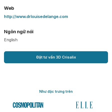
Web
http://www.drlouisedelange.com
Ngôn ngữ nói
English
Đặt tư vấn 3D Crisalix
Như đặc trưng trên