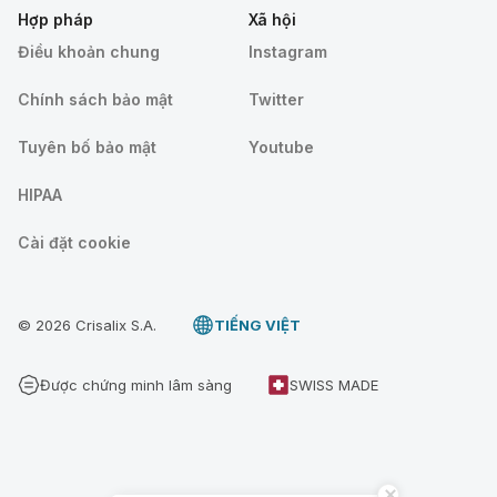
Hợp pháp
Xã hội
Điều khoản chung
Instagram
Chính sách bảo mật
Twitter
Tuyên bố bảo mật
Youtube
HIPAA
Cài đặt cookie
© 2026 Crisalix S.A.
TIẾNG VIỆT
Được chứng minh lâm sàng
SWISS MADE