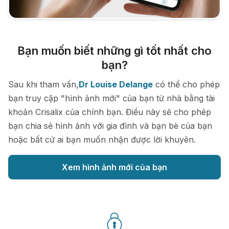
Bạn muốn biết những gì tốt nhất cho
bạn?
Sau khi tham vấn,
Dr Louise Delange
có thể cho phép
bạn truy cập "hình ảnh mới" của bạn từ nhà bằng tài
khoản Crisalix của chính bạn. Điều này sẽ cho phép
bạn chia sẻ hình ảnh với gia đình và bạn bè của bạn
hoặc bất cứ ai bạn muốn nhận được lời khuyên.
Xem hình ảnh mới của bạn