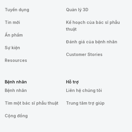
Tuyển dụng
Quản lý 3D
Tin mới
Kế hoạch của bác sĩ phẫu
thuật
Ấn phẩm
Đánh giá của bệnh nhân
Sự kiện
Customer Stories
Resources
Bệnh nhân
Hỗ trợ
Bệnh nhân
Liên hệ chúng tôi
Tìm một bác sĩ phẫu thuật
Trung tâm trợ giúp
Cộng đồng