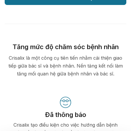
Tăng mức độ chăm sóc bệnh nhân
Crisalix là một công cụ tiên tiến nhằm cải thiện giao
tiếp giữa bác sĩ và bệnh nhân. Nền tảng kết nối làm
tăng mối quan hệ giữa bệnh nhân và bác sĩ.
Đã thông báo
Crisalix tạo điều kiện cho việc hướng dẫn bệnh