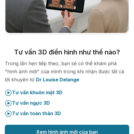
Tư vấn 3D điển hình như thế nào?
Trong lần hẹn tiếp theo, bạn sẽ có thể khám phá
"hình ảnh mới" của mình trong khi nhận được tất cả
lời khuyên từ
Dr Louise Delange
Tư vấn khuôn mặt 3D
Tư vấn ngực 3D
Tư vấn toàn thân 3D
Xem hình ảnh mới của bạn