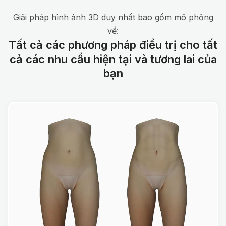
Giải pháp hình ảnh 3D duy nhất bao gồm mô phỏng
về:
Tất cả các phương pháp điều trị cho tất
cả các nhu cầu hiện tại và tương lai của
bạn