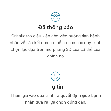
Đã thông báo
Crisalix tạo điều kiện cho việc hướng dẫn bệnh
nhân về các kết quả có thể có của các quy trình
chọn lọc dựa trên mô phỏng 3D của cơ thể của
chính họ
Tự tin
Tham gia vào quá trình ra quyết định giúp bệnh
nhân đưa ra lựa chọn đúng đắn.