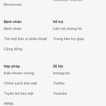
Resources
Bệnh nhân
Hỗ trợ
Bệnh nhân
Liên hệ chúng tôi
Tìm một bác sĩ phẫu thuật
Trung tâm trợ giúp
Cộng đồng
Hợp pháp
Xã hội
Điều khoản chung
Instagram
Chính sách bảo mật
Twitter
Tuyên bố bảo mật
Youtube
HIPAA