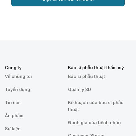
Công ty
Bác sĩ phẫu thuật thẩm mỹ
Về chúng tôi
Bác sĩ phẫu thuật
Tuyển dụng
Quản lý 3D
Tin mới
Kế hoạch của bác sĩ phẫu
thuật
Ấn phẩm
Đánh giá của bệnh nhân
Sự kiện
Customer Stories