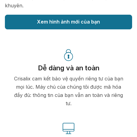
khuyên.
Xem hình ảnh mới của bạn
Dễ dàng và an toàn
Crisalix cam kết bảo vệ quyền riêng tư của bạn
mọi lúc. Máy chủ của chúng tôi được mã hóa
đầy đủ: thông tin của bạn vẫn an toàn và riêng
tư.