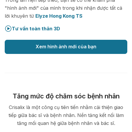
"hình ảnh mới" của mình trong khi nhận được tất cả
lời khuyên từ
Elyze Hong Kong TS
Tư vấn toàn thân 3D
Xem hình ảnh mới của bạn
Tăng mức độ chăm sóc bệnh nhân
Crisalix là một công cụ tiên tiến nhằm cải thiện giao
tiếp giữa bác sĩ và bệnh nhân. Nền tảng kết nối làm
tăng mối quan hệ giữa bệnh nhân và bác sĩ.