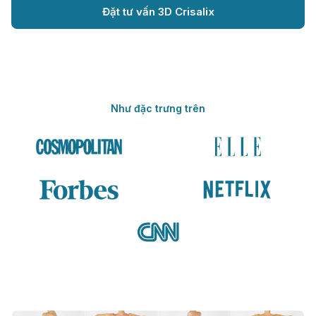
Đặt tư vấn 3D Crisalix
Như đặc trưng trên