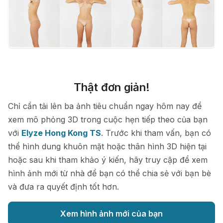
Thật đơn giản!
Chỉ cần tải lên ba ảnh tiêu chuẩn ngay hôm nay để
xem mô phỏng 3D trong cuộc hẹn tiếp theo của bạn
với
Elyze Hong Kong TS
. Trước khi tham vấn, bạn có
thể hình dung khuôn mặt hoặc thân hình 3D hiện tại
hoặc sau khi tham khảo ý kiến, hãy truy cập để xem
hình ảnh mới từ nhà để bạn có thể chia sẻ với bạn bè
và đưa ra quyết định tốt hơn.
Xem hình ảnh mới của bạn