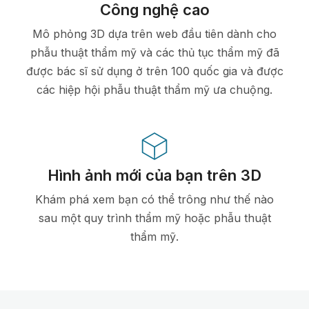
Công nghệ cao
Mô phỏng 3D dựa trên web đầu tiên dành cho
phẫu thuật thẩm mỹ và các thủ tục thẩm mỹ đã
được bác sĩ sử dụng ở trên 100 quốc gia và được
các hiệp hội phẫu thuật thẩm mỹ ưa chuộng.
Hình ảnh mới của bạn trên 3D
Khám phá xem bạn có thể trông như thế nào
sau một quy trình thẩm mỹ hoặc phẫu thuật
thẩm mỹ.