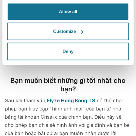
Allow all
Customize
Deny
Bạn muốn biết những gì tốt nhất cho
bạn?
Sau khi tham vấn,
Elyze Hong Kong TS
có thể cho
phép bạn truy cập "hình ảnh mới" của bạn từ nhà
bằng tài khoản Crisalix của chính bạn. Điều này sẽ
cho phép bạn chia sẻ hình ảnh với gia đình và bạn bè
của bạn hoặc bất cứ ai bạn muốn nhận được lời