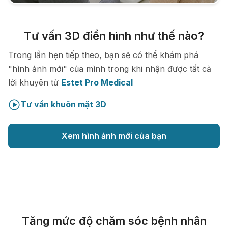
Tư vấn 3D điển hình như thế nào?
Trong lần hẹn tiếp theo, bạn sẽ có thể khám phá
"hình ảnh mới" của mình trong khi nhận được tất cả
lời khuyên từ
Estet Pro Medical
Tư vấn khuôn mặt 3D
Xem hình ảnh mới của bạn
Tăng mức độ chăm sóc bệnh nhân