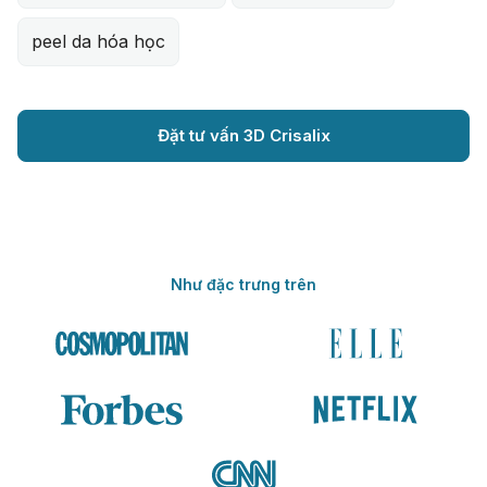
peel da hóa học
Đặt tư vấn 3D Crisalix
Như đặc trưng trên