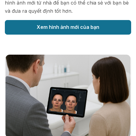
hình ảnh mới từ nhà để bạn có thể chia sẻ với bạn bè
và đưa ra quyết định tốt hơn.
Xem hình ảnh mới của bạn