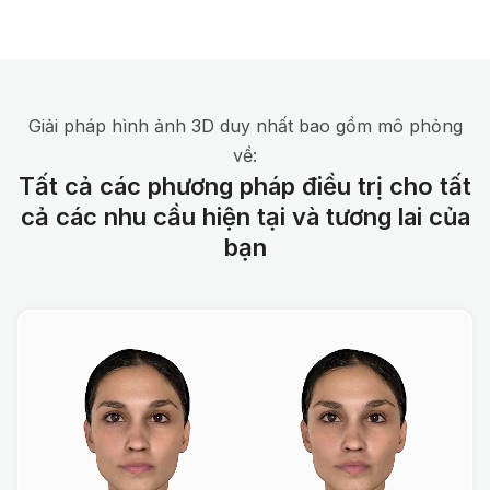
Giải pháp hình ảnh 3D duy nhất bao gồm mô phỏng
về:
Tất cả các phương pháp điều trị cho tất
cả các nhu cầu hiện tại và tương lai của
bạn