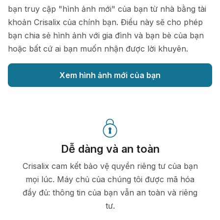
bạn truy cập "hình ảnh mới" của bạn từ nhà bằng tài
khoản Crisalix của chính bạn. Điều này sẽ cho phép
bạn chia sẻ hình ảnh với gia đình và bạn bè của bạn
hoặc bất cứ ai bạn muốn nhận được lời khuyên.
Xem hình ảnh mới của bạn
Dễ dàng và an toàn
Crisalix cam kết bảo vệ quyền riêng tư của bạn
mọi lúc. Máy chủ của chúng tôi được mã hóa
đầy đủ: thông tin của bạn vẫn an toàn và riêng
tư.