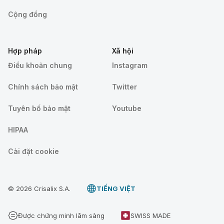
Cộng đồng
Hợp pháp
Xã hội
Điều khoản chung
Instagram
Chính sách bảo mật
Twitter
Tuyên bố bảo mật
Youtube
HIPAA
Cài đặt cookie
© 2026 Crisalix S.A.
TIẾNG VIỆT
Được chứng minh lâm sàng
SWISS MADE