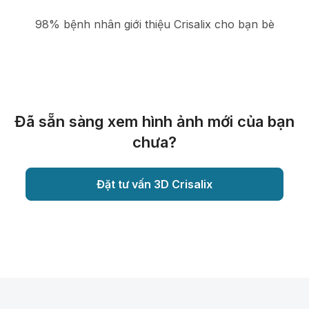
98% bệnh nhân giới thiệu Crisalix cho bạn bè
Đã sẵn sàng xem hình ảnh mới của bạn
chưa?
Đặt tư vấn 3D Crisalix