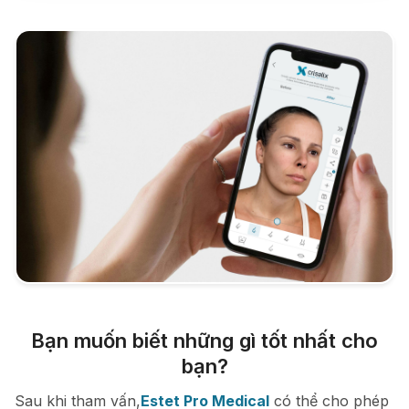
Bạn muốn biết những gì tốt nhất cho
bạn?
Sau khi tham vấn,
Estet Pro Medical
có thể cho phép