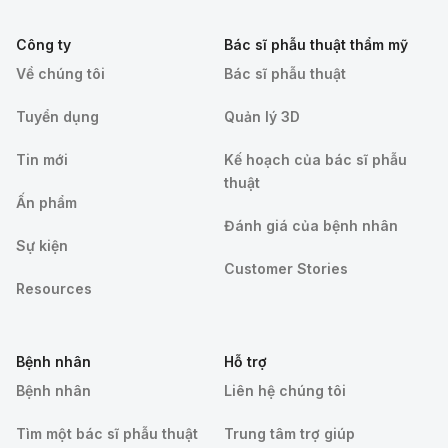
Công ty
Bác sĩ phẫu thuật thẩm mỹ
Về chúng tôi
Bác sĩ phẫu thuật
Tuyển dụng
Quản lý 3D
Tin mới
Kế hoạch của bác sĩ phẫu
thuật
Ấn phẩm
Đánh giá của bệnh nhân
Sự kiện
Customer Stories
Resources
Bệnh nhân
Hỗ trợ
Bệnh nhân
Liên hệ chúng tôi
Tìm một bác sĩ phẫu thuật
Trung tâm trợ giúp