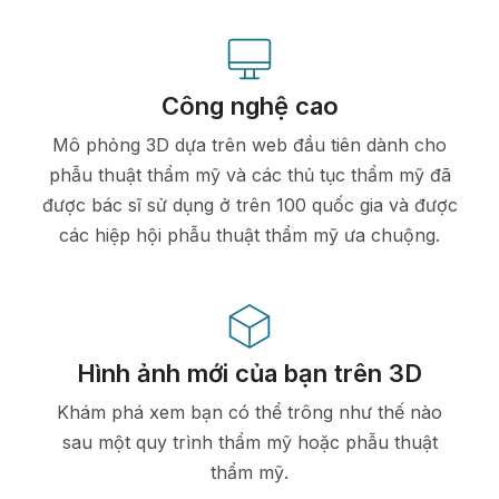
Công nghệ cao
Mô phỏng 3D dựa trên web đầu tiên dành cho
phẫu thuật thẩm mỹ và các thủ tục thẩm mỹ đã
được bác sĩ sử dụng ở trên 100 quốc gia và được
các hiệp hội phẫu thuật thẩm mỹ ưa chuộng.
Hình ảnh mới của bạn trên 3D
Khám phá xem bạn có thể trông như thế nào
sau một quy trình thẩm mỹ hoặc phẫu thuật
thẩm mỹ.