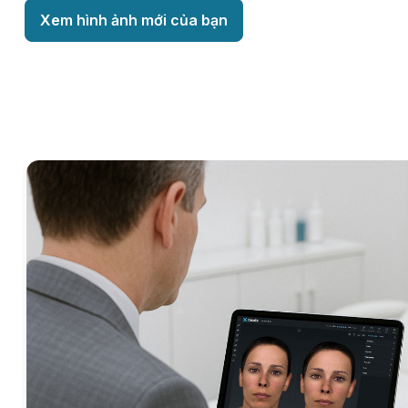
Xem hình ảnh mới của bạn