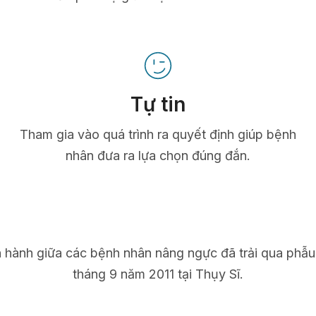
Tự tin
Tham gia vào quá trình ra quyết định giúp bệnh
nhân đưa ra lựa chọn đúng đắn.
n hành giữa các bệnh nhân nâng ngực đã trải qua phẫu
tháng 9 năm 2011 tại Thụy Sĩ.