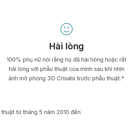
Hài lòng
100% phụ nữ nói rằng họ đã hài hòng hoặc rất
hài lòng với phẫu thuật của mình sau khi nhìn
ảnh mô phỏng 3D Crisalix trước phẫu thuật.*
 thuật từ tháng 5 năm 2010 đến