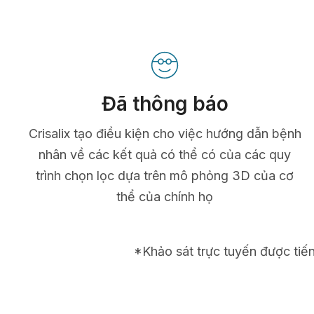
Đã thông báo
Crisalix tạo điều kiện cho việc hướng dẫn bệnh
nhân về các kết quả có thể có của các quy
trình chọn lọc dựa trên mô phỏng 3D của cơ
thể của chính họ
*Khảo sát trực tuyến được tiế