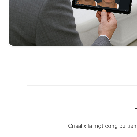
Crisalix là một công cụ tiê