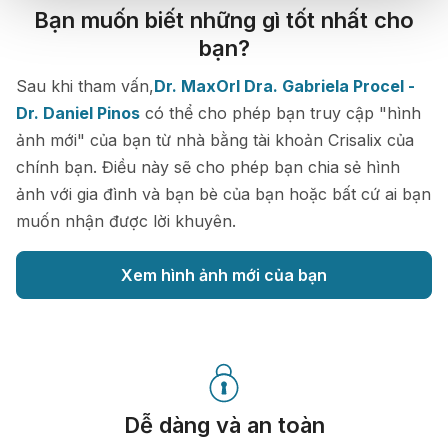
Bạn muốn biết những gì tốt nhất cho
bạn?
Sau khi tham vấn,
Dr. MaxOrl Dra. Gabriela Procel -
Dr. Daniel Pinos
có thể cho phép bạn truy cập "hình
ảnh mới" của bạn từ nhà bằng tài khoản Crisalix của
chính bạn. Điều này sẽ cho phép bạn chia sẻ hình
ảnh với gia đình và bạn bè của bạn hoặc bất cứ ai bạn
muốn nhận được lời khuyên.
Xem hình ảnh mới của bạn
Dễ dàng và an toàn