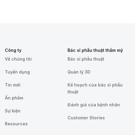
Công ty
Bác sĩ phẫu thuật thẩm mỹ
Về chúng tôi
Bác sĩ phẫu thuật
Tuyển dụng
Quản lý 3D
Tin mới
Kế hoạch của bác sĩ phẫu
thuật
Ấn phẩm
Đánh giá của bệnh nhân
Sự kiện
Customer Stories
Resources