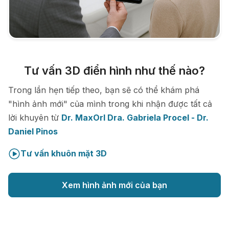
Tư vấn 3D điển hình như thế nào?
Trong lần hẹn tiếp theo, bạn sẽ có thể khám phá
"hình ảnh mới" của mình trong khi nhận được tất cả
lời khuyên từ
Dr. MaxOrl Dra. Gabriela Procel - Dr.
Daniel Pinos
Tư vấn khuôn mặt 3D
Xem hình ảnh mới của bạn