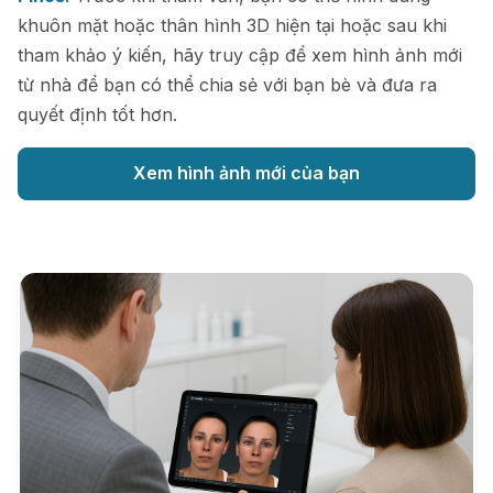
khuôn mặt hoặc thân hình 3D hiện tại hoặc sau khi
tham khảo ý kiến, hãy truy cập để xem hình ảnh mới
từ nhà để bạn có thể chia sẻ với bạn bè và đưa ra
quyết định tốt hơn.
Xem hình ảnh mới của bạn