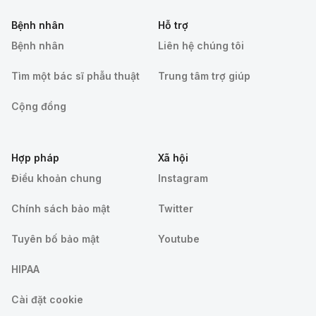
Bệnh nhân
Hỗ trợ
Bệnh nhân
Liên hệ chúng tôi
Tìm một bác sĩ phẫu thuật
Trung tâm trợ giúp
Cộng đồng
Hợp pháp
Xã hội
Điều khoản chung
Instagram
Chính sách bảo mật
Twitter
Tuyên bố bảo mật
Youtube
HIPAA
Cài đặt cookie