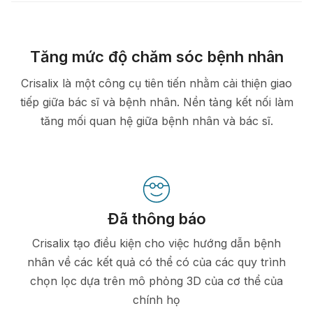
Tăng mức độ chăm sóc bệnh nhân
Crisalix là một công cụ tiên tiến nhằm cải thiện giao
tiếp giữa bác sĩ và bệnh nhân. Nền tảng kết nối làm
tăng mối quan hệ giữa bệnh nhân và bác sĩ.
Đã thông báo
Crisalix tạo điều kiện cho việc hướng dẫn bệnh
nhân về các kết quả có thể có của các quy trình
chọn lọc dựa trên mô phỏng 3D của cơ thể của
chính họ