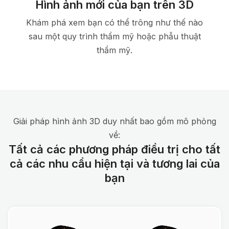
Hình ảnh mới của bạn trên 3D
Khám phá xem bạn có thể trông như thế nào
sau một quy trình thẩm mỹ hoặc phẫu thuật
thẩm mỹ.
Giải pháp hình ảnh 3D duy nhất bao gồm mô phỏng
về:
Tất cả các phương pháp điều trị cho tất
cả các nhu cầu hiện tại và tương lai của
bạn