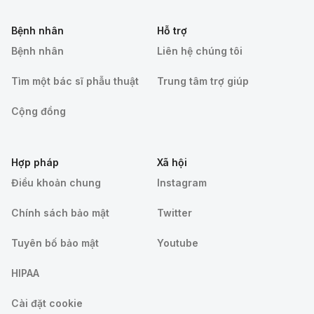
Bệnh nhân
Hỗ trợ
Bệnh nhân
Liên hệ chúng tôi
Tìm một bác sĩ phẫu thuật
Trung tâm trợ giúp
Cộng đồng
Hợp pháp
Xã hội
Điều khoản chung
Instagram
Chính sách bảo mật
Twitter
Tuyên bố bảo mật
Youtube
HIPAA
Cài đặt cookie