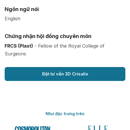
Ngôn ngữ nói
English
Chứng nhận hội đồng chuyên môn
FRCS (Plast)
- Fellow of the Royal College of
Surgeons
Đặt tư vấn 3D Crisalix
Như đặc trưng trên