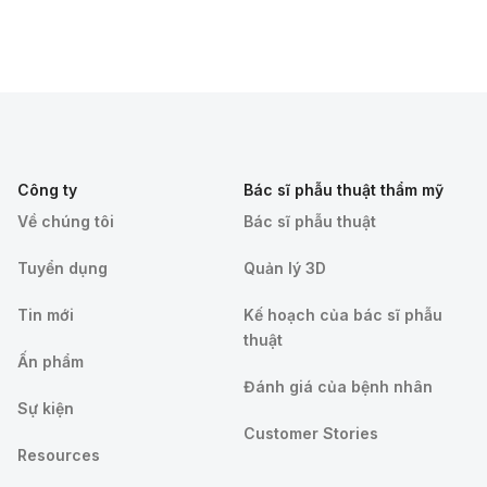
Công ty
Bác sĩ phẫu thuật thẩm mỹ
Về chúng tôi
Bác sĩ phẫu thuật
Tuyển dụng
Quản lý 3D
Tin mới
Kế hoạch của bác sĩ phẫu
thuật
Ấn phẩm
Đánh giá của bệnh nhân
Sự kiện
Customer Stories
Resources