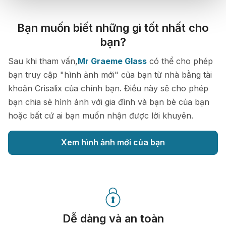
Bạn muốn biết những gì tốt nhất cho
bạn?
Sau khi tham vấn,
Mr Graeme Glass
có thể cho phép
bạn truy cập "hình ảnh mới" của bạn từ nhà bằng tài
khoản Crisalix của chính bạn. Điều này sẽ cho phép
bạn chia sẻ hình ảnh với gia đình và bạn bè của bạn
hoặc bất cứ ai bạn muốn nhận được lời khuyên.
Xem hình ảnh mới của bạn
Dễ dàng và an toàn