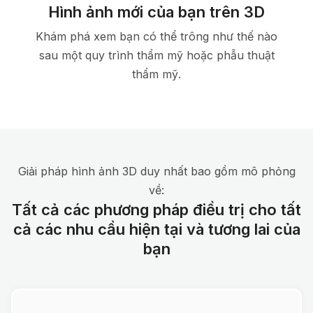
Hình ảnh mới của bạn trên 3D
Khám phá xem bạn có thể trông như thế nào
sau một quy trình thẩm mỹ hoặc phẫu thuật
thẩm mỹ.
Giải pháp hình ảnh 3D duy nhất bao gồm mô phỏng
về:
Tất cả các phương pháp điều trị cho tất
cả các nhu cầu hiện tại và tương lai của
bạn