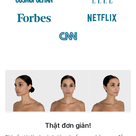
Thật đơn giản!