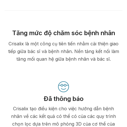
Tăng mức độ chăm sóc bệnh nhân
Crisalix là một công cụ tiên tiến nhằm cải thiện giao
tiếp giữa bác sĩ và bệnh nhân. Nền tảng kết nối làm
tăng mối quan hệ giữa bệnh nhân và bác sĩ.
Đã thông báo
Crisalix tạo điều kiện cho việc hướng dẫn bệnh
nhân về các kết quả có thể có của các quy trình
chọn lọc dựa trên mô phỏng 3D của cơ thể của