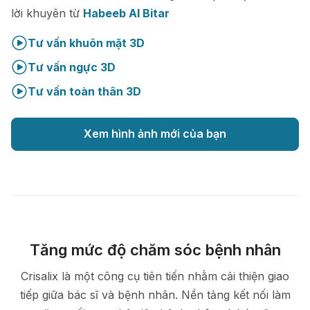
lời khuyên từ
Habeeb Al Bitar
Tư vấn khuôn mặt 3D
Tư vấn ngực 3D
Tư vấn toàn thân 3D
Xem hình ảnh mới của bạn
Tăng mức độ chăm sóc bệnh nhân
Crisalix là một công cụ tiên tiến nhằm cải thiện giao
tiếp giữa bác sĩ và bệnh nhân. Nền tảng kết nối làm