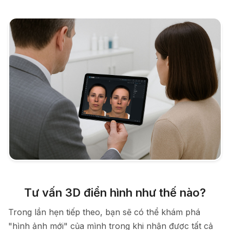
Tư vấn 3D điển hình như thế nào?
Trong lần hẹn tiếp theo, bạn sẽ có thể khám phá
"hình ảnh mới" của mình trong khi nhận được tất cả