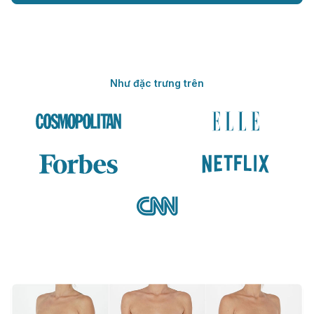
Như đặc trưng trên