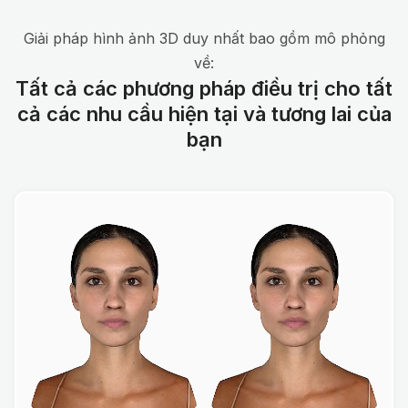
Giải pháp hình ảnh 3D duy nhất bao gồm mô phỏng
về:
Tất cả các phương pháp điều trị cho tất
cả các nhu cầu hiện tại và tương lai của
bạn