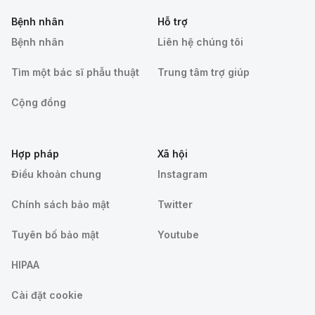
Bệnh nhân
Hỗ trợ
Bệnh nhân
Liên hệ chúng tôi
Tìm một bác sĩ phẫu thuật
Trung tâm trợ giúp
Cộng đồng
Hợp pháp
Xã hội
Điều khoản chung
Instagram
Chính sách bảo mật
Twitter
Tuyên bố bảo mật
Youtube
HIPAA
Cài đặt cookie