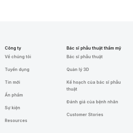
Công ty
Bác sĩ phẫu thuật thẩm mỹ
Về chúng tôi
Bác sĩ phẫu thuật
Tuyển dụng
Quản lý 3D
Tin mới
Kế hoạch của bác sĩ phẫu
thuật
Ấn phẩm
Đánh giá của bệnh nhân
Sự kiện
Customer Stories
Resources