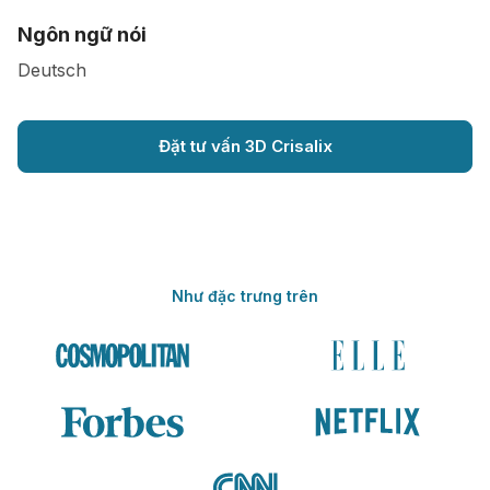
Ngôn ngữ nói
Deutsch
Đặt tư vấn 3D Crisalix
Như đặc trưng trên