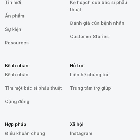
Tin mới
Kế hoạch của bác sĩ phẫu
thuật
Ấn phẩm
Đánh giá của bệnh nhân
Sự kiện
Customer Stories
Resources
Bệnh nhân
Hỗ trợ
Bệnh nhân
Liên hệ chúng tôi
Tìm một bác sĩ phẫu thuật
Trung tâm trợ giúp
Cộng đồng
Hợp pháp
Xã hội
Điều khoản chung
Instagram