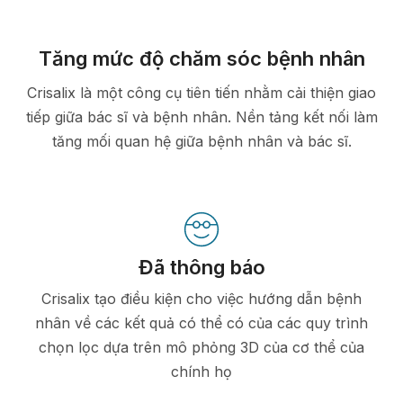
Tăng mức độ chăm sóc bệnh nhân
Crisalix là một công cụ tiên tiến nhằm cải thiện giao
tiếp giữa bác sĩ và bệnh nhân. Nền tảng kết nối làm
tăng mối quan hệ giữa bệnh nhân và bác sĩ.
Đã thông báo
Crisalix tạo điều kiện cho việc hướng dẫn bệnh
nhân về các kết quả có thể có của các quy trình
chọn lọc dựa trên mô phỏng 3D của cơ thể của
chính họ