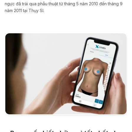
ngực đã trải qua phẫu thuật từ tháng 5 năm 2010 đến tháng 9
năm 2011 tại Thụy Sĩ.