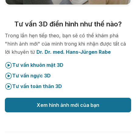
Tư vấn 3D điển hình như thế nào?
Trong lần hẹn tiếp theo, bạn sẽ có thể khám phá
"hình ảnh mới" của mình trong khi nhận được tất cả
lời khuyên từ
Dr. Dr. med. Hans-Jürgen Rabe
Tư vấn khuôn mặt 3D
Tư vấn ngực 3D
Tư vấn toàn thân 3D
Xem hình ảnh mới của bạn