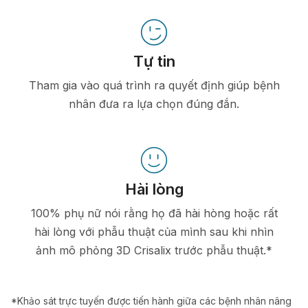
Tự tin
Tham gia vào quá trình ra quyết định giúp bệnh
nhân đưa ra lựa chọn đúng đắn.
Hài lòng
100% phụ nữ nói rằng họ đã hài hòng hoặc rất
hài lòng với phẫu thuật của mình sau khi nhìn
ảnh mô phỏng 3D Crisalix trước phẫu thuật.*
*Khảo sát trực tuyến được tiến hành giữa các bệnh nhân nâng