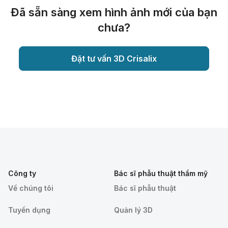
Đã sẵn sàng xem hình ảnh mới của bạn
chưa?
Đặt tư vấn 3D Crisalix
Công ty
Bác sĩ phẫu thuật thẩm mỹ
Về chúng tôi
Bác sĩ phẫu thuật
Tuyển dụng
Quản lý 3D