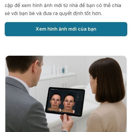
cập để xem hình ảnh mới từ nhà để bạn có thể chia
sẻ với bạn bè và đưa ra quyết định tốt hơn.
Xem hình ảnh mới của bạn