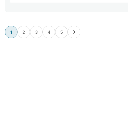
1
2
3
4
5