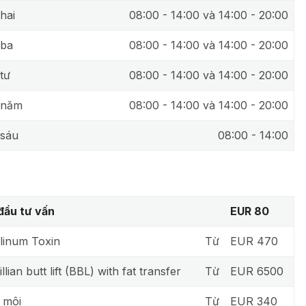
hai
08:00 - 14:00 và 14:00 - 20:00
 ba
08:00 - 14:00 và 14:00 - 20:00
tư
08:00 - 14:00 và 14:00 - 20:00
 năm
08:00 - 14:00 và 14:00 - 20:00
sáu
08:00 - 14:00
đầu tư vấn
EUR 80
linum Toxin
Từ
EUR 470
llian butt lift (BBL) with fat transfer
Từ
EUR 6500
 môi
Từ
EUR 340