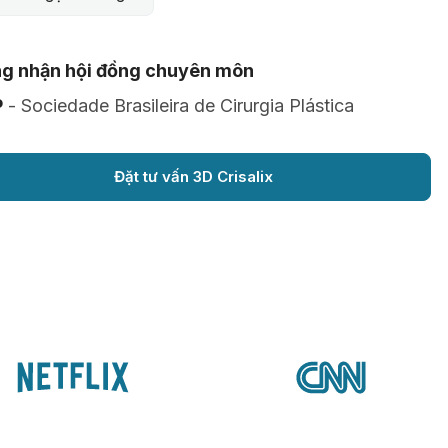
g nhận hội đồng chuyên môn
P
- Sociedade Brasileira de Cirurgia Plástica
Đặt tư vấn 3D Crisalix