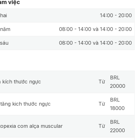
làm việc
hai
14:00 - 20:00
 năm
08:00 - 14:00 và 14:00 - 20:00
sáu
08:00 - 14:00 và 14:00 - 20:00
BRL
 kích thước ngực
Từ
20000
BRL
tăng kich thước ngực
Từ
18000
BRL
opexia com alça muscular
Từ
22000