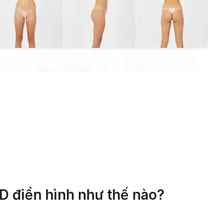
D điển hình như thế nào?