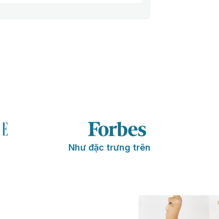
Như đặc trưng trên