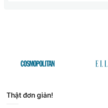
Thật đơn giản!