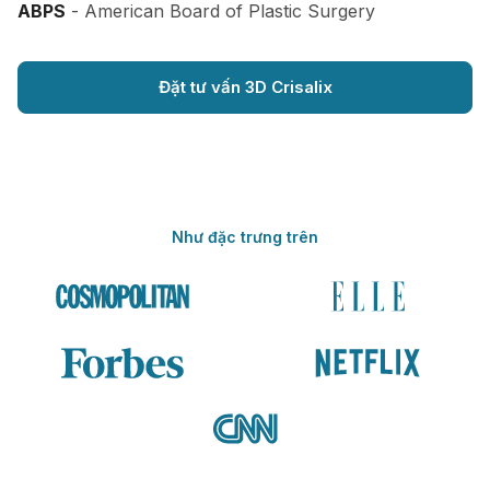
ABPS
- American Board of Plastic Surgery
Đặt tư vấn 3D Crisalix
Như đặc trưng trên