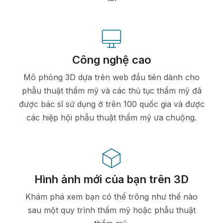
Công nghệ cao
Mô phỏng 3D dựa trên web đầu tiên dành cho
phẫu thuật thẩm mỹ và các thủ tục thẩm mỹ đã
được bác sĩ sử dụng ở trên 100 quốc gia và được
các hiệp hội phẫu thuật thẩm mỹ ưa chuộng.
Hình ảnh mới của bạn trên 3D
Khám phá xem bạn có thể trông như thế nào
sau một quy trình thẩm mỹ hoặc phẫu thuật