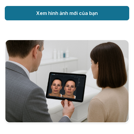
Xem hình ảnh mới của bạn