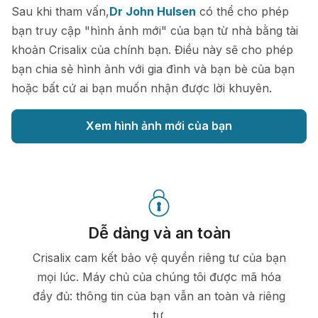
Sau khi tham vấn,
Dr John Hulsen
có thể cho phép
bạn truy cập "hình ảnh mới" của bạn từ nhà bằng tài
khoản Crisalix của chính bạn. Điều này sẽ cho phép
bạn chia sẻ hình ảnh với gia đình và bạn bè của bạn
hoặc bất cứ ai bạn muốn nhận được lời khuyên.
Xem hình ảnh mới của bạn
Dễ dàng và an toàn
Crisalix cam kết bảo vệ quyền riêng tư của bạn
mọi lúc. Máy chủ của chúng tôi được mã hóa
đầy đủ: thông tin của bạn vẫn an toàn và riêng
tư.