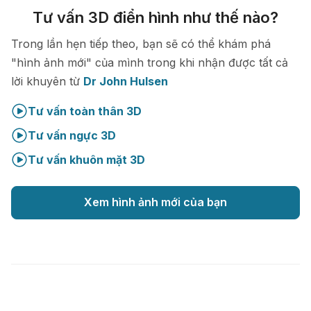
Tư vấn 3D điển hình như thế nào?
Trong lần hẹn tiếp theo, bạn sẽ có thể khám phá
"hình ảnh mới" của mình trong khi nhận được tất cả
lời khuyên từ
Dr John Hulsen
Tư vấn toàn thân 3D
Tư vấn ngực 3D
Tư vấn khuôn mặt 3D
Xem hình ảnh mới của bạn