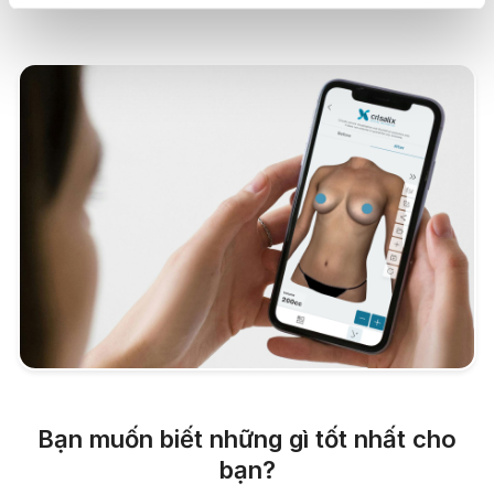
Bạn muốn biết những gì tốt nhất cho
bạn?