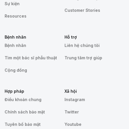
Sự kiện
Customer Stories
Resources
Bệnh nhân
Hỗ trợ
Bệnh nhân
Liên hệ chúng tôi
Tìm một bác sĩ phẫu thuật
Trung tâm trợ giúp
Cộng đồng
Hợp pháp
Xã hội
Điều khoản chung
Instagram
Chính sách bảo mật
Twitter
Tuyên bố bảo mật
Youtube