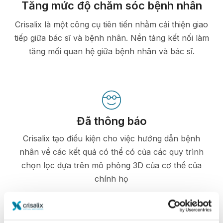
Tăng mức độ chăm sóc bệnh nhân
Crisalix là một công cụ tiên tiến nhằm cải thiện giao
tiếp giữa bác sĩ và bệnh nhân. Nền tảng kết nối làm
tăng mối quan hệ giữa bệnh nhân và bác sĩ.
Đã thông báo
Crisalix tạo điều kiện cho việc hướng dẫn bệnh
nhân về các kết quả có thể có của các quy trình
chọn lọc dựa trên mô phỏng 3D của cơ thể của
chính họ