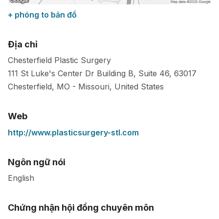
+ phóng to bản đồ
Địa chỉ
Chesterfield Plastic Surgery
111 St Luke's Center Dr Building B, Suite 46,
63017
Chesterfield, MO
-
Missouri
,
United States
Web
http://www.plasticsurgery-stl.com
Ngôn ngữ nói
English
Chứng nhận hội đồng chuyên môn