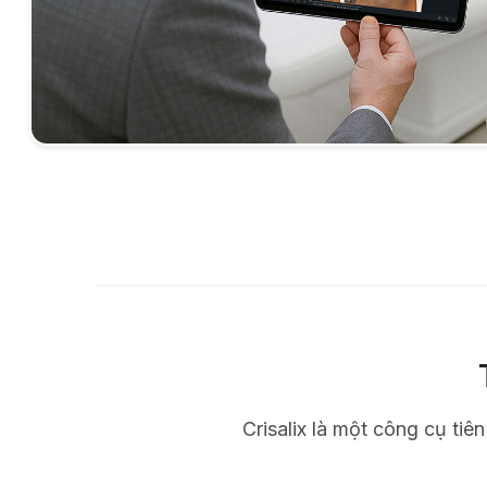
Crisalix là một công cụ tiê