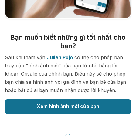
Bạn muốn biết những gì tốt nhất cho
bạn?
Sau khi tham vấn,
Julien Pujo
có thể cho phép bạn
truy cập "hình ảnh mới" của bạn từ nhà bằng tài
khoản Crisalix của chính bạn. Điều này sẽ cho phép
bạn chia sẻ hình ảnh với gia đình và bạn bè của bạn
hoặc bất cứ ai bạn muốn nhận được lời khuyên.
Xem hình ảnh mới của bạn