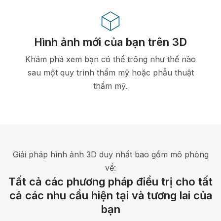
Hình ảnh mới của bạn trên 3D
Khám phá xem bạn có thể trông như thế nào
sau một quy trình thẩm mỹ hoặc phẫu thuật
thẩm mỹ.
Giải pháp hình ảnh 3D duy nhất bao gồm mô phỏng
về:
Tất cả các phương pháp điều trị cho tất
cả các nhu cầu hiện tại và tương lai của
bạn