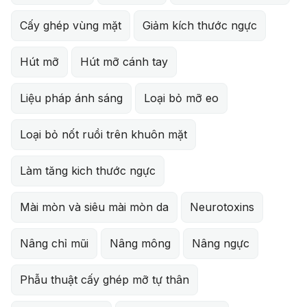
Cấy ghép vùng mặt
Giảm kích thước ngực
Hút mỡ
Hút mỡ cánh tay
Liệu pháp ánh sáng
Loại bỏ mỡ eo
Loại bỏ nốt ruồi trên khuôn mặt
Làm tăng kich thước ngực
Mài mòn và siêu mài mòn da
Neurotoxins
Nâng chỉ mũi
Nâng mông
Nâng ngực
Phẫu thuật cấy ghép mỡ tự thân