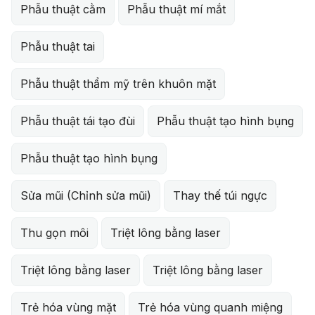
Phẫu thuật cằm
Phẫu thuật mí mắt
Phẫu thuật tai
Phẫu thuật thẩm mỹ trên khuôn mặt
Phẫu thuật tái tạo đùi
Phẫu thuật tạo hình bụng
Phẫu thuật tạo hình bụng
Sửa mũi (Chỉnh sửa mũi)
Thay thế túi ngực
Thu gọn môi
Triệt lông bằng laser
Triệt lông bằng laser
Triệt lông bằng laser
Trẻ hóa vùng mặt
Trẻ hóa vùng quanh miệng