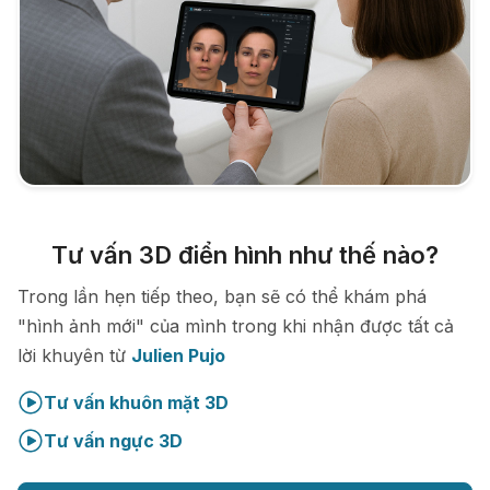
Tư vấn 3D điển hình như thế nào?
Trong lần hẹn tiếp theo, bạn sẽ có thể khám phá
"hình ảnh mới" của mình trong khi nhận được tất cả
lời khuyên từ
Julien Pujo
Tư vấn khuôn mặt 3D
Tư vấn ngực 3D