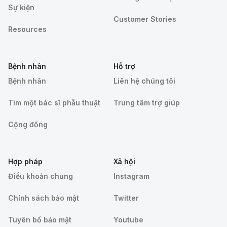
Sự kiện
Customer Stories
Resources
Bệnh nhân
Hỗ trợ
Bệnh nhân
Liên hệ chúng tôi
Tìm một bác sĩ phẫu thuật
Trung tâm trợ giúp
Cộng đồng
Hợp pháp
Xã hội
Điều khoản chung
Instagram
Chính sách bảo mật
Twitter
Tuyên bố bảo mật
Youtube