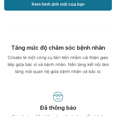
Xem hình ảnh mới của bạn
Tăng mức độ chăm sóc bệnh nhân
Crisalix là một công cụ tiên tiến nhằm cải thiện giao
tiếp giữa bác sĩ và bệnh nhân. Nền tảng kết nối làm
tăng mối quan hệ giữa bệnh nhân và bác sĩ.
Đã thông báo