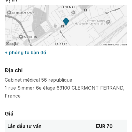
+ phóng to bản đồ
Địa chỉ
Cabinet médical 56 republique
1 rue Simmer 6e étage
63100
CLERMONT FERRAND
,
France
Giá
Lần đầu tư vấn
EUR 70