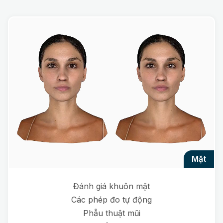
mặt
Đánh giá khuôn mặt
Các phép đo tự động
Phẫu thuật mũi