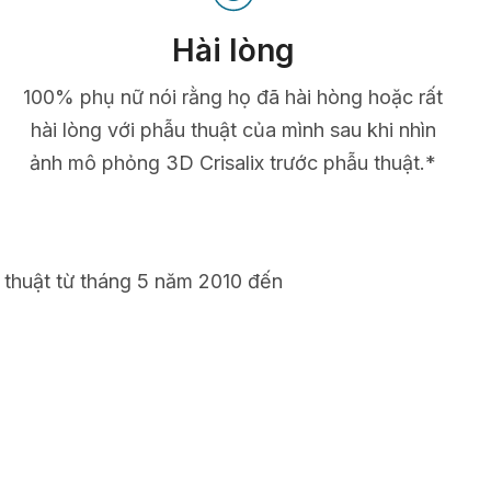
Hài lòng
100% phụ nữ nói rằng họ đã hài hòng hoặc rất
hài lòng với phẫu thuật của mình sau khi nhìn
ảnh mô phỏng 3D Crisalix trước phẫu thuật.*
 thuật từ tháng 5 năm 2010 đến