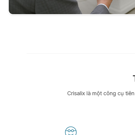
Crisalix là một công cụ tiê