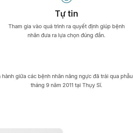
Tự tin
Tham gia vào quá trình ra quyết định giúp bệnh
nhân đưa ra lựa chọn đúng đắn.
n hành giữa các bệnh nhân nâng ngực đã trải qua phẫu
tháng 9 năm 2011 tại Thụy Sĩ.