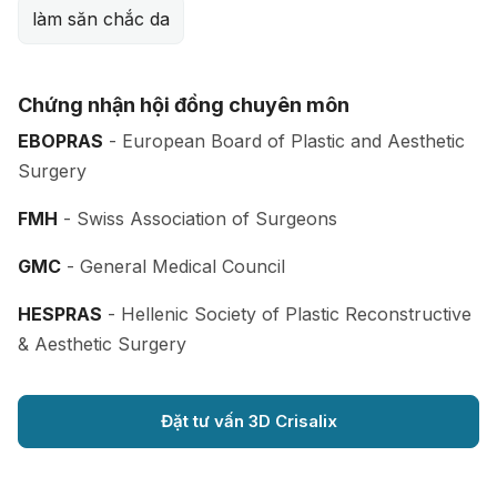
làm săn chắc da
Chứng nhận hội đồng chuyên môn
EBOPRAS
- European Board of Plastic and Aesthetic
Surgery
FMH
- Swiss Association of Surgeons
GMC
- General Medical Council
HESPRAS
- Hellenic Society of Plastic Reconstructive
& Aesthetic Surgery
Đặt tư vấn 3D Crisalix