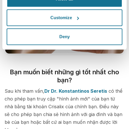
Customize
Deny
Bạn muốn biết những gì tốt nhất cho
bạn?
Sau khi tham vấn,
Dr Dr. Konstantinos Seretis
có thể
cho phép bạn truy cập "hình ảnh mới" của bạn từ
nhà bằng tài khoản Crisalix của chính bạn. Điều này
sẽ cho phép bạn chia sẻ hình ảnh với gia đình và bạn
bè của bạn hoặc bất cứ ai bạn muốn nhận được lời