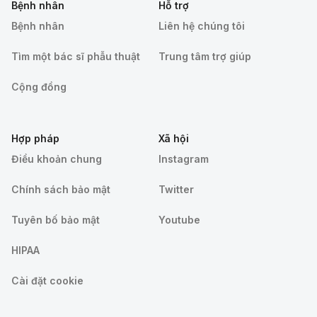
Bệnh nhân
Hỗ trợ
Bệnh nhân
Liên hệ chúng tôi
Tìm một bác sĩ phẫu thuật
Trung tâm trợ giúp
Cộng đồng
Hợp pháp
Xã hội
Điều khoản chung
Instagram
Chính sách bảo mật
Twitter
Tuyên bố bảo mật
Youtube
HIPAA
Cài đặt cookie