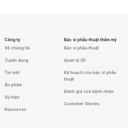
Công ty
Bác sĩ phẫu thuật thẩm mỹ
Về chúng tôi
Bác sĩ phẫu thuật
Tuyển dụng
Quản lý 3D
Tin mới
Kế hoạch của bác sĩ phẫu
thuật
Ấn phẩm
Đánh giá của bệnh nhân
Sự kiện
Customer Stories
Resources