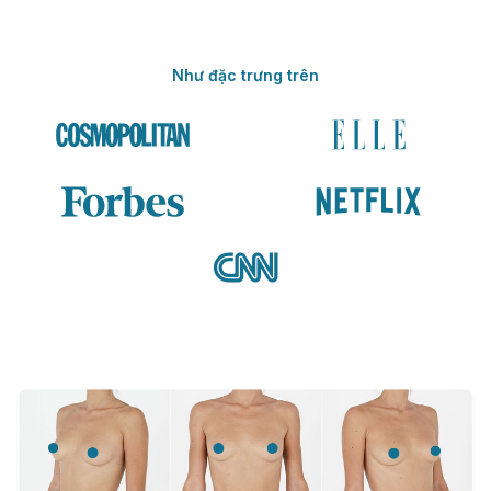
Như đặc trưng trên