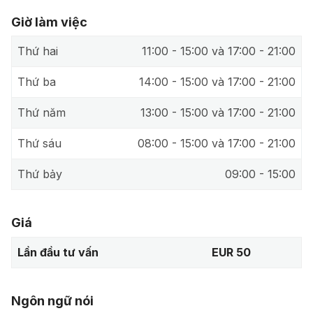
Giờ làm việc
Thứ hai
11:00 - 15:00 và 17:00 - 21:00
Thứ ba
14:00 - 15:00 và 17:00 - 21:00
Thứ năm
13:00 - 15:00 và 17:00 - 21:00
Thứ sáu
08:00 - 15:00 và 17:00 - 21:00
Thứ bảy
09:00 - 15:00
Giá
Lần đầu tư vấn
EUR 50
Ngôn ngữ nói