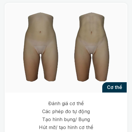
cơ thể
Đánh giá cơ thể
Các phép đo tự động
Tạo hình bụng/ Bụng
Hút mỡ/ tạo hình cơ thể