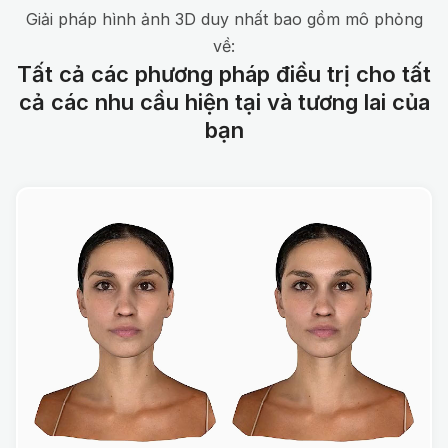
Giải pháp hình ảnh 3D duy nhất bao gồm mô phỏng
về:
Tất cả các phương pháp điều trị cho tất
cả các nhu cầu hiện tại và tương lai của
bạn