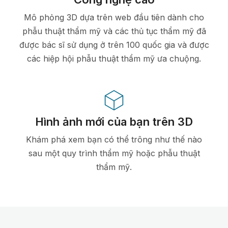
Mô phỏng 3D dựa trên web đầu tiên dành cho
phẫu thuật thẩm mỹ và các thủ tục thẩm mỹ đã
được bác sĩ sử dụng ở trên 100 quốc gia và được
các hiệp hội phẫu thuật thẩm mỹ ưa chuộng.
Hình ảnh mới của bạn trên 3D
Khám phá xem bạn có thể trông như thế nào
sau một quy trình thẩm mỹ hoặc phẫu thuật
thẩm mỹ.