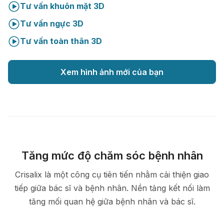
Tư vấn khuôn mặt 3D
Tư vấn ngực 3D
Tư vấn toàn thân 3D
Xem hình ảnh mới của bạn
Tăng mức độ chăm sóc bệnh nhân
Crisalix là một công cụ tiên tiến nhằm cải thiện giao
tiếp giữa bác sĩ và bệnh nhân. Nền tảng kết nối làm
tăng mối quan hệ giữa bệnh nhân và bác sĩ.