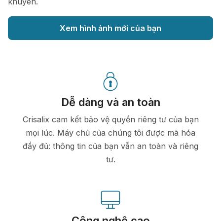
khuyên.
Xem hình ảnh mới của bạn
Dễ dàng và an toàn
Crisalix cam kết bảo vệ quyền riêng tư của bạn
mọi lúc. Máy chủ của chúng tôi được mã hóa
đầy đủ: thông tin của bạn vẫn an toàn và riêng
tư.
Công nghệ cao