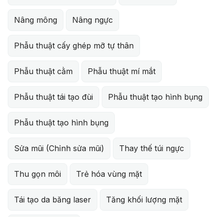
Nâng mông
Nâng ngực
Phẫu thuật cấy ghép mỡ tự thân
Phẫu thuật cằm
Phẫu thuật mí mắt
Phẫu thuật tái tạo đùi
Phẫu thuật tạo hình bụng
Phẫu thuật tạo hình bụng
Sửa mũi (Chỉnh sửa mũi)
Thay thế túi ngực
Thu gọn môi
Trẻ hóa vùng mặt
Tái tạo da băng laser
Tăng khối lượng mặt