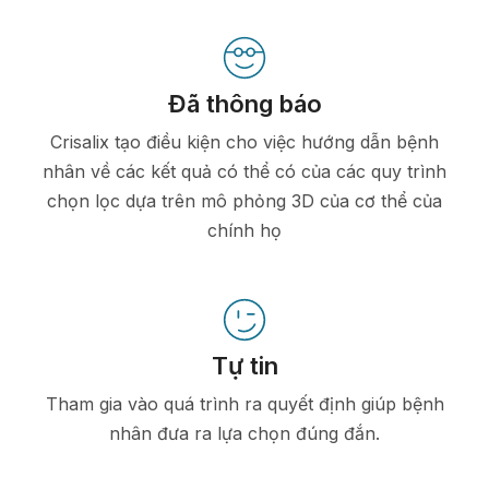
Đã thông báo
Crisalix tạo điều kiện cho việc hướng dẫn bệnh
nhân về các kết quả có thể có của các quy trình
chọn lọc dựa trên mô phỏng 3D của cơ thể của
chính họ
Tự tin
Tham gia vào quá trình ra quyết định giúp bệnh
nhân đưa ra lựa chọn đúng đắn.