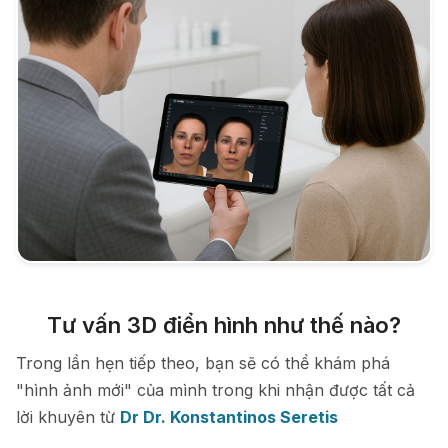
Tư vấn 3D điển hình như thế nào?
Trong lần hẹn tiếp theo, bạn sẽ có thể khám phá
"hình ảnh mới" của mình trong khi nhận được tất cả
lời khuyên từ
Dr Dr. Konstantinos Seretis