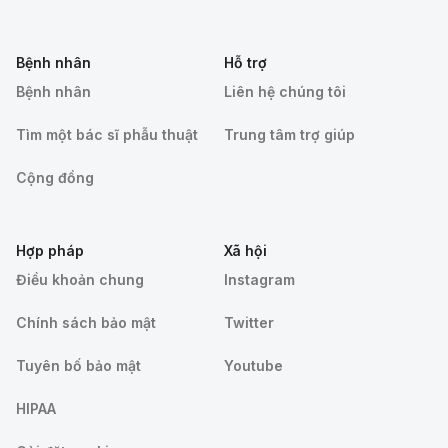
Bệnh nhân
Hỗ trợ
Bệnh nhân
Liên hệ chúng tôi
Tìm một bác sĩ phẫu thuật
Trung tâm trợ giúp
Cộng đồng
Hợp pháp
Xã hội
Điều khoản chung
Instagram
Chính sách bảo mật
Twitter
Tuyên bố bảo mật
Youtube
HIPAA