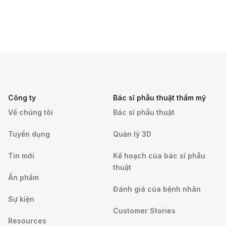
Công ty
Bác sĩ phẫu thuật thẩm mỹ
Về chúng tôi
Bác sĩ phẫu thuật
Tuyển dụng
Quản lý 3D
Tin mới
Kế hoạch của bác sĩ phẫu
thuật
Ấn phẩm
Đánh giá của bệnh nhân
Sự kiện
Customer Stories
Resources