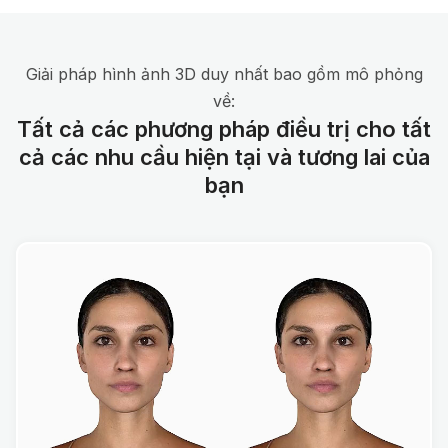
Giải pháp hình ảnh 3D duy nhất bao gồm mô phỏng
về:
Tất cả các phương pháp điều trị cho tất
cả các nhu cầu hiện tại và tương lai của
bạn