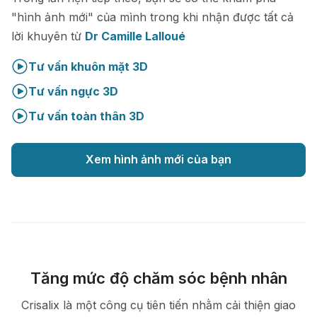
"hình ảnh mới" của mình trong khi nhận được tất cả
lời khuyên từ
Dr Camille Lalloué
Tư vấn khuôn mặt 3D
Tư vấn ngực 3D
Tư vấn toàn thân 3D
Xem hình ảnh mới của bạn
Tăng mức độ chăm sóc bệnh nhân
Crisalix là một công cụ tiên tiến nhằm cải thiện giao