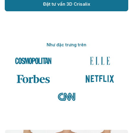
Đặt tư vấn 3D Crisalix
Như đặc trưng trên