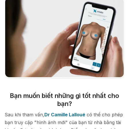
Bạn muốn biết những gì tốt nhất cho
bạn?
Sau khi tham vấn,
Dr Camille Lalloué
có thể cho phép
bạn truy cập "hình ảnh mới" của bạn từ nhà bằng tài