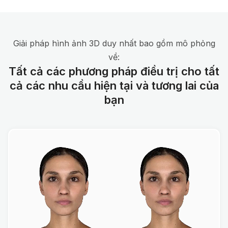
Giải pháp hình ảnh 3D duy nhất bao gồm mô phỏng
về:
Tất cả các phương pháp điều trị cho tất
cả các nhu cầu hiện tại và tương lai của
bạn