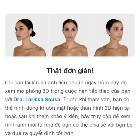
Thật đơn giản!
Chỉ cần tải lên ba ảnh tiêu chuẩn ngay hôm nay để
xem mô phỏng 3D trong cuộc hẹn tiếp theo của bạn
với
Dra. Larissa Sousa
. Trước khi tham vấn, bạn có
thể hình dung khuôn mặt hoặc thân hình 3D hiện tại
hoặc sau khi tham khảo ý kiến, hãy truy cập để xem
hình ảnh mới từ nhà để bạn có thể chia sẻ với bạn bè
và đưa ra quyết định tốt hơn.