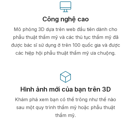
Công nghệ cao
Mô phỏng 3D dựa trên web đầu tiên dành cho
phẫu thuật thẩm mỹ và các thủ tục thẩm mỹ đã
được bác sĩ sử dụng ở trên 100 quốc gia và được
các hiệp hội phẫu thuật thẩm mỹ ưa chuộng.
Hình ảnh mới của bạn trên 3D
Khám phá xem bạn có thể trông như thế nào
sau một quy trình thẩm mỹ hoặc phẫu thuật
thẩm mỹ.