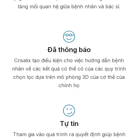
tăng mối quan hệ giữa bệnh nhân và bác sĩ.
Đã thông báo
Crisalix tạo điều kiện cho việc hướng dẫn bệnh
nhân về các kết quả có thể có của các quy trình
chọn lọc dựa trên mô phỏng 3D của cơ thể của
chính họ
Tự tin
Tham gia vào quá trình ra quyết định giúp bệnh