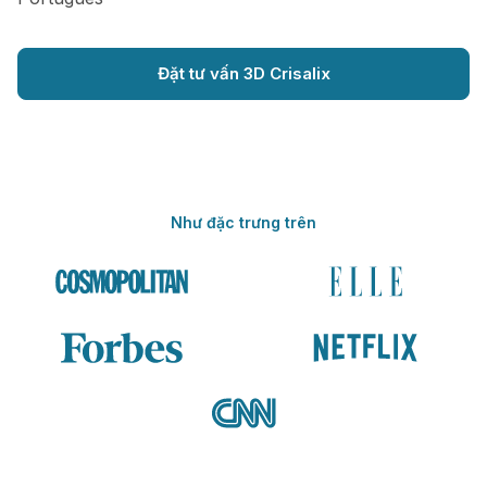
Đặt tư vấn 3D Crisalix
Như đặc trưng trên