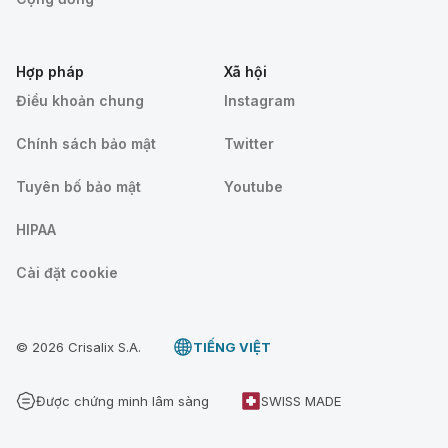
Hợp pháp
Xã hội
Điều khoản chung
Instagram
Chính sách bảo mật
Twitter
Tuyên bố bảo mật
Youtube
HIPAA
Cài đặt cookie
© 2026 Crisalix S.A.
TIẾNG VIỆT
Được chứng minh lâm sàng
SWISS MADE