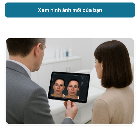
Xem hình ảnh mới của bạn