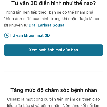
Tư vấn 3D điển hình như thế nào?
Trong lần hẹn tiếp theo, bạn sẽ có thể khám phá
"hình ảnh mới" của mình trong khi nhận được tất cả
lời khuyên từ
Dra. Larissa Sousa
Tư vấn khuôn mặt 3D
Xem hình ảnh mới của bạn
Tăng mức độ chăm sóc bệnh nhân
Crisalix là một công cụ tiên tiến nhằm cải thiện giao
tiếp giữa bác sĩ và bệnh nhân. Nền tảng kết nối làm