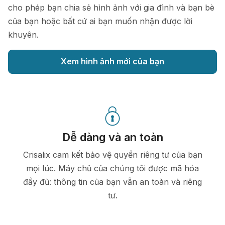
cho phép bạn chia sẻ hình ảnh với gia đình và bạn bè
của bạn hoặc bất cứ ai bạn muốn nhận được lời
khuyên.
Xem hình ảnh mới của bạn
Dễ dàng và an toàn
Crisalix cam kết bảo vệ quyền riêng tư của bạn
mọi lúc. Máy chủ của chúng tôi được mã hóa
đầy đủ: thông tin của bạn vẫn an toàn và riêng
tư.