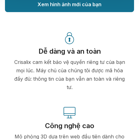
Xem hình ảnh mới của bạn
Dễ dàng và an toàn
Crisalix cam kết bảo vệ quyền riêng tư của bạn
mọi lúc. Máy chủ của chúng tôi được mã hóa
đầy đủ: thông tin của bạn vẫn an toàn và riêng
tư.
Công nghệ cao
Mô phỏng 3D dựa trên web đầu tiên dành cho