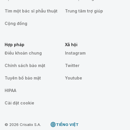
Tìm một bác sĩ phẫu thuật
Trung tâm trợ giúp
Cộng đồng
Hợp pháp
Xã hội
Điều khoản chung
Instagram
Chính sách bảo mật
Twitter
Tuyên bố bảo mật
Youtube
HIPAA
Cài đặt cookie
© 2026 Crisalix S.A.
TIẾNG VIỆT