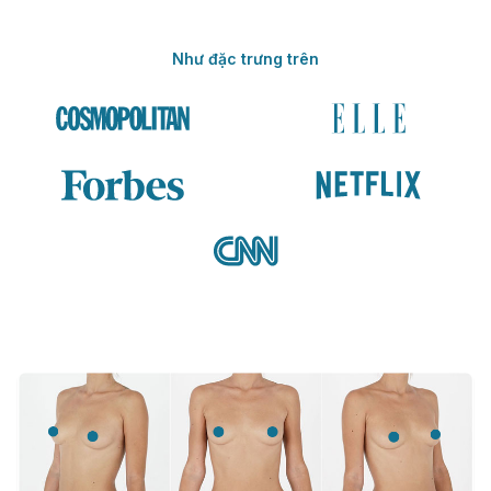
Như đặc trưng trên