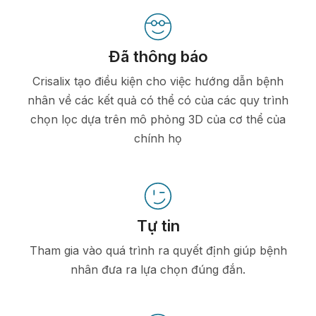
Đã thông báo
Crisalix tạo điều kiện cho việc hướng dẫn bệnh
nhân về các kết quả có thể có của các quy trình
chọn lọc dựa trên mô phỏng 3D của cơ thể của
chính họ
Tự tin
Tham gia vào quá trình ra quyết định giúp bệnh
nhân đưa ra lựa chọn đúng đắn.