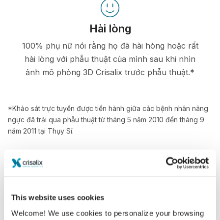
Hài lòng
100% phụ nữ nói rằng họ đã hài hòng hoặc rất
hài lòng với phẫu thuật của mình sau khi nhìn
ảnh mô phỏng 3D Crisalix trước phẫu thuật.*
*Khảo sát trực tuyến được tiến hành giữa các bệnh nhân nâng
ngực đã trải qua phẫu thuật từ tháng 5 năm 2010 đến tháng 9
năm 2011 tại Thụy Sĩ.
This website uses cookies
Welcome! We use cookies to personalize your browsing