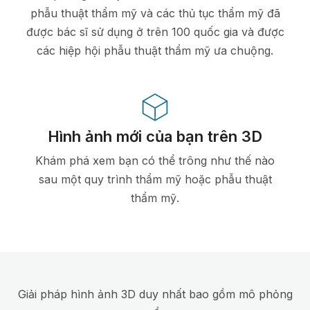
phẫu thuật thẩm mỹ và các thủ tục thẩm mỹ đã
được bác sĩ sử dụng ở trên 100 quốc gia và được
các hiệp hội phẫu thuật thẩm mỹ ưa chuộng.
Hình ảnh mới của bạn trên 3D
Khám phá xem bạn có thể trông như thế nào
sau một quy trình thẩm mỹ hoặc phẫu thuật
thẩm mỹ.
Giải pháp hình ảnh 3D duy nhất bao gồm mô phỏng