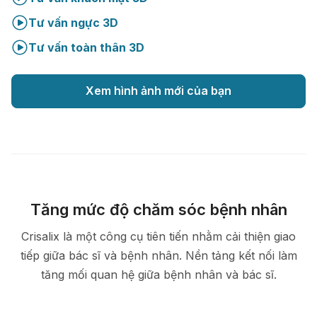
Tư vấn ngực 3D
Tư vấn toàn thân 3D
Xem hình ảnh mới của bạn
Tăng mức độ chăm sóc bệnh nhân
Crisalix là một công cụ tiên tiến nhằm cải thiện giao
tiếp giữa bác sĩ và bệnh nhân. Nền tảng kết nối làm
tăng mối quan hệ giữa bệnh nhân và bác sĩ.