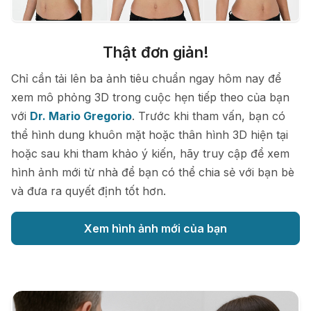
Thật đơn giản!
Chỉ cần tải lên ba ảnh tiêu chuẩn ngay hôm nay để
xem mô phỏng 3D trong cuộc hẹn tiếp theo của bạn
với
Dr. Mario Gregorio
. Trước khi tham vấn, bạn có
thể hình dung khuôn mặt hoặc thân hình 3D hiện tại
hoặc sau khi tham khảo ý kiến, hãy truy cập để xem
hình ảnh mới từ nhà để bạn có thể chia sẻ với bạn bè
và đưa ra quyết định tốt hơn.
Xem hình ảnh mới của bạn