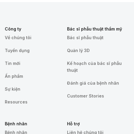
Công ty
Bác sĩ phẫu thuật thẩm mỹ
Về chúng tôi
Bác sĩ phẫu thuật
Tuyển dụng
Quản lý 3D
Tin mới
Kế hoạch của bác sĩ phẫu
thuật
Ấn phẩm
Đánh giá của bệnh nhân
Sự kiện
Customer Stories
Resources
Bệnh nhân
Hỗ trợ
Bệnh nhân
Liên hệ chúng tôi