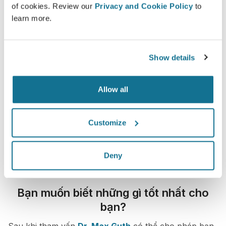
of cookies. Review our
Privacy and Cookie Policy
to
learn more.
Show details
Allow all
Customize
Deny
Bạn muốn biết những gì tốt nhất cho
bạn?