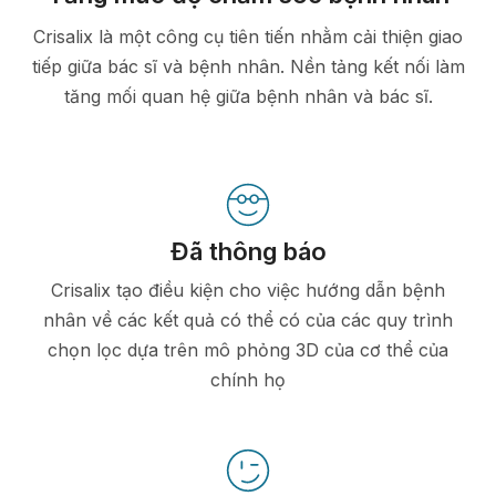
Crisalix là một công cụ tiên tiến nhằm cải thiện giao
tiếp giữa bác sĩ và bệnh nhân. Nền tảng kết nối làm
tăng mối quan hệ giữa bệnh nhân và bác sĩ.
Đã thông báo
Crisalix tạo điều kiện cho việc hướng dẫn bệnh
nhân về các kết quả có thể có của các quy trình
chọn lọc dựa trên mô phỏng 3D của cơ thể của
chính họ