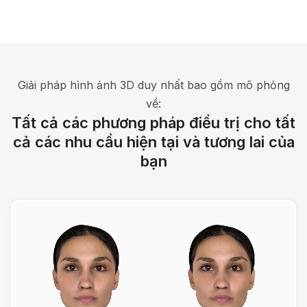
Giải pháp hình ảnh 3D duy nhất bao gồm mô phỏng
về:
Tất cả các phương pháp điều trị cho tất
cả các nhu cầu hiện tại và tương lai của
bạn