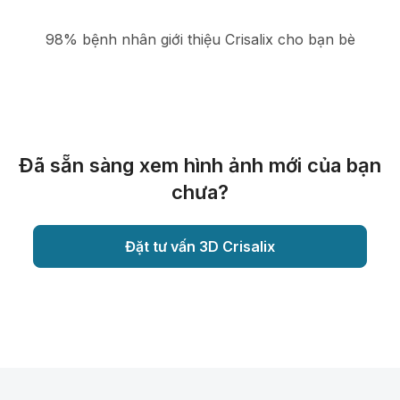
98% bệnh nhân giới thiệu Crisalix cho bạn bè
Đã sẵn sàng xem hình ảnh mới của bạn
chưa?
Đặt tư vấn 3D Crisalix