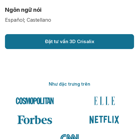
Ngôn ngữ nói
Español; Castellano
Đặt tư vấn 3D Crisalix
Như đặc trưng trên