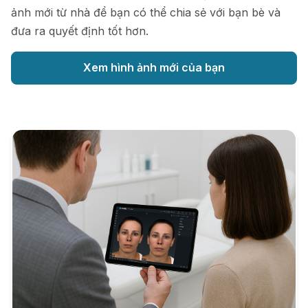
ảnh mới từ nhà để bạn có thể chia sẻ với bạn bè và
đưa ra quyết định tốt hơn.
Xem hình ảnh mới của bạn