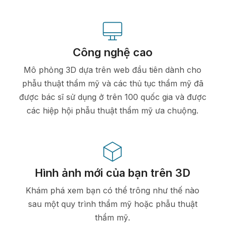
Công nghệ cao
Mô phỏng 3D dựa trên web đầu tiên dành cho
phẫu thuật thẩm mỹ và các thủ tục thẩm mỹ đã
được bác sĩ sử dụng ở trên 100 quốc gia và được
các hiệp hội phẫu thuật thẩm mỹ ưa chuộng.
Hình ảnh mới của bạn trên 3D
Khám phá xem bạn có thể trông như thế nào
sau một quy trình thẩm mỹ hoặc phẫu thuật
thẩm mỹ.