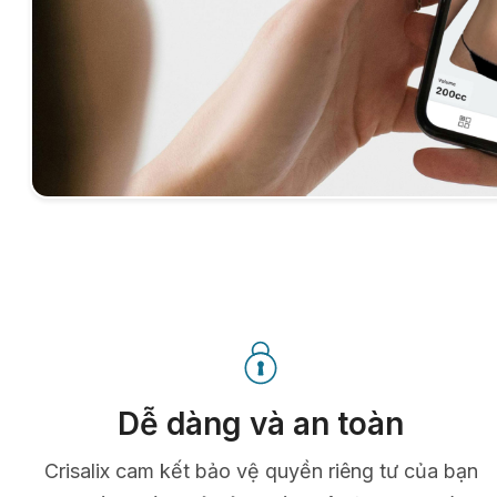
Dễ dàng và an toàn
Crisalix cam kết bảo vệ quyền riêng tư của bạn