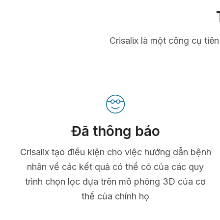
Crisalix là một công cụ tiê
Đã thông báo
Crisalix tạo điều kiện cho việc hướng dẫn bệnh
nhân về các kết quả có thể có của các quy
trình chọn lọc dựa trên mô phỏng 3D của cơ
thể của chính họ