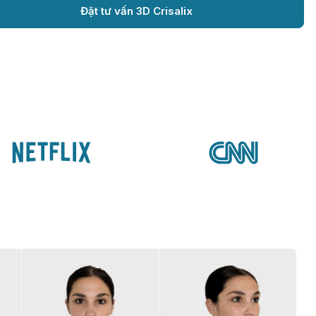
Đặt tư vấn 3D Crisalix