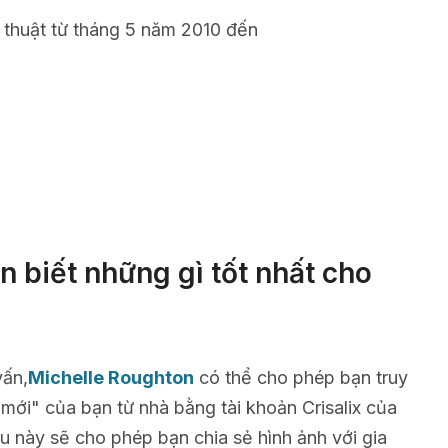
 thuật từ tháng 5 năm 2010 đến
 biết những gì tốt nhất cho
vấn,
Michelle Roughton
có thể cho phép bạn truy
 mới" của bạn từ nhà bằng tài khoản Crisalix của
u này sẽ cho phép bạn chia sẻ hình ảnh với gia