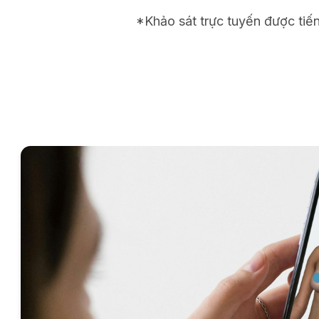
*Khảo sát trực tuyến được tiế